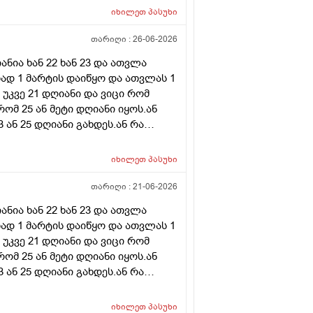
იხილეთ
პასუხი
თარიღი :
26-06-2026
ნია ხან 22 ხან 23 და ათვლა
ად 1 მარტის დაიწყო და ათვლას 1
 უკვე 21 დღიანი და ვიცი რომ
რომ 25 ან მეტი დღიანი იყოს.ან
ან 25 დღიანი გახდეს.ან რა
ნური თირეოდიტი მაქვს.ხშირად
მართო ციკლის დღეები? პასუხიც
იხილეთ
პასუხი
ლდება არ არის.ადრე რომ 7
ით რომ შეიმოწმეთო ტიესეიჩი და
თარიღი :
21-06-2026
ა ასაკი 40
ნია ხან 22 ხან 23 და ათვლა
ად 1 მარტის დაიწყო და ათვლას 1
 უკვე 21 დღიანი და ვიცი რომ
რომ 25 ან მეტი დღიანი იყოს.ან
ან 25 დღიანი გახდეს.ან რა
ნური თირეოდიტი მაქვს.ხშირად
ვმართო ციკლის დღეები?
იხილეთ
პასუხი