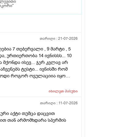
ვლევითი
იკორი"
თარიღი :
21-07-2026
ბია 7 თებერვალი , 9 მარტი , 5
ა, ურთიერთობა 14 ივნისსს... 10
მქონდა ისევ... ჯერ კვლავ არ
ჩვენებს ტესტი... ივნისში რომ
ებოდი როგორ ოვულაციია იყო
დვის შემდეგ ტკივილი და
.... რა უნდა ვქნა
იხილეთ
პასუხი
თარიღი :
11-07-2026
ური აქტი თუმცა დაცვით
ნით თან არმომხდარა სპერმის