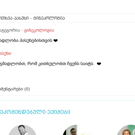
ითხვა-პასუხი
- გინეკოლოგია
ატეგორია -
გინეკოლოგია
ადლობა პასუხებისთვის ❤️
ასუხი
 გმადლობთ, რომ კითხულობთ ჩვენს საიტს. ❤️
მენტარები (
0
)
ეკომენდებული ექიმები