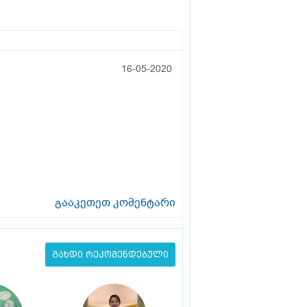
16-05-2020
გააკეთეთ კომენტარი
გახდი რეკომენდებული