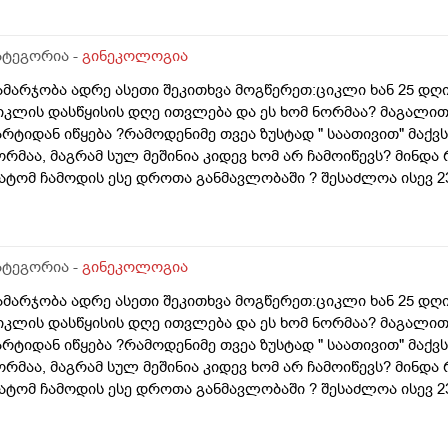
ატეგორია -
გინეკოლოგია
ამარჯობა ადრე ასეთი შეკითხვა მოგწერეთ:ციკლი ხან 25 დღია
იკლის დასწყისის დღე ითვლება და ეს ხომ ნორმაა? მაგალით
არტიდან იწყება ?რამოდენიმე თვეა ზუსტად " საათივით" მაქვს
ორმაა, მაგრამ სულ მეშინია კიდევ ხომ არ ჩამოიწევს? მინდა 
ატომ ჩამოდის ესე დროთა განმავლობაში ? შესაძლოა ისევ 23 
ნალიზებია საჭირო რომ თუ რამეა.ზოგადად წლებია აუტოიმო
აქვს სანერვიულო.რითი შეიძლება უნდაცკვების სახით რომ ვ
ივიღე და არა, ყველაფერი ჩვეულებრივადაა არც ჭარბი სისხ
ღემდე გასრანდა ახლა 21 დღიანზე 4 დღიანია.თქვენ მითხარ
ატეგორია -
გინეკოლოგია
იდევ სხვა ჰორმონებიცო და რომელი ამ შემთხვევაში? მადლობ
ამარჯობა ადრე ასეთი შეკითხვა მოგწერეთ:ციკლი ხან 25 დღია
იკლის დასწყისის დღე ითვლება და ეს ხომ ნორმაა? მაგალით
არტიდან იწყება ?რამოდენიმე თვეა ზუსტად " საათივით" მაქვს
ორმაა, მაგრამ სულ მეშინია კიდევ ხომ არ ჩამოიწევს? მინდა 
ატომ ჩამოდის ესე დროთა განმავლობაში ? შესაძლოა ისევ 23 
ნალიზებია საჭირო რომ თუ რამეა.ზოგადად წლებია აუტოიმო
აქვს სანერვიულო.რითი შეიძლება უნდაცკვების სახით რომ 