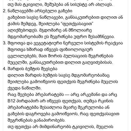
თუ მას ტკივილი, შეშუპება ან სისუსტე არ ახლავს.
ნაწლავებში არსებული გაზები
გაზებით სავსე ნაწლავები, განსაკუთრებით დილით ან
ჭამის შემდეგ, შეიძლება “ფეთქვასავით”
აღიქმებოდეს. მჯდომარე ან მწოლიარე
მდგომარეობაში ეს შეგრძნება უფრო შესამჩნევია.
შფოთვა და ვეგეტატიური ნერვული სისტემის რეაქცია
შფოთვა ხშირად იწვევს ფიზიოლოგიურ
ცვლილებებს, მათ შორის პულსაციის შეგრძნებას
მუცელში, განსაკუთრებით დილით გაღვიძებისას.
შარდის ბუშტის შევსება
დილით შარდის ბუშტის სავსე მდგომარეობამაც
შეიძლება გამოიწვიოს ფეთქვის შეგრძნება მუცლის
ქვედა ნაწილში.
რაც შეეხება პრეპარატებს — არც არკემანი და არც
B12 პირდაპირ არ იწვევს ფეთქვას, თუმცა რკინის
პრეპარატებმა შესაძლოა მცირე შეკრულობა ან
გაზების დაგროვება გამოიწვიოს, რაც ფეთქვასავით
შეგრძნებას განაპირობებს.
თუ ფეთქვა არ მიმდინარეობს ტკივილის, მუცლის