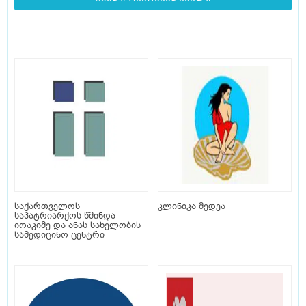
საქართველოს
კლინიკა მედეა
საპატრიარქოს წმინდა
იოაკიმე და ანას სახელობის
სამედიცინო ცენტრი