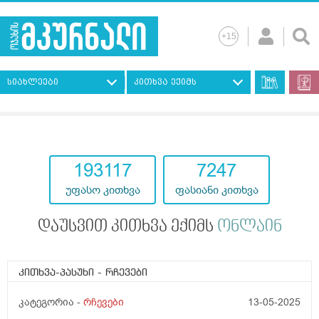
სიახლეები
კითხვა ექიმს
193117
7247
უფასო კითხვა
ფასიანი კითხვა
დაუსვით კითხვა ექიმს
ონლაინ
კითხვა-პასუხი
- რჩევები
კატეგორია -
რჩევები
13-05-2025