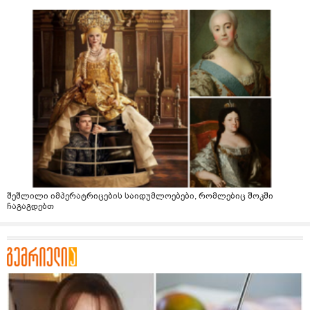
შეშლილი იმპერატრიცების საიდუმლოებები, რომლებიც შოკში
ჩაგაგდებთ