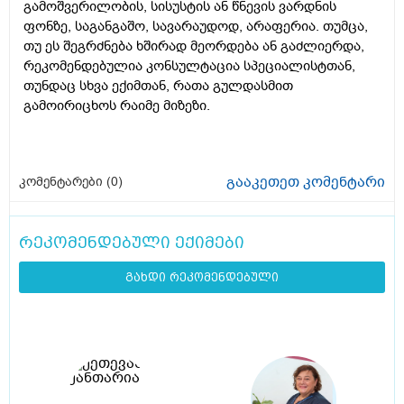
გამოშვერილობის, სისუსტის ან წნევის ვარდნის
ფონზე, საგანგაშო, სავარაუდოდ, არაფერია. თუმცა,
თუ ეს შეგრძნება ხშირად მეორდება ან გაძლიერდა,
რეკომენდებულია კონსულტაცია სპეციალისტთან,
თუნდაც სხვა ექიმთან, რათა გულდასმით
გამოირიცხოს რაიმე მიზეზი.
გააკეთეთ კომენტარი
კომენტარები (
0
)
რეკომენდებული ექიმები
გახდი რეკომენდებული