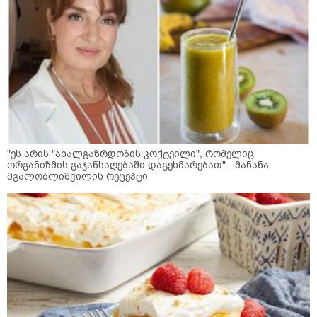
"ეს არის "ახალგაზრდობის კოქტეილი", რომელიც
ორგანიზმის გაჯანსაღებაში დაგეხმარებათ" - მანანა
მგალობლიშვილის რეცეპტი