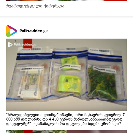
რეპროდუქციული ქირურგია
"ბრალდებულები თვითმფრინავში, ორი მგზავრის კუთვნილ 7
800 აშშ დოლარსა და 4 450 ევროს მართლსაწინააღმდეგოდ
დაეუფლნენ" - დანაშაულის რა დეტალები ხდება ცნობილი?