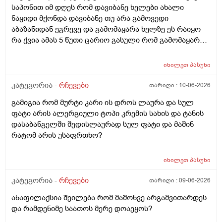
საპონით იმ დღეს რომ დავიბანე ხელები ახალი
ნაყიდი მქონდა დავიბანე თუ არა გამოვედი
აბაზანიდან ეგრევე და გამომაყარა ხელზე ეს რაიყო
რა ქვია ამას 5 წუთი ცარიო გასული რომ გამომაყარა
და ამ ექავა რა ქვია ამას ალერგია?
იხილეთ
პასუხი
კატეგორია -
რჩევები
თარიღი :
10-06-2026
გამიგია რომ მურტი კარი ის დროს ლაურა და სულ
ფატი არის ალერგიული ტოპი კრემის სახის და ტანის
დასაბანგელში შედისლაურად სულ ფატი და მაშინ
რატომ არის უსაფრთხო?
იხილეთ
პასუხი
კატეგორია -
რჩევები
თარიღი :
09-06-2026
ანაფილაქსია შეილება რომ მაშონვე არგამვითარდეს
და რამდენიმე საათოს მერე დოაეყოს?