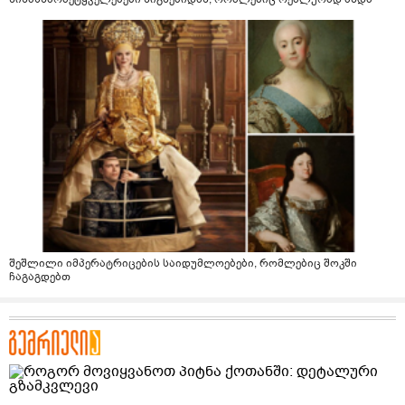
შეშლილი იმპერატრიცების საიდუმლოებები, რომლებიც შოკში
ჩაგაგდებთ