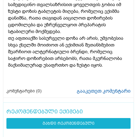
სამედიცინო თვალსაზრისით ყოველთვის ჯობია იმ
ზუსტი დოზის ტაბლეტის მიღება, რომელიც ექიმმა
დანიშნა, რათა თავიდან აიცილოთ დოზირების
ცდომილება და უზრუნველყოთ პრეპარატის
სტაბილური მოქმედება.
თუ აფთიაქში სასურველი დოზა არ არის, უმჯობესია
სხვა ქსელში მოიძიოთ ან ექიმთან შეთანხმებით
შეარჩიოთ ალტერნატიული ბრენდი, რომელიც
საჭირო დოზირებით არსებობს, რათა მკურნალობა
მაქსიმალურად უსაფრთხო და ზუსტი იყოს.
გააკეთეთ კომენტარი
კომენტარები (
0
)
რეკომენდებული ექიმები
გახდი რეკომენდებული