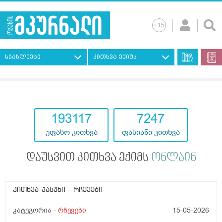
სიახლეები
კითხვა ექიმს
193117
7247
უფასო კითხვა
ფასიანი კითხვა
დაუსვით კითხვა ექიმს
ონლაინ
კითხვა-პასუხი
- რჩევები
კატეგორია -
რჩევები
15-05-2026