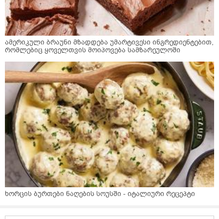
ამერიკული ბრაუნი მზადდება უმარტივესი ინგრედიენტებით,
რომლებიც ყოველთვის მოიპოვება სამზარეულოში
ხორცის ბურთები ნაღების სოუსში - იტალიური რეცეპტი