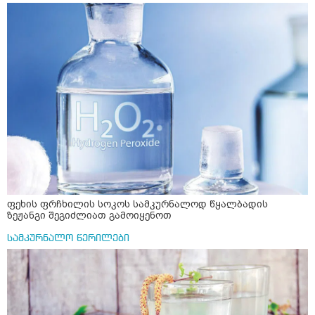
ფეხის ფრჩხილის სოკოს სამკურნალოდ წყალბადის
ზეჟანგი შეგიძლიათ გამოიყენოთ
სამკურნალო წერილები