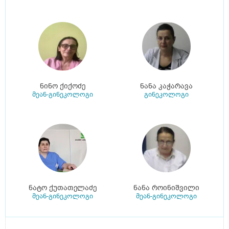
ნინო ქიქოძე
ნანა კაჭარავა
მეან-გინეკოლოგი
გინეკოლოგი
ნატო ქუთათელაძე
ნანა როინიშვილი
მეან-გინეკოლოგი
მეან-გინეკოლოგი