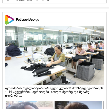
ფორმების რეალიზაცია პირველი კლასის მოსწავლეებისთვის
1–14 სექტემბრის პერიოდში, ხოლო მეორე და მესამე
ეტაპებზე...