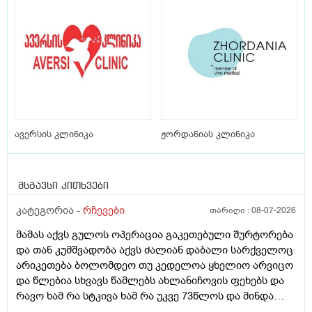
ავერსის კლინიკა
ჟორდანიას კლინიკა
მსგავსი კითხვები
კატეგორია -
რჩევები
თარიღი :
08-07-2026
მამას აქვს გულოს ოპერაცია გაკეთებული შურტორება
და თან კუმშვადობა აქვს ძალიან დაბალი სარქველოც
არიკეთება ბოლომდეო თუ კედელოა ყხელიო არვიცო
და წლებია სხვავს წამლებს ახლანიჩოვის ფეხებს და
რავო ხამ რა სტკივა ხამ რა უკვე 73წლოს და მინდა
რომ ყირადღება მივაქციო დ ვიტამინი დავალებინო