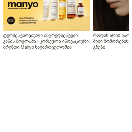
ფერმენტირებული ინგრედიენტები
როდის არის ხალი
კანის მოვლაში - კორეული ინოვაციური
მისი მოშორების 
ბრენდი Manyo საქართველოშია
გზები