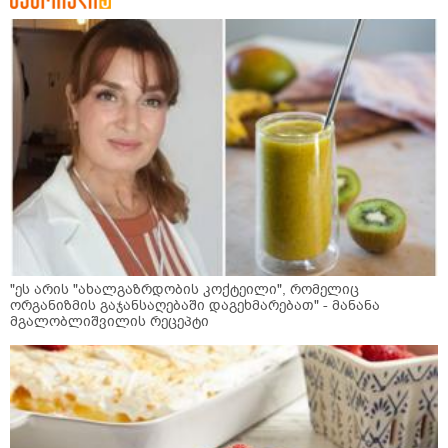
"ეს არის "ახალგაზრდობის კოქტეილი", რომელიც
ორგანიზმის გაჯანსაღებაში დაგეხმარებათ" - მანანა
მგალობლიშვილის რეცეპტი