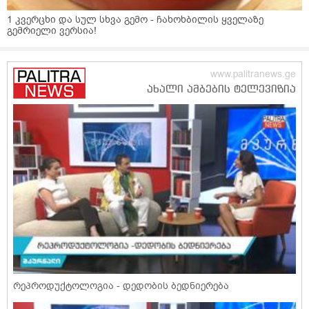
1 კვერცხი და სულ სხვა გემო - ჩახოხბილის ყველაზე
გემრიელი ვერსია!
რეპროდუქტოლოგია - დედობის ბედნიერება