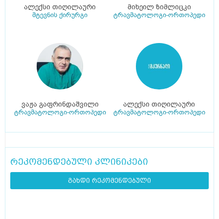
ალექსი თიღილაური
მიხეილ ზიმლიცკი
მტევნის ქირურგი
ტრავმატოლოგი-ორთოპედი
ვაჟა გაფრინდაშვილი
ალექსი თიღილაური
ტრავმატოლოგი-ორთოპედი
ტრავმატოლოგი-ორთოპედი
რეკომენდებული კლინიკები
გახდი რეკომენდებული