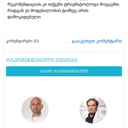
რეკომენდაციას კი თქვენი ტრავმატოლოგი მოგცემთ,
რადგან ეს მოტეხილობის ტიპზეც არის
დამოკიდებული.
გააკეთეთ კომენტარი
კომენტარები (
0
)
რეკომენდებული ექიმები
გახდი რეკომენდებული