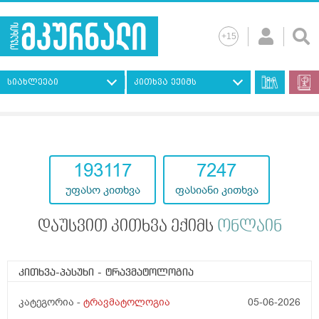
სიახლეები
კითხვა ექიმს
193117
7247
უფასო კითხვა
ფასიანი კითხვა
დაუსვით კითხვა ექიმს
ონლაინ
კითხვა-პასუხი
- ტრავმატოლოგია
კატეგორია -
ტრავმატოლოგია
05-06-2026