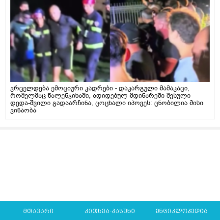
ვრცელდება ემოციური კადრები - დაკარგული მამაკაცი,
რომელმაც წალენჯიხაში, ადიდებულ მდინარეში შესული
დედა-შვილი გადაარჩინა, ცოცხალი იპოვეს: ცნობილია მისი
ვინაობა
მთავარი
კითხვა-პასუხი
ენციკლოპედია