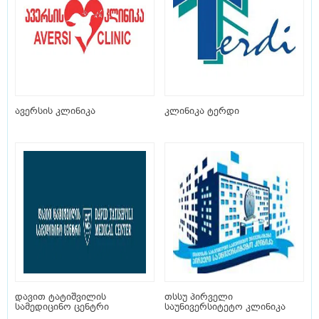
ავერსის კლინიკა
კლინიკა ტერდი
დავით ტატიშვილის
თსსუ პირველი
სამედიცინო ცენტრი
საუნივერსიტეტო კლინიკა