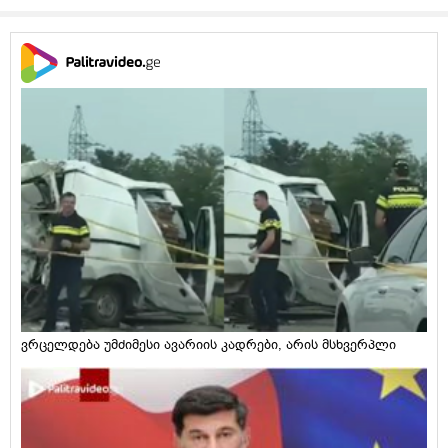
ვრცელდება უმძიმესი ავარიის კადრები, არის მსხვერპლი