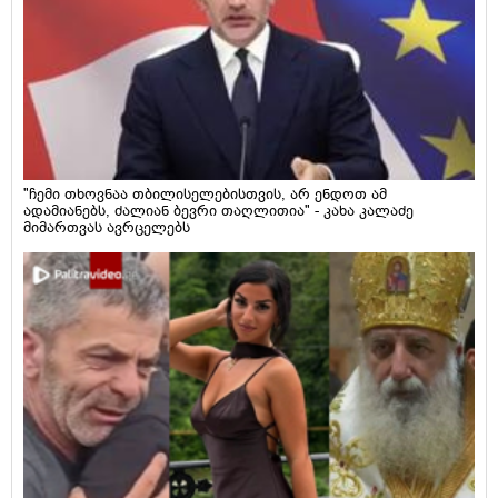
"ჩემი თხოვნაა თბილისელებისთვის, არ ენდოთ ამ
ადამიანებს, ძალიან ბევრი თაღლითია" - კახა კალაძე
მიმართვას ავრცელებს