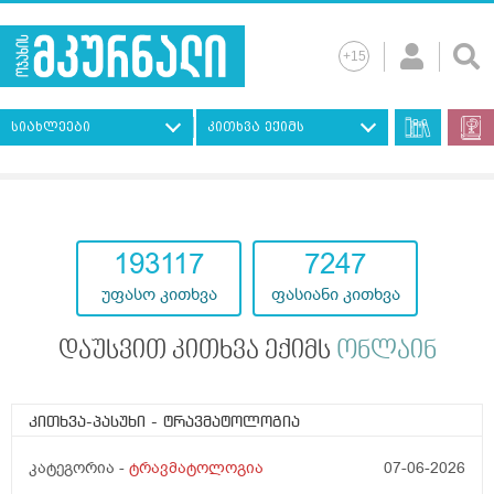
სიახლეები
კითხვა ექიმს
193117
7247
უფასო კითხვა
ფასიანი კითხვა
დაუსვით კითხვა ექიმს
ონლაინ
კითხვა-პასუხი
- ტრავმატოლოგია
კატეგორია -
ტრავმატოლოგია
07-06-2026