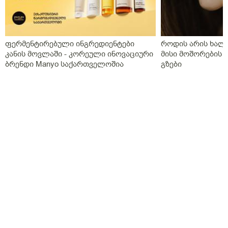
ფერმენტირებული ინგრედიენტები
როდის არის ხალი
კანის მოვლაში - კორეული ინოვაციური
მისი მოშორების 
ბრენდი Manyo საქართველოშია
გზები