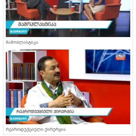
მამოპლასტიკა
რეპროდუქციული ქირურგია