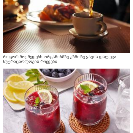
როგორ მოქმედებს ორგანიზმზე უზმოზე ყავის დალევა:
ნუტრიციოლოგის რჩევები