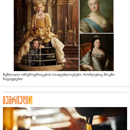
შეშლილი იმპერატრიცების საიდუმლოებები, რომლებიც შოკში
ჩაგაგდებთ