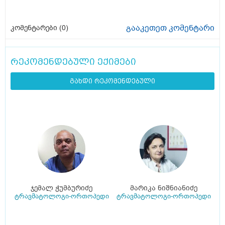
გააკეთეთ კომენტარი
კომენტარები (
0
)
რეკომენდებული ექიმები
გახდი რეკომენდებული
ჯემალ ჭუმბურიძე
მარიკა ნიშნიანიძე
ტრავმატოლოგი-ორთოპედი
ტრავმატოლოგი-ორთოპედი