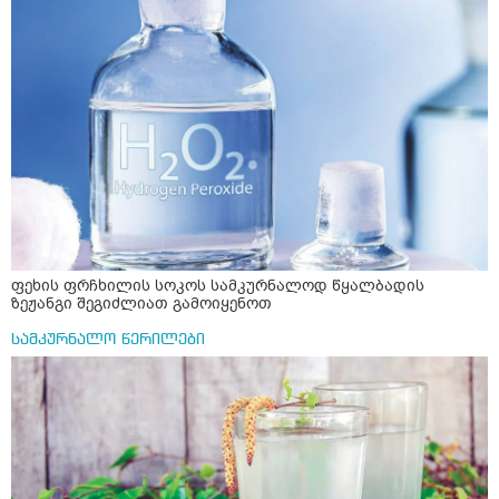
ფეხის ფრჩხილის სოკოს სამკურნალოდ წყალბადის
ზეჟანგი შეგიძლიათ გამოიყენოთ
სამკურნალო წერილები