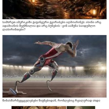
სამხრეთ ამერიკაში გიგანტური გვირაბები აღმოაჩინეს: ისინი არც
ადამიანის შექმნილია და არც ბუნების - ვინ ააშენა საიდუმლო
ლაბირინთები?
წინასწარმეტყველებები წიგნებიდან, რომლებიც რეალურად ახდა