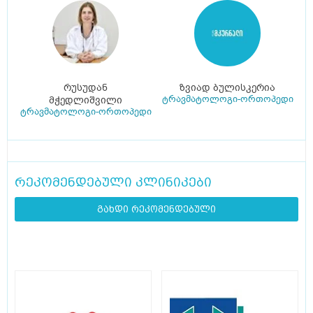
რუსუდან
ზვიად ბულისკერია
ტრავმატოლოგი-ორთოპედი
მჭედლიშვილი
ტრავმატოლოგი-ორთოპედი
რეკომენდებული კლინიკები
გახდი რეკომენდებული