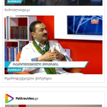
მამოპლასტიკა
რეპროდუქციული ქირურგია