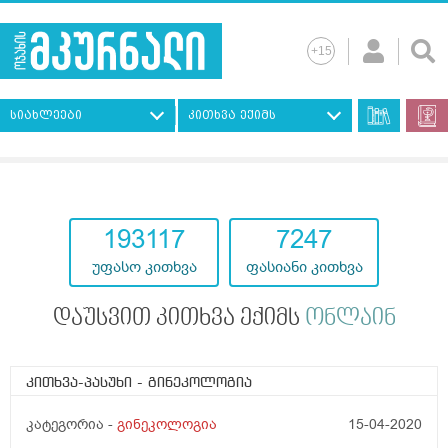
სიახლეები
კითხვა ექიმს
193117
7247
უფასო კითხვა
ფასიანი კითხვა
დაუსვით კითხვა ექიმს
ონლაინ
კითხვა-პასუხი
- გინეკოლოგია
კატეგორია -
გინეკოლოგია
15-04-2020