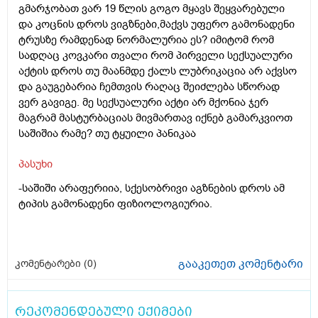
გმარჯობათ ვარ 19 წლის გოგო მყავს შეყვარებული
და კოცნის დროს ვიგზნები,მაქვს უფერო გამონადენი
ტრუსზე რამდენად ნორმალურია ეს? იმიტომ რომ
სადღაც კოვკარი თვალი რომ პირველი სექსუალური
აქტის დროს თუ მაანმდე ქალს ლუბრიკაცია არ აქვსო
და გაუგებარია ჩემთვის რაღაც შეიძლება სწორად
ვერ გავიგე. მე სექსუალური აქტი არ მქონია ჯერ
მაგრამ მასტურბაციას მივმართავ იქნებ გამარკვიოთ
საშიშია რამე? თუ ტყუილი პანიკაა
პასუხი
-საშიში არაფერიია, სქესობრივი აგზნების დროს ამ
ტიპის გამონადენი ფიზიოლოგიურია.
გააკეთეთ კომენტარი
კომენტარები (
0
)
რეკომენდებული ექიმები