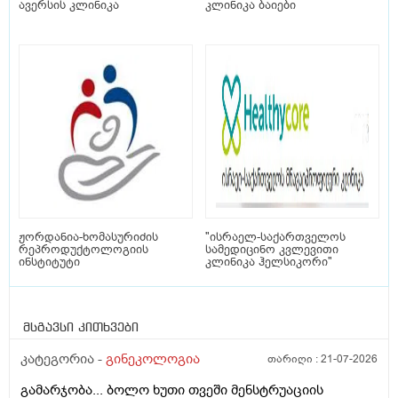
ავერსის კლინიკა
კლინიკა ბაიები
ჟორდანია-ხომასურიძის
"ისრაელ-საქართველოს
რეპროდუქტოლოგიის
სამედიცინო კვლევითი
ინსტიტუტი
კლინიკა ჰელსიკორი"
მსგავსი კითხვები
კატეგორია -
გინეკოლოგია
თარიღი :
21-07-2026
გამარჯობა... ბოლო ხუთი თვეში მენსტრუაციის