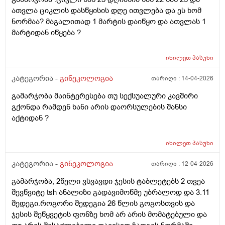
ათვლა ციკლის დასწყისის დღე ითვლება და ეს ხომ
ნორმაა? მაგალითად 1 მარტის დაიწყო და ათვლას 1
მარტიდან იწყება ?
იხილეთ
პასუხი
კატეგორია -
გინეკოლოგია
თარიღი :
14-04-2026
გამარჯობა მაინტერესება თუ სექსუალური კავშირი
გქონდა რამდენ ხანი არის დაორსულების შანსი
აქტიდან ?
იხილეთ
პასუხი
კატეგორია -
გინეკოლოგია
თარიღი :
12-04-2026
გამარჯობა, 2წელი ვსვავდი ჯესის ტაბლეტებს 2 თვეა
შევწვიტე tsh ანალიზი გადავიმოწმე უბრალოდ და 3.11
შედეგი.როგორი შედეგია 26 წლის გოგოსთვის და
ჯესის შეწყვეტის ფონზე ხომ არ არის მომატებული და