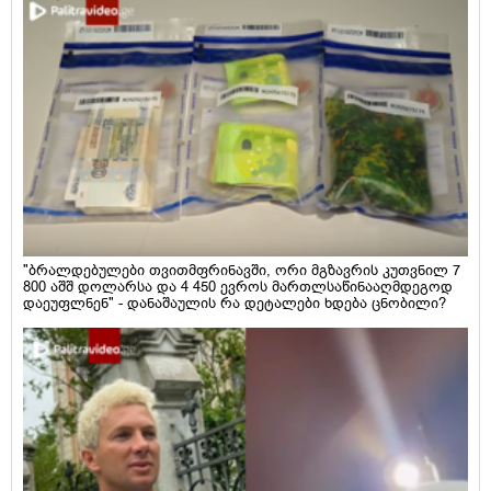
"ბრალდებულები თვითმფრინავში, ორი მგზავრის კუთვნილ 7
800 აშშ დოლარსა და 4 450 ევროს მართლსაწინააღმდეგოდ
დაეუფლნენ" - დანაშაულის რა დეტალები ხდება ცნობილი?