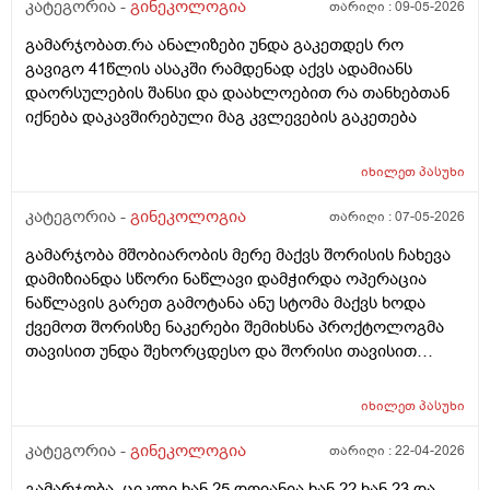
კატეგორია -
გინეკოლოგია
თარიღი :
09-05-2026
გამარჯობათ.რა ანალიზები უნდა გაკეთდეს რო
გავიგო 41წლის ასაკში რამდენად აქვს ადამიანს
დაორსულების შანსი და დაახლოებით რა თანხებთან
იქნება დაკავშირებული მაგ კვლევების გაკეთება
იხილეთ
პასუხი
კატეგორია -
გინეკოლოგია
თარიღი :
07-05-2026
გამარჯობა მშობიარობის მერე მაქვს შორისის ჩახევა
დამიზიანდა სწორი ნაწლავი დამჭირდა ოპერაცია
ნაწლავის გარეთ გამოტანა ანუ სტომა მაქვს ხოდა
ქვემოთ შორისზე ნაკერები შემიხსნა პროქტოლოგმა
თავისით უნდა შეხორცდესო და შორისი თავისით
შეხორცდება თუ გაკერვა დამჭირდება ისევ ?
იხილეთ
პასუხი
კატეგორია -
გინეკოლოგია
თარიღი :
22-04-2026
გამარჯობა .ციკლი ხან 25 დღიანია ხან 22 ხან 23 და