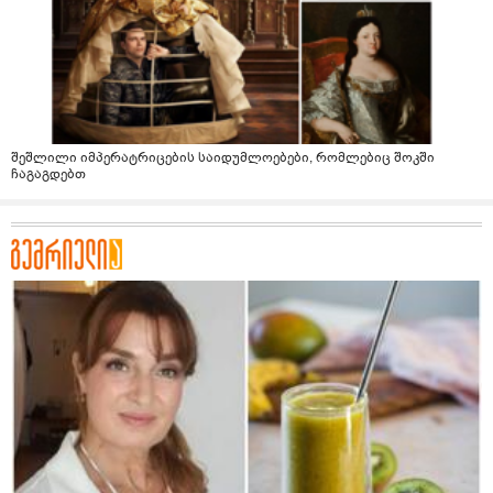
შეშლილი იმპერატრიცების საიდუმლოებები, რომლებიც შოკში
ჩაგაგდებთ