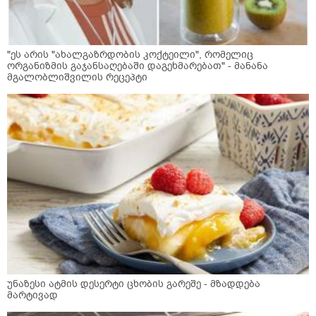
"ეს არის "ახალგაზრდობის კოქტეილი", რომელიც
ორგანიზმის გაჯანსაღებაში დაგეხმარებათ" - მანანა
მგალობლიშვილის რეცეპტი
უნაზესი ატმის დესერტი ცხობის გარეშე - მზადდება
მარტივად