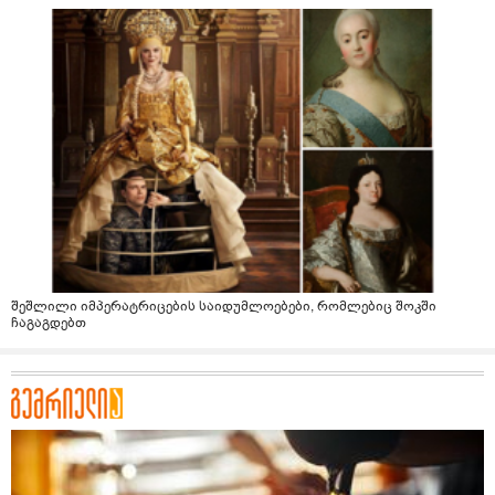
შეშლილი იმპერატრიცების საიდუმლოებები, რომლებიც შოკში
ჩაგაგდებთ