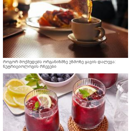
როგორ მოქმედებს ორგანიზმზე უზმოზე ყავის დალევა:
ნუტრიციოლოგის რჩევები