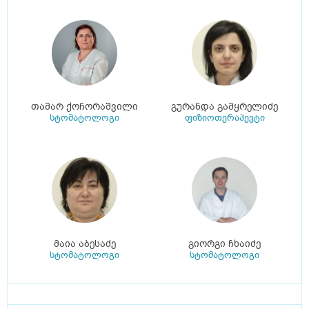
თამარ ქოჩორაშვილი
გურანდა გამყრელიძე
სტომატოლოგი
ფიზიოთერაპევტი
მაია აბესაძე
გიორგი ჩხაიძე
სტომატოლოგი
სტომატოლოგი