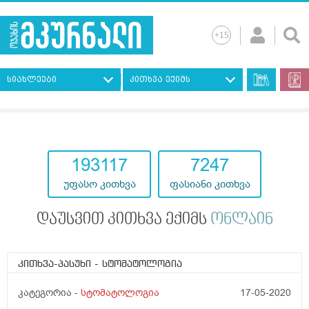
სიახლეები
კითხვა ექიმს
193117
7247
უფასო კითხვა
ფასიანი კითხვა
დაუსვით კითხვა ექიმს
ონლაინ
კითხვა-პასუხი
- სტომატოლოგია
კატეგორია -
სტომატოლოგია
17-05-2020