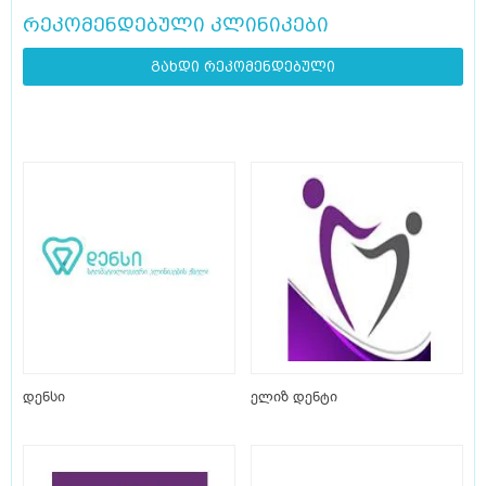
რეკომენდებული კლინიკები
გახდი რეკომენდებული
დენსი
ელიზ დენტი