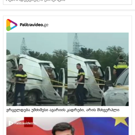
ვრცელდება უმძიმესი ავარიის კადრები, არის მსხვერპლი