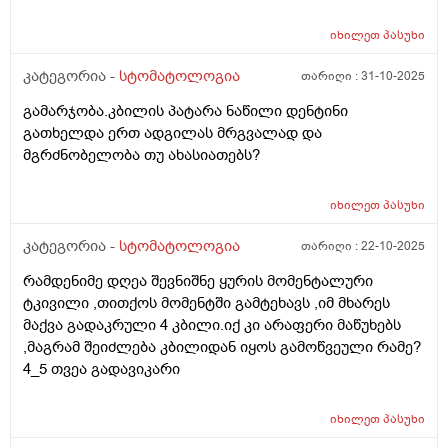
იხილეთ
პასუხი
კატეგორია -
სტომატოლოგია
თარიღი :
31-10-2025
გამარჯობა.კბილის პატარა ნაწილი დენტინი
გათხელდა ერთ ადგილას მრგვალად და
მგრძნობელობა თუ ახასიათებს?
იხილეთ
პასუხი
კატეგორია -
სტომატოლოგია
თარიღი :
22-10-2025
რამდენიმე დღეა შევნიშნე ყურის მომენტალური
ტკივილი ,თითქოს მომენტში გამტეხავს ,იმ მხარეს
მაქვა გადაკრული 4 კბილი.იქ კი არაფერი მაწუხებს
,მაგრამ შეიძლება კბილიდან იყოს გამოწვეული რამე?
4_5 თვეა გადავიკარი
იხილეთ
პასუხი