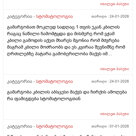
იხილეთ
პასუხი
კატეგორია -
სტომატოლოგია
თარიღი :
24-01-2026
გამარჯობათ მოკლედ სადღაც 1 თვის უკან კბილის
რაგაც ნაწილი ჩამომტყდა და მისმერე რომ ვჭამ
კბილი გამოდის აქეთ მხარეს მგონია რომ მძვრება
მაგრამ კბილი მოძრაობს და ეს კვირაა შევნიშნე რომ
ღრძილებზე პატარა გამობერილობა მაქვს იმ
ადგილის გვერძე კბილში და მტკივა ხოლმე
იხილეთ
პასუხი
კატეგორია -
სტომატოლოგია
თარიღი :
24-01-2026
გამარჯობა კბილის აბსცესი მაქვს და ჩირქის ამოღება
რა ფამიჯდება სტომატოლოგთან
იხილეთ
პასუხი
კატეგორია -
სტომატოლოგია
თარიღი :
07-01-2026