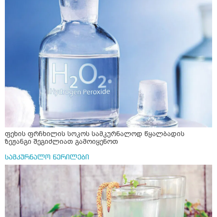
ფეხის ფრჩხილის სოკოს სამკურნალოდ წყალბადის
ზეჟანგი შეგიძლიათ გამოიყენოთ
სამკურნალო წერილები