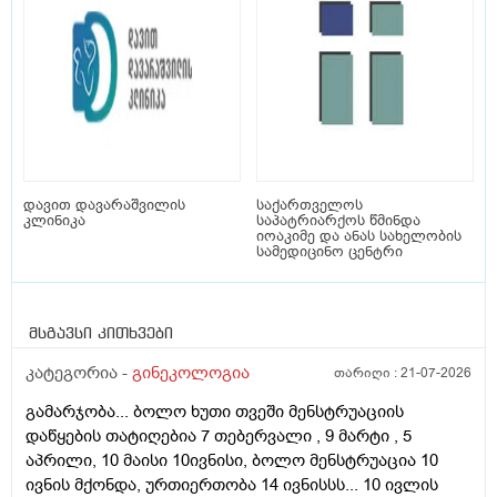
დავით დავარაშვილის
საქართველოს
კლინიკა
საპატრიარქოს წმინდა
იოაკიმე და ანას სახელობის
სამედიცინო ცენტრი
მსგავსი კითხვები
კატეგორია -
გინეკოლოგია
თარიღი :
21-07-2026
გამარჯობა... ბოლო ხუთი თვეში მენსტრუაციის
დაწყების თატიღებია 7 თებერვალი , 9 მარტი , 5
აპრილი, 10 მაისი 10ივნისი, ბოლო მენსტრუაცია 10
ივნის მქონდა, ურთიერთობა 14 ივნისსს... 10 ივლის