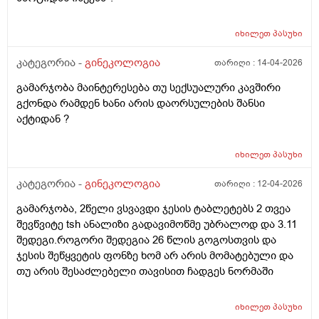
იხილეთ
პასუხი
კატეგორია -
გინეკოლოგია
თარიღი :
14-04-2026
გამარჯობა მაინტერესება თუ სექსუალური კავშირი
გქონდა რამდენ ხანი არის დაორსულების შანსი
აქტიდან ?
იხილეთ
პასუხი
კატეგორია -
გინეკოლოგია
თარიღი :
12-04-2026
გამარჯობა, 2წელი ვსვავდი ჯესის ტაბლეტებს 2 თვეა
შევწვიტე tsh ანალიზი გადავიმოწმე უბრალოდ და 3.11
შედეგი.როგორი შედეგია 26 წლის გოგოსთვის და
ჯესის შეწყვეტის ფონზე ხომ არ არის მომატებული და
თუ არის შესაძლებელი თავისით ჩადგეს ნორმაში
იხილეთ
პასუხი