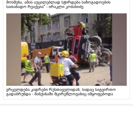
მოსმენა, ამას აუცილებლად სჭირდება საზოგადოების
სათანადო რეაქცია" - ირაკლი კობახიძე
ვრცელდება კადრები რუსთაველიდან, სადაც სატვირთო
გადაბრუნდა - მანქანაში მცირეწლოვანიც იმყოფებოდა