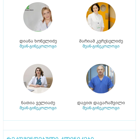
დიანა ხონელიძე
მარიამ კერესელიძე
მეან-გინეკოლოგი
მეან-გინეკოლოგი
ნათია ველიაძე
დავით დავარაშვილი
მეან-გინეკოლოგი
მეან-გინეკოლოგი