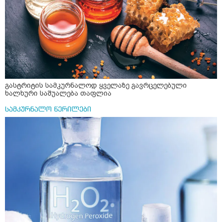
გასტრიტის სამკურნალოდ ყველაზე გავრცელებული
ხალხური საშუალება თაფლია
სამკურნალო წერილები