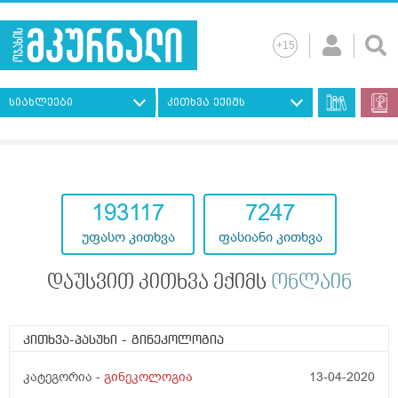
სიახლეები
კითხვა ექიმს
193117
7247
უფასო კითხვა
ფასიანი კითხვა
დაუსვით კითხვა ექიმს
ონლაინ
კითხვა-პასუხი
- გინეკოლოგია
კატეგორია -
გინეკოლოგია
13-04-2020