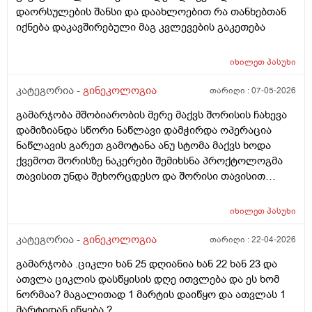
დაორსულების შანსი და დაახლოებით რა თანხებთან
იქნება დაკავშირებული მაგ კვლევების გაკეთება
იხილეთ
პასუხი
კატეგორია -
გინეკოლოგია
თარიღი :
07-05-2026
გამარჯობა მშობიარობის მერე მაქვს შორისის ჩახევა
დამიზიანდა სწორი ნაწლავი დამჭირდა ოპერაცია
ნაწლავის გარეთ გამოტანა ანუ სტომა მაქვს ხოდა
ქვემოთ შორისზე ნაკერები შემიხსნა პროქტოლოგმა
თავისით უნდა შეხორცდესო და შორისი თავისით
შეხორცდება თუ გაკერვა დამჭირდება ისევ ?
იხილეთ
პასუხი
კატეგორია -
გინეკოლოგია
თარიღი :
22-04-2026
გამარჯობა .ციკლი ხან 25 დღიანია ხან 22 ხან 23 და
ათვლა ციკლის დასწყისის დღე ითვლება და ეს ხომ
ნორმაა? მაგალითად 1 მარტის დაიწყო და ათვლას 1
მარტიდან იწყება ?