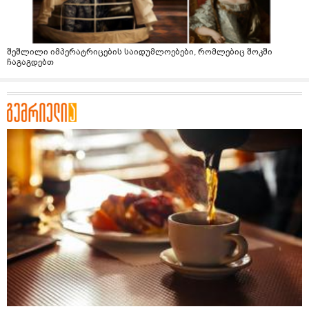
შეშლილი იმპერატრიცების საიდუმლოებები, რომლებიც შოკში
ჩაგაგდებთ