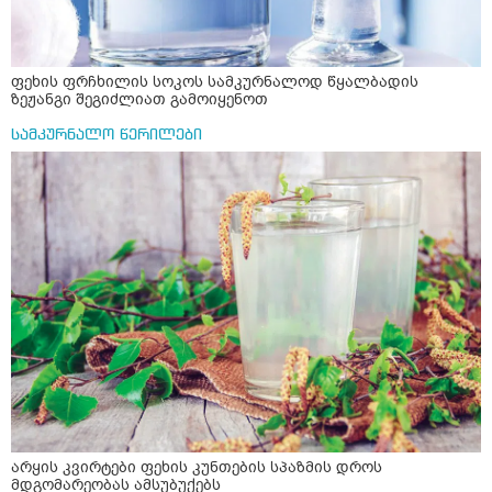
ფეხის ფრჩხილის სოკოს სამკურნალოდ წყალბადის
ზეჟანგი შეგიძლიათ გამოიყენოთ
სამკურნალო წერილები
არყის კვირტები ფეხის კუნთების სპაზმის დროს
მდგომარეობას ამსუბუქებს