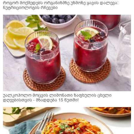
როგორ მოქმედებს ორგანიზმზე უზმოზე ყავის დალევა:
ნუტრიციოლოგის რჩევები
უალკოჰოლო მოცვის ლიმონათი ზაფხულის ცხელი
დღეებისთვის - მზადდება 15 წუთში!