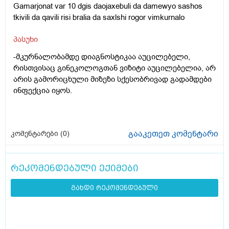
Gamarjonat var 10 dgis daojaxebuli da damewyo sashos
tkivili da qavili risi bralia da saxlshi rogor vimkurnalo
პასუხი
-მკურნალობამდე დიაგნოსტიკაა აუცილებელი,
რისთვისაც გინეკოლოგთან ვიზიტი აუცილებელია, არ
არის გამორიცხული მიზეზი სქესობრივად გადამდები
ინფექცია იყოს.
გააკეთეთ კომენტარი
კომენტარები (
0
)
რეკომენდებული ექიმები
გახდი რეკომენდებული