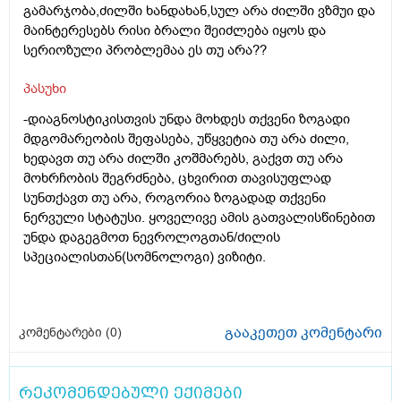
გამარჯობა,ძილში ხანდახან,სულ არა ძილში ვზმუი და
მაინტერესებს რისი ბრალი შეიძლება იყოს და
სერიოზული პრობლემაა ეს თუ არა??
პასუხი
-დიაგნოსტიკისთვის უნდა მოხდეს თქვენი ზოგადი
მდგომარეობის შეფასება, უწყვეტია თუ არა ძილი,
ხედავთ თუ არა ძილში კოშმარებს, გაქვთ თუ არა
მოხრჩობის შეგრძნება, ცხვირით თავისუფლად
სუნთქავთ თუ არა, როგორია ზოგადად თქვენი
ნერვული სტატუსი. ყოველივე ამის გათვალისწინებით
უნდა დაგეგმოთ ნევროლოგთან/ძილის
სპეციალისთან(სომნოლოგი) ვიზიტი.
გააკეთეთ კომენტარი
კომენტარები (
0
)
რეკომენდებული ექიმები