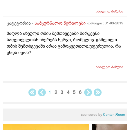
იხილეთ
პასუხი
კატეგორია -
სამკურნალო წერილები
თარიღი :
01-03-2019
მაღლა აწეული თმის შემთხვევაში მარჯვენა
საფეთქელთან იბერება ნერვი, რომელიც გაშლილი
თმის შემთხვევაში არაა გამოკვეთილი.უფერულია. რა
უნდა იყოს?
იხილეთ
პასუხი
1
2
3
4
5
6
sponsored by
ContentRoom