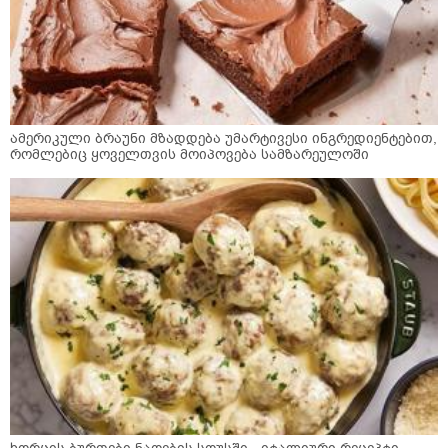
ამერიკული ბრაუნი მზადდება უმარტივესი ინგრედიენტებით,
რომლებიც ყოველთვის მოიპოვება სამზარეულოში