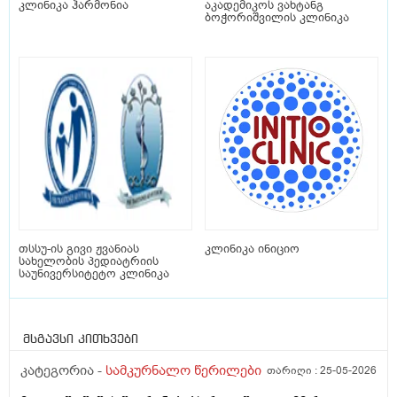
კლინიკა ჰარმონია
აკადემიკოს ვახტანგ
ბოჭორიშვილის კლინიკა
თსსუ-ის გივი ჟვანიას
კლინიკა ინიციო
სახელობის პედიატრიის
საუნივერსიტეტო კლინიკა
მსგავსი კითხვები
კატეგორია -
სამკურნალო წერილები
თარიღი :
25-05-2026