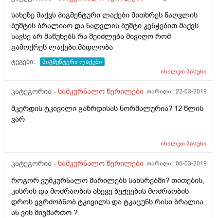
სახეზე მაქვს პიგმენტური ლაქები მითხრეს ნაღვლის
ბუშტის ბრალიაო და ნაღვლის ბუშტი კენჭებით მაქვს
სავსე არ მაწუხებს რა შეიძლება მივიღო რომ
გამოქრეს ლაქები.მადლობა
ტეგები:
პიგმენტური ლაქები
იხილეთ
პასუხი
კატეგორია -
სამკურნალო წერილები
თარიღი :
22-03-2019
მკერდის ტკივილი გაზრდისას ნორმალურია? 12 წლის
ვარ
იხილეთ
პასუხი
კატეგორია -
სამკურნალო წერილები
თარიღი :
05-03-2019
როგორ ვუმკურნალო მარილებს სახსრებში? თითების,
კისრის და მოძრაობის ასევე ბეჭეების მოძრაობის
დროს ვგრძობნობ ტკივილს და ტკაცუნს რისი ბრალია
ან ვის მივმართო ?