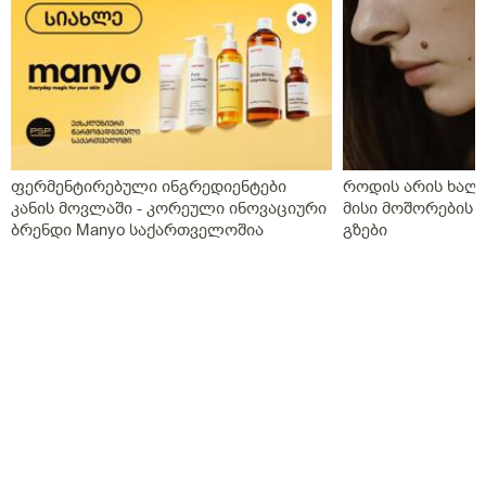
ფერმენტირებული ინგრედიენტები
როდის არის ხალი
კანის მოვლაში - კორეული ინოვაციური
მისი მოშორების 
ბრენდი Manyo საქართველოშია
გზები