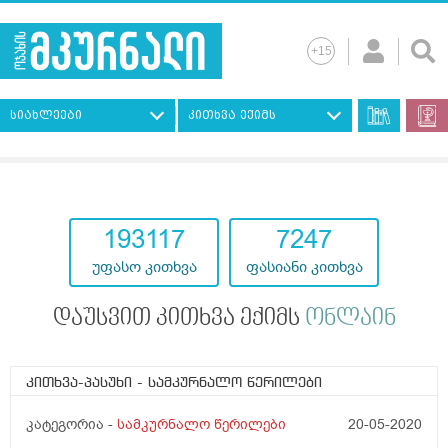
სიახლეები
კითხვა ექიმს
193117
7247
უფასო კითხვა
ფასიანი კითხვა
დაუსვით კითხვა ექიმს
ონლაინ
კითხვა-პასუხი
- სამკურნალო წერილები
კატეგორია -
სამკურნალო წერილები
20-05-2020