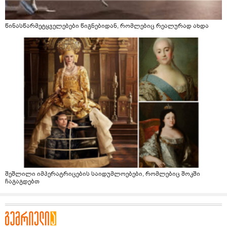
წინასწარმეტყველებები წიგნებიდან, რომლებიც რეალურად ახდა
შეშლილი იმპერატრიცების საიდუმლოებები, რომლებიც შოკში
ჩაგაგდებთ