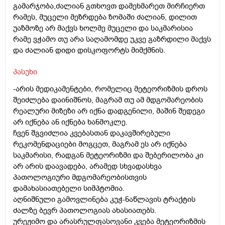
გამარჯობა,ძალიან გთხოვთ დამეხმარეთ მირჩიერთ
რამეს, მუცელი მეზრდება ზომაში ძალიან, დილით
უაზმოზე არ მაქვს ხოლმე მუცელი და საკმარისია
რამე ვჭამო თუ არა საღამომდე უკვე გაზრდილი მაქვს
და ძალიან დიდი დისკოფორტს მიმქმნის.
პასუხი
-არის მედიკამენტები, რომელიც მეტეორიზმის დროს
შეიძლება დაინიშნოს, მაგრამ თუ ამ მდგომარეობის
რეალური მიზეზი არ იქნა დადგენილი, მაშინ შედეგი
არ იქნება ან იქნება ხანმოკლე.
ჩვენ შგვიძლია კვებასთან დაკავშირებული
რეკომენდაციები მოგცეთ, მაგრამ ეს არ იქნება
საკმარისი, რადგან მეტეორიზმი და შებერილობა კი
არ არის დაავადება, არამედ სხვადასხვა
პათოლოგიური მდგომარეობისთვის
დამახასიათებელი სიმპტომია.
აღნიშნული გამოვლინება კუჭ-ნაწლავის ტრაქტის
ძალზე ბევრ პათოლოგიას ახასიათებს.
ურეჟიმო და არასრულფასოვანი კვება მეტეორიზმის