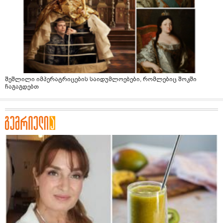
შეშლილი იმპერატრიცების საიდუმლოებები, რომლებიც შოკში
ჩაგაგდებთ