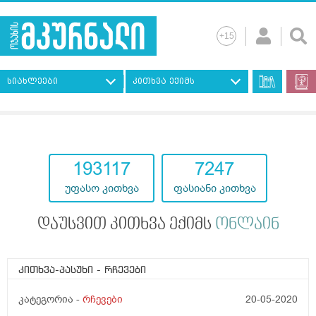
სიახლეები
კითხვა ექიმს
193117
7247
უფასო კითხვა
ფასიანი კითხვა
დაუსვით კითხვა ექიმს
ონლაინ
კითხვა-პასუხი
- რჩევები
კატეგორია -
რჩევები
20-05-2020