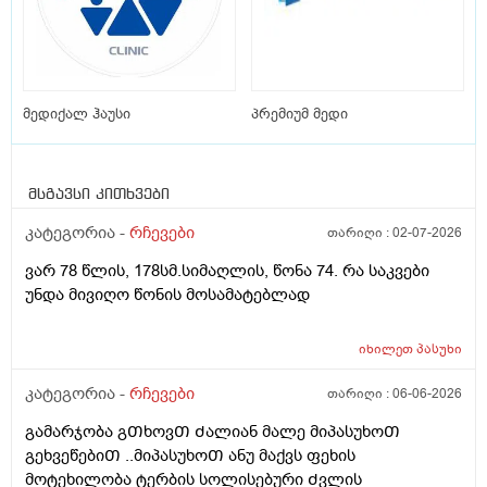
მედიქალ ჰაუსი
პრემიუმ მედი
მსგავსი კითხვები
კატეგორია -
რჩევები
თარიღი :
02-07-2026
ვარ 78 წლის, 178სმ.სიმაღლის, წონა 74. რა საკვები
უნდა მივიღო წონის მოსამატებლად
იხილეთ
პასუხი
კატეგორია -
რჩევები
თარიღი :
06-06-2026
გამარჯობა გᲗხოვᲗ Ძალიან მალე მიპასუხოᲗ
გეხვეწებიᲗ ..მიპასუხოᲗ ანუ მაქვს ფეხის
მოტეხილობა ტერბის სოლისებური Ძვლის