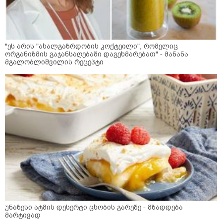
"ეს არის "ახალგაზრდობის კოქტეილი", რომელიც
ორგანიზმის გაჯანსაღებაში დაგეხმარებათ" - მანანა
მგალობლიშვილის რეცეპტი
უნაზესი ატმის დესერტი ცხობის გარეშე - მზადდება
მარტივად