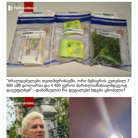
"ბრალდებულები თვითმფრინავში, ორი მგზავრის კუთვნილ 7
800 აშშ დოლარსა და 4 450 ევროს მართლსაწინააღმდეგოდ
დაეუფლნენ" - დანაშაულის რა დეტალები ხდება ცნობილი?