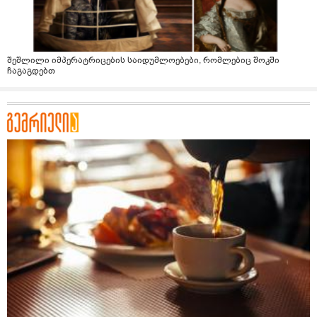
შეშლილი იმპერატრიცების საიდუმლოებები, რომლებიც შოკში
ჩაგაგდებთ