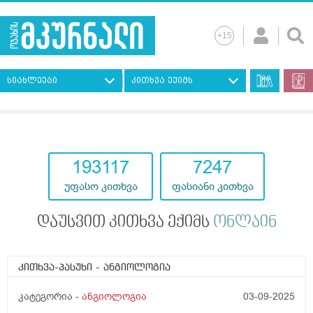
სიახლეები
კითხვა ექიმს
193117
7247
უფასო კითხვა
ფასიანი კითხვა
დაუსვით კითხვა ექიმს
ონლაინ
კითხვა-პასუხი
- ანგიოლოგია
კატეგორია -
ანგიოლოგია
03-09-2025