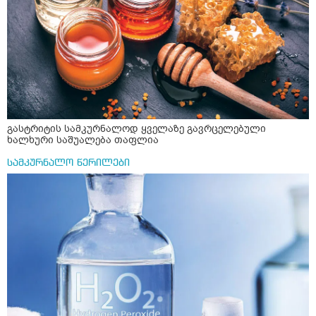
გასტრიტის სამკურნალოდ ყველაზე გავრცელებული
ხალხური საშუალება თაფლია
სამკურნალო წერილები