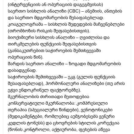
(ინტერვენციის ან ოპერაციის დაგეგმვისას)
საერთო სისხლის ანალიზი (CBC) – ანემიის, ანთების
და საერთო მდგომარეობის შესაფასებლად.
კოაგულოგრამა – სისხლის შედედების მაჩვენებლები
(თრომბოზის რისკის შეფასებისთვის).
ბიოქიმიური სისხლის ანალიზი – ღვიძლისა და
თირკმელების ფუნქციის შეფასებისთვის
(განსაკუთრებით საჭიროების შემთხვევაში
ოპერაციის წინ).
შარდის საერთო ანალიზი – ზოგადი მდგომარეობის
დასადგენად.
საჭიროების შემთხვევაში – ეკგ (გულის ფუნქციის
შესაფასებლად), ჰორმონალური ანალიზები (თუ არის
ეჭვი ენდოკრინულ ფაქტორებზე).
მკურნალობის ძირითადი მეთოდებია
კონსერვატიული მკურნალობა: კომპრესიული
თერაპია (სპეციალური წინდები), ვენოტონიკები
(მედიკამენტები, რომლებიც აუმჯობესებს ვენური
კედლის ტონუსს) და ცხოვრების სტილის კორექცია
(წონის კონტროლი, აქტიურობა, ფეხების აწევა