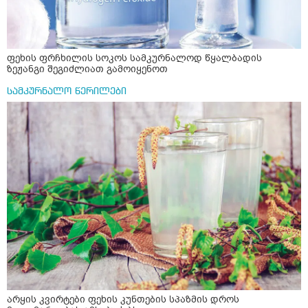
ფეხის ფრჩხილის სოკოს სამკურნალოდ წყალბადის
ზეჟანგი შეგიძლიათ გამოიყენოთ
სამკურნალო წერილები
არყის კვირტები ფეხის კუნთების სპაზმის დროს