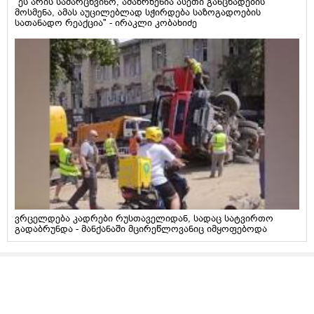
"ეს არის სამარცხვინო, ამაზრზენია ასეთი განცხადების
მოსმენა, ამას აუცილებლად სჭირდება საზოგადოების
სათანადო რეაქცია" - ირაკლი კობახიძე
ვრცელდება კადრები რუსთაველიდან, სადაც სატვირთო
გადაბრუნდა - მანქანაში მცირეწლოვანიც იმყოფებოდა