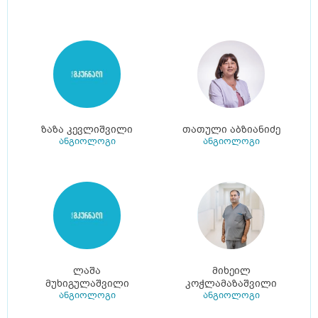
ზაზა კევლიშვილი
თათული აბზიანიძე
ანგიოლოგი
ანგიოლოგი
ლაშა
მიხეილ
მუხიგულაშვილი
კოჭლამაზაშვილი
ანგიოლოგი
ანგიოლოგი