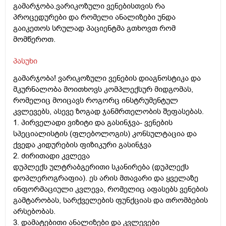
გამარჯობა.ვარიკოზული ვენებისთვის რა
პროცედურები და რომელი ანალიზები უნდა
გაიკეთოს სრულად პაციენტმა გთხოვთ რომ
მომწეროთ.
პასუხი
გამარჯობა! ვარიკოზული ვენების დიაგნოსტიკა და
მკურნალობა მოითხოვს კომპლექსურ მიდგომას,
რომელიც მოიცავს როგორც ინსტრუმენტულ
კვლევებს, ასევე ზოგად ჯანმრთელობის შეფასებას.
1.
პირველადი ვიზიტი და გასინჯვა- ვენების
სპეციალისტის (ფლებოლოგის) კონსულტაცია და
ქვედა კიდურების ფიზიკური გასინჯვა
2.
ძირითადი კვლევა
დუპლექს ულტრაბგერითი სკანირება (დუპლექს
დოპლეროგრაფია). ეს არის მთავარი და ყველაზე
ინფორმაციული კვლევა, რომელიც აფასებს ვენების
გამტარობას, სარქველების ფუნქციას და თრომბების
არსებობას.
3.
დამატებითი ანალიზები და კვლევები