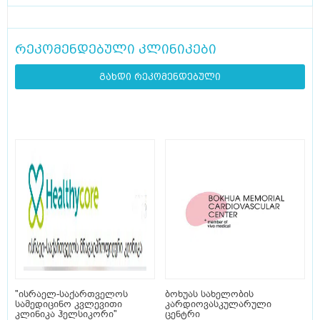
რეკომენდებული კლინიკები
გახდი რეკომენდებული
"ისრაელ-საქართველოს
ბოხუას სახელობის
სამედიცინო კვლევითი
კარდიოვასკულარული
კლინიკა ჰელსიკორი"
ცენტრი