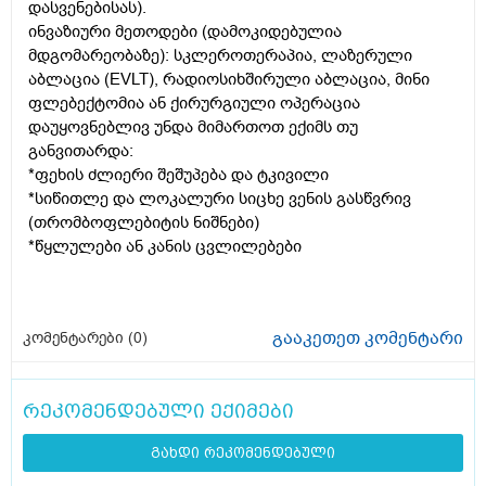
დასვენებისას).
ინვაზიური მეთოდები (დამოკიდებულია
მდგომარეობაზე): სკლეროთერაპია, ლაზერული
აბლაცია (EVLT), რადიოსიხშირული აბლაცია, მინი
ფლებექტომია ან ქირურგიული ოპერაცია
დაუყოვნებლივ უნდა მიმართოთ ექიმს თუ
განვითარდა:
*ფეხის ძლიერი შეშუპება და ტკივილი
*სიწითლე და ლოკალური სიცხე ვენის გასწვრივ
(თრომბოფლებიტის ნიშნები)
*წყლულები ან კანის ცვლილებები
გააკეთეთ კომენტარი
კომენტარები (
0
)
რეკომენდებული ექიმები
გახდი რეკომენდებული