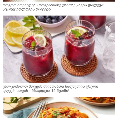
როგორ მოქმედებს ორგანიზმზე უზმოზე ყავის დალევა:
ნუტრიციოლოგის რჩევები
უალკოჰოლო მოცვის ლიმონათი ზაფხულის ცხელი
დღეებისთვის - მზადდება 15 წუთში!