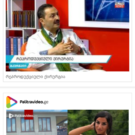
რეპროდუქციული ქირურგია