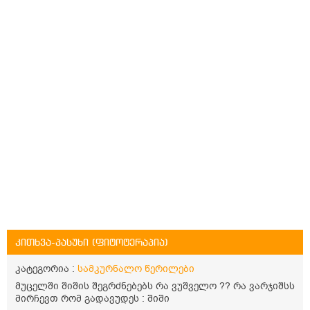
კითხვა-პასუხი (ფიტოტერაპია)
კატეგორია :
სამკურნალო წერილები
მუცელში შიშის შეგრძნებებს რა ვუშველო ?? რა ვარჯიშსს
მირჩევთ რომ გადავუდეს : შიში