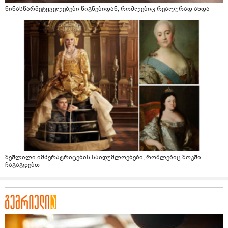
წინასწარმეტყველებები წიგნებიდან, რომლებიც რეალურად ახდა
შეშლილი იმპერატრიცების საიდუმლოებები, რომლებიც შოკში
ჩაგაგდებთ