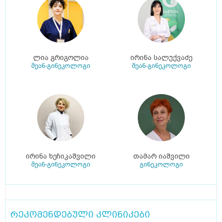
ლია გრიგოლია
ირინა სალუქვაძე
მეან-გინეკოლოგი
მეან-გინეკოლოგი
ირინა ხეჩიკაშვილი
თამარ იაშვილი
მეან-გინეკოლოგი
გინეკოლოგი
რეკომენდებული კლინიკები