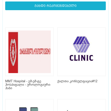
გახდი რეკომენდებული
MMT Hospital - ემ-ემ-ტე
ქალთა კონსულტაცია#12
ჰოსპიტალი - უროლოგიური
ჰაბი