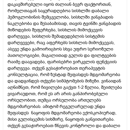
დაკავშირებული იყოს ძალიან ბევრ ფაქტორთან,
რომელთაგან საყურადღებოა სისხლში დაბალი
ჰემოგლობინის შემცველობა, სისხლში ჟანგბადის
ნაკლებობა და შესაბამისად, თავის ტვინში ჟანგბადის
მიწოდების შეფერხება, სისხლის მიმოქცევის
დარღვევა, სისხლის შემადედებლის სისტემის
დარღვევები, რაც აფერხებს სისხლის მიმოქცევას,
ასევე უნდა გამოირიცხოს სხვა უფრო სერიოზული
პათოლოგიები, მაგალითად გულის და ფილტვების
რაიმე დაავადება, ფარისებრი ჯირკვლის ფუნქციის
დარღვევა. თქვენ გესაჭიროებათ თერაპევტის
კონსულტაცია, რომ ზუსტად შეფასდეს მდგომარეობა
და დადგინდეს თქვენი სიმპტომების მიზეზი. ვინაიდან
აღნიშნეთ, რომ ჩივილები გაქვთ 1-2 წელია, შეიძლება
ვივარაუდოთ, რომ ეს არ არის განპირობებული
ორსულობით, თუმცა ორსულობა ართულებს
მდგომარეობას. ამიტომ რეგულარულად უნდა
შეფასდეს ნაყოფის მდგომარეობა ექოსკოპიურად,
მისი გულისცემის სიხშირე, ნაყოფის განვითარება.
თქვენ გესაჭიროებათ წნევის კონტროლი და დაბალი