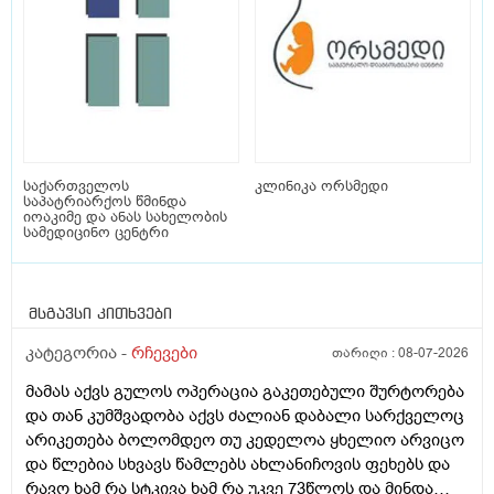
საქართველოს
კლინიკა ორსმედი
საპატრიარქოს წმინდა
იოაკიმე და ანას სახელობის
სამედიცინო ცენტრი
მსგავსი კითხვები
კატეგორია -
რჩევები
თარიღი :
08-07-2026
მამას აქვს გულოს ოპერაცია გაკეთებული შურტორება
და თან კუმშვადობა აქვს ძალიან დაბალი სარქველოც
არიკეთება ბოლომდეო თუ კედელოა ყხელიო არვიცო
და წლებია სხვავს წამლებს ახლანიჩოვის ფეხებს და
რავო ხამ რა სტკივა ხამ რა უკვე 73წლოს და მინდა