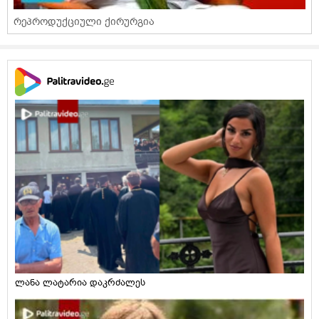
რეპროდუქციული ქირურგია
ლანა ლატარია დაკრძალეს