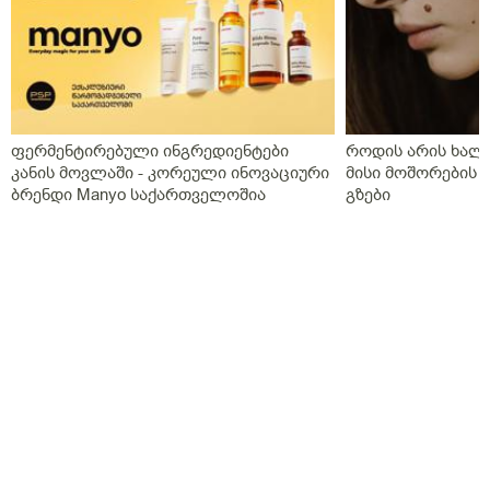
ფერმენტირებული ინგრედიენტები
როდის არის ხალი
კანის მოვლაში - კორეული ინოვაციური
მისი მოშორების 
ბრენდი Manyo საქართველოშია
გზები