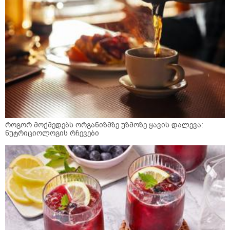
როგორ მოქმედებს ორგანიზმზე უზმოზე ყავის დალევა:
ნუტრიციოლოგის რჩევები