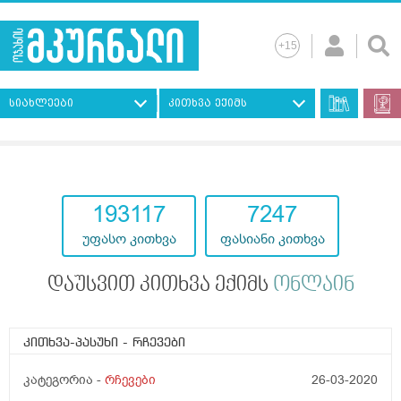
სიახლეები
კითხვა ექიმს
193117
7247
უფასო კითხვა
ფასიანი კითხვა
დაუსვით კითხვა ექიმს
ონლაინ
კითხვა-პასუხი
- რჩევები
კატეგორია -
რჩევები
26-03-2020