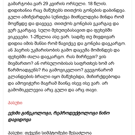
გამარჯობა.ვარ 29 კვირის ორსული. 18 წლის.
დიდიხანია რაც მაწუხებს თითქოს გონების დაბინდვა.
გული ამიჩქარდება სუნთქვა მიძნელდება მინდა რომ
მოვწყდე და დავეცე. თითქოს გონებას ვკარგავ და
ვერ ვკარგავ. სული მეხუთებასავით და ფეხებში
ვიკეცები. 1-2წელია ასე ვარ. სადმე თუ მივდივარ
დიდია იმის შანსი რომ წავიქცე და გონება დავკარგო.
ან ჰაერის უკმარისობის გამო დაცემა მომინდეს და
ფეხებში ძალა დავკარგო. რას მირჩევთ? ვის
მივმართო? ან ორსულობისას საფრთხეს ხომ არ
წარმოადგენს? რა გამოვიკვლიო? გვეგონარომ
გლანდების ბრალი იყო მაწუხებდა, მიჩირქდებოდა
და ამოვიჭერი მაგრამ მაინც ისევ ისე ვარ. არ
გამომიკვლევია არც გული და არც თავი.
პასუხი
ექიმი გინეკოლოგი, რეპროდუქტოლოგი ნინო
დავიდოვა
პასუხი: თქვენი სიმპტომები შესაძლოა