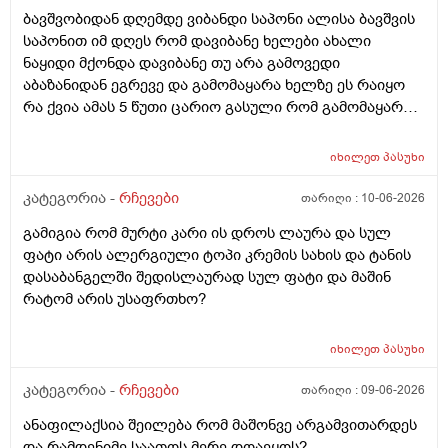
ბავშვობიდან დღემდე ვიბანდი საპონი ალისა ბავშვის
საპონით იმ დღეს რომ დავიბანე ხელები ახალი
ნაყიდი მქონდა დავიბანე თუ არა გამოვედი
აბაზანიდან ეგრევე და გამომაყარა ხელზე ეს რაიყო
რა ქვია ამას 5 წუთი ცარიო გასული რომ გამომაყარა
და ამ ექავა რა ქვია ამას ალერგია?
იხილეთ
პასუხი
კატეგორია -
რჩევები
თარიღი :
10-06-2026
გამიგია რომ მურტი კარი ის დროს ლაურა და სულ
ფატი არის ალერგიული ტოპი კრემის სახის და ტანის
დასაბანგელში შედისლაურად სულ ფატი და მაშინ
რატომ არის უსაფრთხო?
იხილეთ
პასუხი
კატეგორია -
რჩევები
თარიღი :
09-06-2026
ანაფილაქსია შეილება რომ მაშონვე არგამვითარდეს
და რამდენიმე საათოს მერე დოაეყოს?