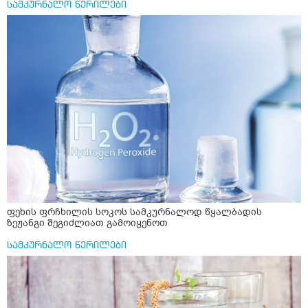
სამკურნალო წერილები
ფეხის ფრჩხილის სოკოს სამკურნალოდ წყალბადის
ზეჟანგი შეგიძლიათ გამოიყენოთ
სამკურნალო წერილები