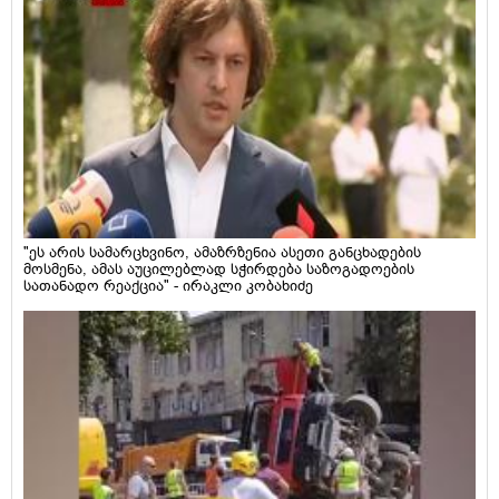
"ეს არის სამარცხვინო, ამაზრზენია ასეთი განცხადების
მოსმენა, ამას აუცილებლად სჭირდება საზოგადოების
სათანადო რეაქცია" - ირაკლი კობახიძე