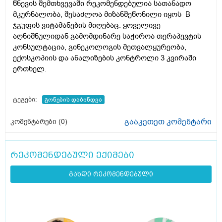
წნევის შემთხვევაში რეკომენდებულია სათანადო
მკურნალობა, შესაძლოა მიზანშეწონილი იყოს B
ჯგუფის ვიტამანების მიღებაც. ყოველივე
აღნიშნულიდან გამომდინარე საჭიროა თერაპევტის
კონსულტაცია, გინეკოლოგის მეთვალყურეობა,
ექოსკოპიის და ანალიზების კონტროლი 3 კვირაში
ერთხელ.
ტეგები:
გონების დაბინდვა
გააკეთეთ კომენტარი
კომენტარები (
0
)
რეკომენდებული ექიმები
გახდი რეკომენდებული