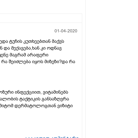
01-04-2020
ედა ტუჩის კუთხეებთან მაქვს
და მექავება,ხან კი ოდნავ
ყენე მაგრამ არაფერი
რა შეიძლება იყოს მიზეზი?და რა
ზური ინფექციით, ვიტამინებს
ნალობის ტაქტიკის განსაზღვრა
ამიტომ დერმატოლოგთან ვიზიტი