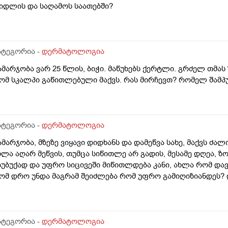
იდლის და საღამოს საათებში?
ატეგორია -
დერმატოლოგია
ამარჯობა ვარ 25 წლის, ბიჭი. მაწუხებს ქერტლი. გრძელ თმას
ომ სკალპი გაწითლებული მაქვს. რას მირჩევთ? რომელ შამპუ
ატეგორია -
დერმატოლოგია
ამარჯობა, მზეზე ვიყავი დიდხანს და დამეწვა სახე, მაქვს ძა
ხლა აღარ მეწვის, თუმცა სიწითლე არ გადის, მესამე დღეა, ზ
სუბუქად და უფრო სიცივეში მიწითლდება კანი, ახლა რომ დავ
ომ დრო უნდა მაგრამ შეიძლება რომ უფრო გამიღიზიანდეს? და
ატეგორია -
დერმატოლოგია