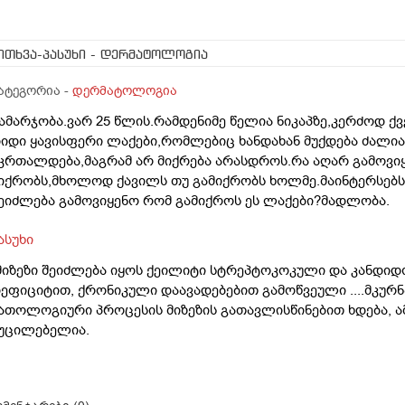
ითხვა-პასუხი
- დერმატოლოგია
ატეგორია -
დერმატოლოგია
ამარჯობა.ვარ 25 წლის.რამდენიმე წელია ნიკაპზე,კერძოდ ქვ
იდი ყავისფერი ლაქები,რომლებიც ხანდახან მუქდება ძალიან 
კრთალდება,მაგრამ არ მიქრება არასდროს.რა აღარ გამოვი
იქრობს,მხოლოდ ქავილს თუ გამიქრობს ხოლმე.მაინტერსებს 
ეიძლება გამოვიყენო რომ გამიქროს ეს ლაქები?მადლობა.
ასუხი
მიზეზი შეიძლება იყოს ქეილიტი სტრეპტოკოკული და კანდიდო
ეფიციტით, ქრონიკული დაავადებებით გამოწვეული ....მკურ
ათოლოგიური პროცესის მიზეზის გათავლისწინებით ხდება, 
უცილებელია.