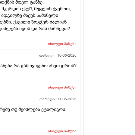
ითქმის მთელ ტანზე,
მკერდის ქვეშ, მუცლის ქვემოთ,
ნ ადგილზე მაქვზ საშინელი
ურებში. ქავილი ზოგჯერ ძალიან
შეიძლება იყოს და რას მირჩევთ?
როდადრო
იხილეთ
პასუხი
თარიღი :
16-05-2026
იანება,რა გამოვიყენო ასეთ დროს?
იხილეთ
პასუხი
თარიღი :
11-05-2026
რეშე თუ შეიძლება ვტილიგოს
იხილეთ
პასუხი