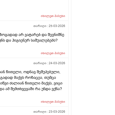
იხილეთ
პასუხი
თარიღი :
25-03-2026
 ზოგადად არ ვატარებ და შევნიშნე
ნს და ჰიგიენურ საშუალებებს?
იხილეთ
პასუხი
თარიღი :
24-03-2026
ლიან წითელი, ოდნავ შეშუპებული,
ოგადად მაქვს როზაცეა, თუმცა
იწვი ძალიან წითელი მაქვს, ვიცი
 ამ შემთხვევაში რა უნდა ვქნა?
იხილეთ
პასუხი
თარიღი :
23-03-2026