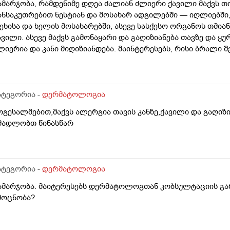
ამარჯობა, რამდენიმე დღეა ძალიან ძლიერი ქავილი მაქვს თ
ანსაკუთრებით ნესტიან და მოსახარ ადგილებში — იღლიებში, 
ეხისა და ხელის მოსახარებში, ასევე სასქესო ორგანოს თმია
ავილი. ასევე მაქვს გამონაყარი და გაღიზიანება თავზე და ყ
ლიერია და კანი მიღიზიანდება. მაინტერესებს, რისი ბრალი 
დრე მქონდა ეგზემა და გამიარა მაგრამ მაინც ბრუნდება დ
ატეგორია -
დერმატოლოგია
ოგესალმებით,მაქვს ალერგია თავის კანზე,ქავილი და გაღიზ
მადლობთ წინასწარ
ატეგორია -
დერმატოლოგია
ამარჯობა. მაიტერესებს დერმატოლოგთან კობსულტაციის გა
მოცნობა?