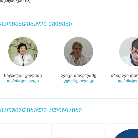
მენტარები (
0
)
ეკომენდებული ექიმები
ნატალია კილაძე
ლიკა ბარელაძე
ირაკლი და
დერმატოლოგი
დერმატოლოგი
დერმატ
ეკომენდებული კლინიკები