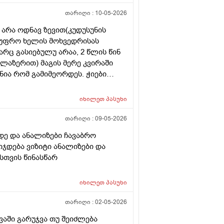
თარიღი :
10-05-2026
 არა ოდნავ ზევით(კუდუსუნის
ა უფრო ხელის მოხვედრისას
არც გასიებულუ არაა, 2 წლის წინ
(ლაზერით) მაგის მერე კვირაში
ნია რომ გამიმეორდეს. ჭიები
ოროიდიც მაქვს ოდნავ, სოკო
იხილეთ
პასუხი
თარიღი :
09-05-2026
დე და ანალიზები ჩავაბრო
იჯდება ვიზიტი ანალიზები და
სთვის წინასწარ
იხილეთ
პასუხი
თარიღი :
02-05-2026
ვაში გარუჯვა თუ შეიძლება