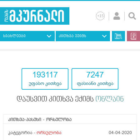
სიახლეები
კითხვა ექიმს
193117
7247
უფასო კითხვა
ფასიანი კითხვა
დაუსვით კითხვა ექიმს
ონლაინ
კითხვა-პასუხი
- ორსულობა
კატეგორია -
ორსულობა
04-04-2020