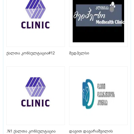
ქალთა კონსულტაცია#12
მედჰელსი
.N1 ქალთა კონსულტაცია
დავით დავარაშვილის