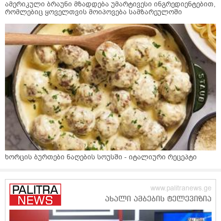
ამერიკული ბრაუნი მზადდება უმარტივესი ინგრედიენტებით,
რომლებიც ყოველთვის მოიპოვება სამზარეულოში
ხორცის ბურთები ნაღების სოუსში - იტალიური რეცეპტი