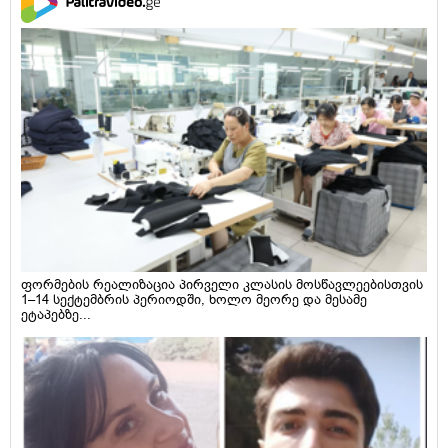
ფორმების რეალიზაცია პირველი კლასის მოსწავლეებისთვის
1–14 სექტემბრის პერიოდში, ხოლო მეორე და მესამე
ეტაპებზე...