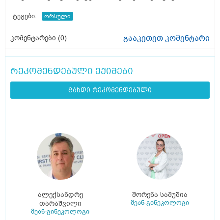
ტეგები:
ორსული
გააკეთეთ კომენტარი
კომენტარები (
0
)
რეკომენდებული ექიმები
გახდი რეკომენდებული
ალექსანდრე
შორენა სამუშია
მეან-გინეკოლოგი
თარაშვილი
მეან-გინეკოლოგი