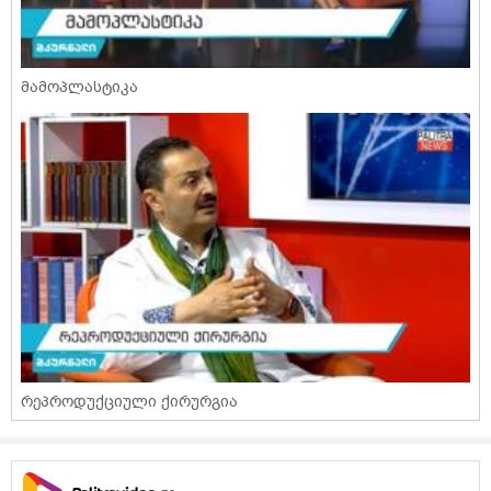
მამოპლასტიკა
რეპროდუქციული ქირურგია