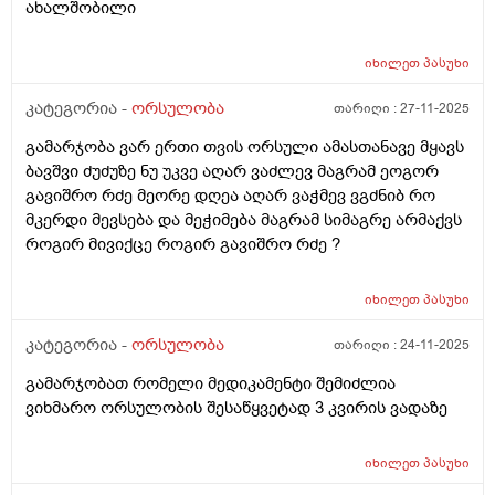
ახალშობილი
იხილეთ
პასუხი
კატეგორია -
ორსულობა
თარიღი :
27-11-2025
გამარჯობა ვარ ერთი თვის ორსული ამასთანავე მყავს
ბავშვი ძუძუზე ნუ უკვე აღარ ვაძლევ მაგრამ ეოგორ
გავიშრო რძე მეორე დღეა აღარ ვაჭმევ ვგძნიბ რო
მკერდი მევსება და მეჭიმება მაგრამ სიმაგრე არმაქვს
როგირ მივიქცე როგირ გავიშრო რძე ?
იხილეთ
პასუხი
კატეგორია -
ორსულობა
თარიღი :
24-11-2025
გამარჯობათ რომელი მედიკამენტი შემიძლია
ვიხმარო ორსულობის შესაწყვეტად 3 კვირის ვადაზე
იხილეთ
პასუხი