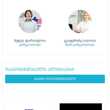
მედეა დარასელია
ეკატერინე სალაია
გინეკოლოგი
მეან-გინეკოლოგი
რეკომენდებული კლინიკები
გახდი რეკომენდებული