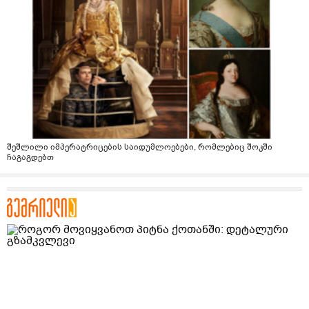
შეშლილი იმპერატრიცების საიდუმლოებები, რომლებიც შოკში
ჩაგაგდებთ