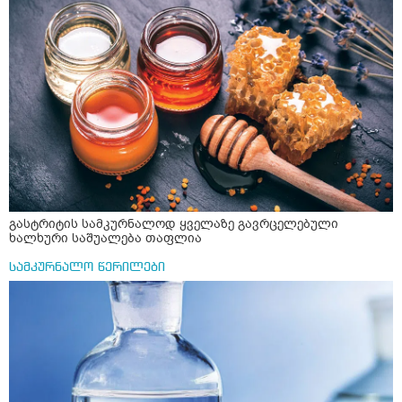
გასტრიტის სამკურნალოდ ყველაზე გავრცელებული
ხალხური საშუალება თაფლია
სამკურნალო წერილები