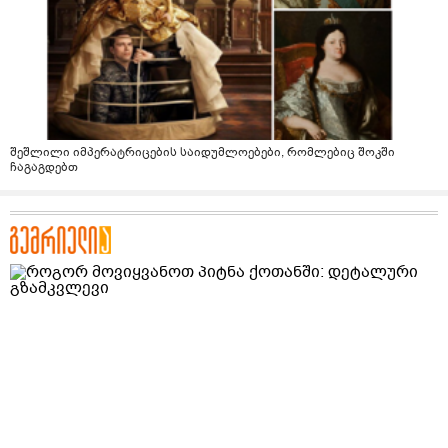
შეშლილი იმპერატრიცების საიდუმლოებები, რომლებიც შოკში
ჩაგაგდებთ