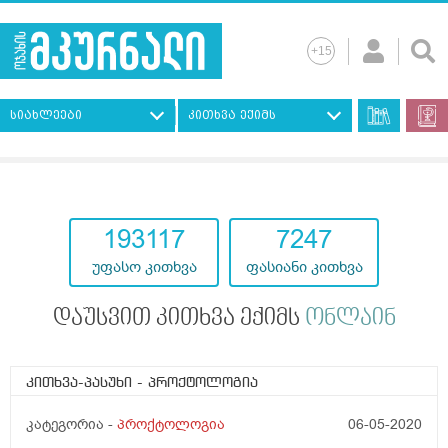
სიახლეები
კითხვა ექიმს
193117
7247
უფასო კითხვა
ფასიანი კითხვა
დაუსვით კითხვა ექიმს
ონლაინ
კითხვა-პასუხი
- პროქტოლოგია
კატეგორია -
პროქტოლოგია
06-05-2020