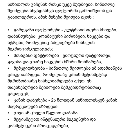
სიწითლის გაჩენის რისკი უკვე მუდმივია. სიწითლე
შეიძლება სხვადასხვა ფაქტორმა გამოიწვიოს და
გააძლიეროს. ამის მიზეზი შეიძება იყოს :
• გარეგანი ფაქტორები - ულტრაიისფერი სხივები,
დაბინძურება, კლიმატური პირობები, საკვები და
სტრესი, რომლებიც აძლიერებს სისხლის
მიკროცირკულაციას;
• შინაგანი ფაქტორები - ემოციური დატვირთვა,
ყავისა და ცხარე საკვების ხშირი მოხმარება;
• მემკვიდრეობა - სიწითლე შეიძლება იმ ადამიანებს
განუვითარდეთ, რომელთაც კანის მეტისმეტად
მგრძნობიარე სისხლძარღვები აქვთ, ეს
თავისებურება შეიძლება მემკვიდრეობითაც
გადაეცეს;
• კანის დაბერება - 25 წლიდან სიწითლისკენ კანის
მიდრეკილება იზრდება;
• ცივი ან ცხელი წყლით დაბანა;
• მეტისმეტად ინტენსიური ჰიგიენური და
კოსმეტიკური პროცედურები;