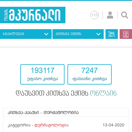
სიახლეები
კითხვა ექიმს
193117
7247
უფასო კითხვა
ფასიანი კითხვა
დაუსვით კითხვა ექიმს
ონლაინ
კითხვა-პასუხი
- დერმატოლოგია
კატეგორია -
დერმატოლოგია
13-04-2020