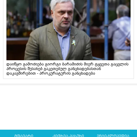
დაიწყო გამოძიება გიორგი ბარამიძის მიერ ტყვეთა გაცვლის
პროცესის შესახებ გაკეთებულ განცხადებასთან
დაკავშირებით - პროკურატურის განცხადება
მთავარი
კითხვა-პასუხი
ენციკლოპედია