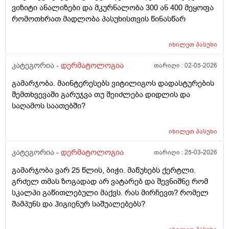
ვიზიტი ანალიზები და მკურნალობა 300 ან 400 მეყოფა
რომოთხრათ მადლობა პასუხისთვის წინასწარ
იხილეთ
პასუხი
კატეგორია -
დერმატოლოგია
თარიღი :
02-05-2026
გამარჯობა. მაინტერესებს ვიტილიგოს დადასტურების
შემთხვევაში გარუჯვა თუ შეიძლება დიდლის და
საღამოს საათებში?
იხილეთ
პასუხი
კატეგორია -
დერმატოლოგია
თარიღი :
25-03-2026
გამარჯობა ვარ 25 წლის, ბიჭი. მაწუხებს ქერტლი.
გრძელ თმას ზოგადად არ ვატარებ და შევნიშნე რომ
სკალპი გაწითლებული მაქვს. რას მირჩევთ? რომელ
შამპუნს და ჰიგიენურ საშუალებებს?