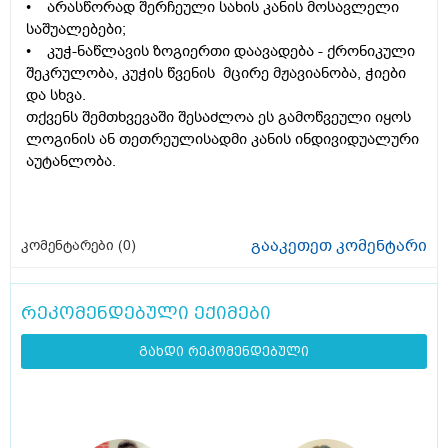
• არასწორად შერჩეული სახის კანის მოსავლელი
საშუალებები;
• კუჭ-ნაწლავის ზოგიერთი დაავადება - ქრონიკული
შეკრულობა, კუჭის წვენის მცირე მჟავიანობა, ჭიები
და სხვა.
თქვენს შემთხვევაში შესაძლოა ეს გამოწვეული იყოს
ლოგინის ან თეთრეულისადმი კანის ინდივიდუალური
აუტანლობა.
გააკეთეთ კომენტარი
კომენტარები (
0
)
რეკომენდებული ექიმები
გახდი რეკომენდებული