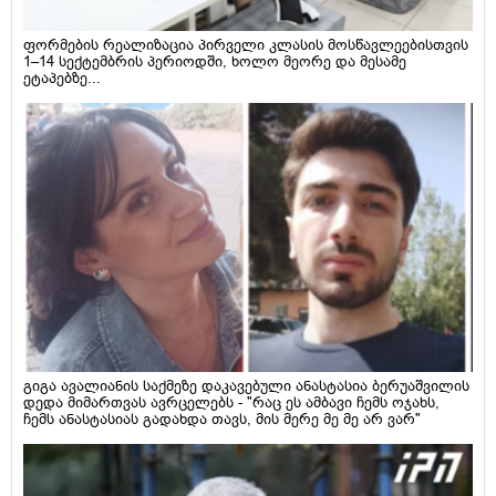
ფორმების რეალიზაცია პირველი კლასის მოსწავლეებისთვის
1–14 სექტემბრის პერიოდში, ხოლო მეორე და მესამე
ეტაპებზე...
გიგა ავალიანის საქმეზე დაკავებული ანასტასია ბერუაშვილის
დედა მიმართვას ავრცელებს - "რაც ეს ამბავი ჩემს ოჯახს,
ჩემს ანასტასიას გადახდა თავს, მის მერე მე მე არ ვარ"