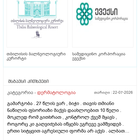
თბილისის ბალნეოლოგიური
სამედიცინო კორპორაცია
კურორტი
ევექსი
მსგავსი კითხვები
კატეგორია -
დერმატოლოგია
თარიღი :
22-07-2026
გამარჯობა . 27 წლის ვარ , ბიჭი . თავის თმიანი
ნაწილის ფსორიაზი მაქვს დაახლოებით 10 წელი .
მოკლედ რომ გითხრათ , კონტროლ ქვეშ მყავს ,
როგორც კი გაღვიძებას იწყებს ეგრევე ვამშვიდებ .
ერთი სიტყვით აგრესიული ფორმა არ აქვს . ალბათ
ფსორიაზმაც მოახდინა გავლენა და კიდე დამატებული