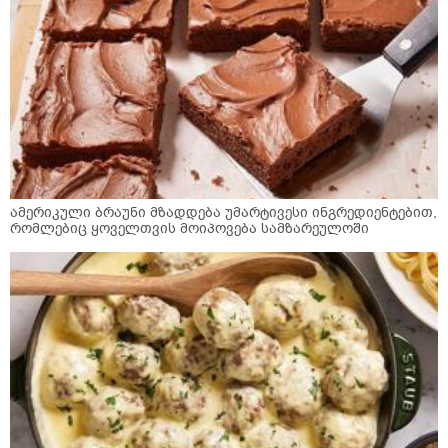
ამერიკული ბრაუნი მზადდება უმარტივესი ინგრედიენტებით,
რომლებიც ყოველთვის მოიპოვება სამზარეულოში