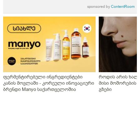
sponsored by
ContentRoom
ფერმენტირებული ინგრედიენტები
როდის არის ხალი
კანის მოვლაში - კორეული ინოვაციური
მისი მოშორების 
ბრენდი Manyo საქართველოშია
გზები