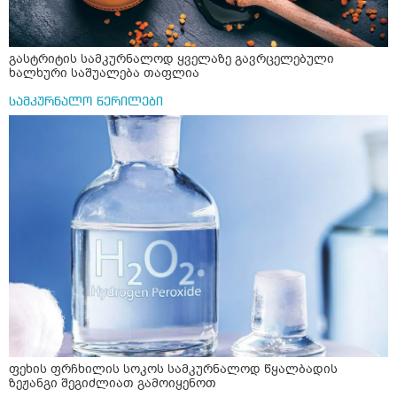
გასტრიტის სამკურნალოდ ყველაზე გავრცელებული
ხალხური საშუალება თაფლია
სამკურნალო წერილები
ფეხის ფრჩხილის სოკოს სამკურნალოდ წყალბადის
ზეჟანგი შეგიძლიათ გამოიყენოთ