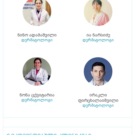
ნინო ადამაშვილი
ია ნარსიძე
დერმატოლოგი
დერმატოლოგი
ნონა ცქვიტარია
ირაკლი
დერმატოლოგი
ფირცხალაიშვილი
დერმატოლოგი