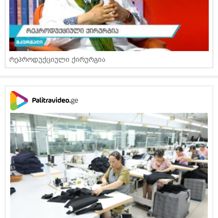
რეპროდუქციული ქირურგია