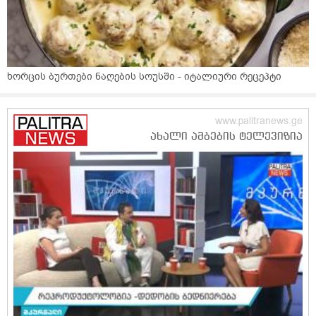
ხორცის ბურთები ნაღების სოუსში - იტალიური რეცეპტი