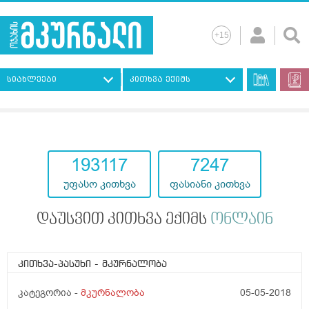
სიახლეები
კითხვა ექიმს
193117
7247
უფასო კითხვა
ფასიანი კითხვა
დაუსვით კითხვა ექიმს
ონლაინ
კითხვა-პასუხი
- მკურნალობა
კატეგორია -
მკურნალობა
05-05-2018