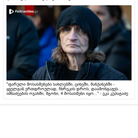
"ფარული მოსასმენები სახლებში, ციხეში, მანქანებში -
ყველგან ერთდროულად, ჩხრეკის დროს, დაამონტაჟეს...
იმნაძეების ოჯახში, მგონი, 4 მოსასმენი იყო..." - ეკა კუპატაძე