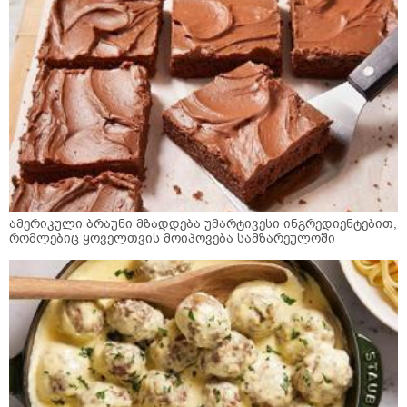
ამერიკული ბრაუნი მზადდება უმარტივესი ინგრედიენტებით,
რომლებიც ყოველთვის მოიპოვება სამზარეულოში