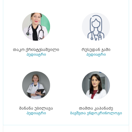
თაკო ქრისტესაშვილი
რუსუდან ჯაში
პედიატრი
პედიატრი
მანანა უბილავა
თამთა კაპანაძე
პედიატრი
ბავშვთა ენდოკრინოლოგი