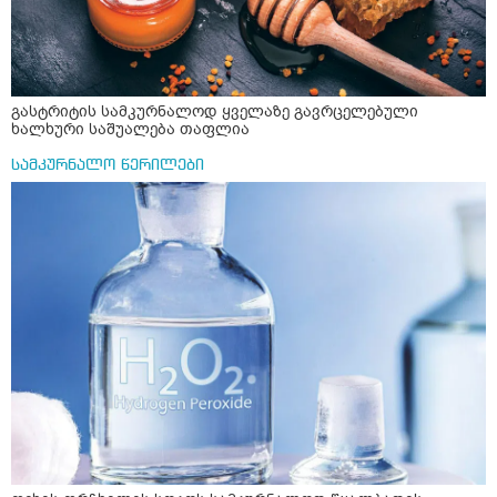
გასტრიტის სამკურნალოდ ყველაზე გავრცელებული
ხალხური საშუალება თაფლია
სამკურნალო წერილები