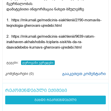
მკურნალობას.
დამატებითი ინფორმაცია ნახეთ ბმულებზე
1.
https://mkurnali.ge/medicinis-siakhleniii/2790-momavlis-
teqnologia-gherovani-ujredebi.html
2.
https://mkurnali.ge/medicinis-siakhleniii/9639-ratom-
inakhaven-akhalshobilis-tciplaris-siskhls-da-ra-
daavadebebs-kurnavs-gherovani-ujredebi.html
ტეგები:
ღეროვანი უჯრედები
გააკეთეთ კომენტარი
კომენტარები (
0
)
რეკომენდებული ექიმები
გახდი რეკომენდებული