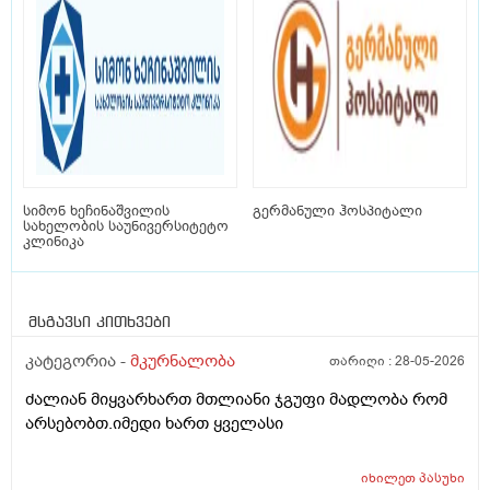
სიმონ ხეჩინაშვილის
გერმანული ჰოსპიტალი
სახელობის საუნივერსიტეტო
კლინიკა
მსგავსი კითხვები
კატეგორია -
მკურნალობა
თარიღი :
28-05-2026
ძალიან მიყვარხართ მთლიანი ჯგუფი მადლობა რომ
არსებობთ.იმედი ხართ ყველასი
იხილეთ
პასუხი