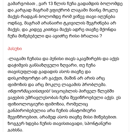
გამარჯობათ , ვარ 13 წლის ჩუჩა გადამდის ბოლომდე
და კარგად მაგრამ ვფიქრობ ლაგამი მაინც მოკლე
მაქვს რადგან ბოლომდე რომ ვიწევ თავი იღუნება
ოდნავ, მაგრამ არანაირი ტკივილის შეგრძნება არ
მაქვს, და კიდევ კითხვა მაქვს ადრე თავზე მქონდა
ჩუჩა მიწებებული და ავიძრე რისი ბრალია ?
პასუხი
-ლაგამი ჩუჩასა და პენისი თავს აკავშირებს და აქვს
დაჭიმვის განსაზღვული ზღვარი, თუ ჩუჩა
თავისუფლად გადადის ასოს თავზე და
დისკომფორტი არ გაქვთ, მაშინ არ არის არც
ფიმოზის და არც მოკლე ლაგამის პრობლემა.
ინფორმაციისთვის!
სიცოცხლის პირველ წლებში
ვაჟების უმრავლესობას ჩუჩა შევიწროებული აქვს. ეს
ფიზიოლოგიური ფიმოზია, რომელიც
განპირობებულია არა ჩუჩის ანატომიური
შევიწროებით, არამედ ასოს თავზე მისი მიწებებით.
ზოგჯერ ხდება ჩუჩის თავისთავადი, სპონტანური
გახსნა.