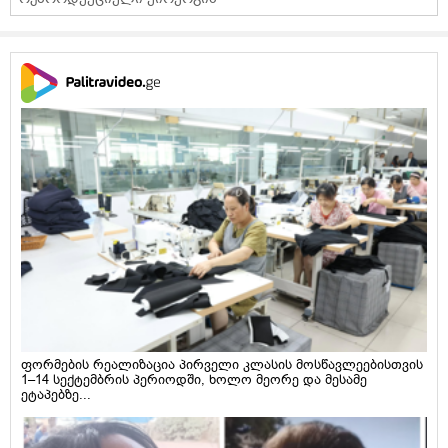
ფორმების რეალიზაცია პირველი კლასის მოსწავლეებისთვის
1–14 სექტემბრის პერიოდში, ხოლო მეორე და მესამე
ეტაპებზე...