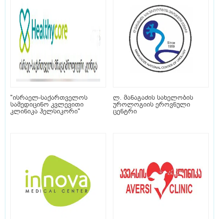
"ისრაელ-საქართველოს
ლ. მანაგაძის სახელობის
სამედიცინო კვლევითი
უროლოგიის ეროვნული
კლინიკა ჰელსიკორი"
ცენტრი