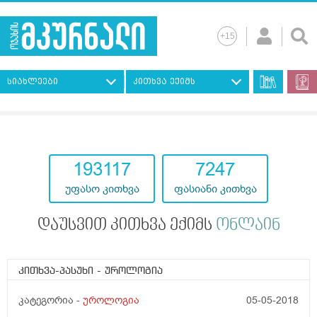
სიახლეები
კითხვა ექიმს
193117
7247
უფასო კითხვა
ფასიანი კითხვა
დაუსვით კითხვა ექიმს
ონლაინ
კითხვა-პასუხი
- უროლოგია
კატეგორია -
უროლოგია
05-05-2018