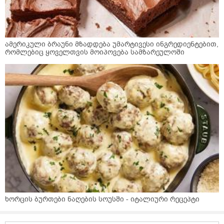
ამერიკული ბრაუნი მზადდება უმარტივესი ინგრედიენტებით,
რომლებიც ყოველთვის მოიპოვება სამზარეულოში
ხორცის ბურთები ნაღების სოუსში - იტალიური რეცეპტი