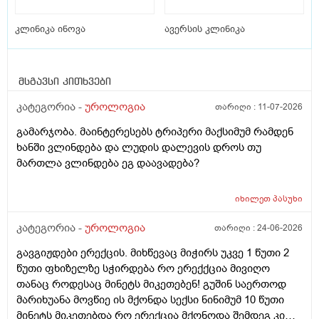
კლინიკა ინოვა
ავერსის კლინიკა
მსგავსი კითხვები
კატეგორია -
უროლოგია
თარიღი :
11-07-2026
გამარჯობა. მაინტერესებს ტრიპერი მაქსიმუმ რამდენ
ხანში ვლინდება და ლუდის დალევის დროს თუ
მართლა ვლინდება ეგ დაავადება?
იხილეთ
პასუხი
კატეგორია -
უროლოგია
თარიღი :
24-06-2026
გავგიჟდები ერექცის. მიხწევაც მიჭირს უკვე 1 წუთი 2
წუთი ფხიზელზე სჭირდება რო ერექქცია მივიღო
თანაც როდესაც მინეტს მიკეთებენ! გუშინ საერთოდ
მარიხუანა მოვწიე ის მქონდა სექსი ნინიმუმ 10 წუთი
მინეტს მიკეთებდა რო ერექცია მქონოდა შემდეგ კი