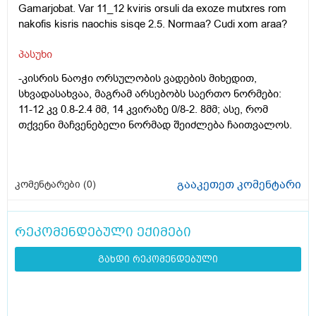
Gamarjobat. Var 11_12 kviris orsuli da exoze mutxres rom
nakofis kisris naochis sisqe 2.5. Normaa? Cudi xom araa?
პასუხი
-კისრის ნაოჭი ორსულობის ვადების მიხედით,
სხვადასახვაა, მაგრამ არსებობს საერთო ნორმები:
11-12 კვ 0.8-2.4 მმ, 14 კვირაზე 0/8-2. 8მმ; ასე, რომ
თქვენი მაჩვენებელი ნორმად შეიძლება ჩაითვალოს.
გააკეთეთ კომენტარი
კომენტარები (
0
)
რეკომენდებული ექიმები
გახდი რეკომენდებული