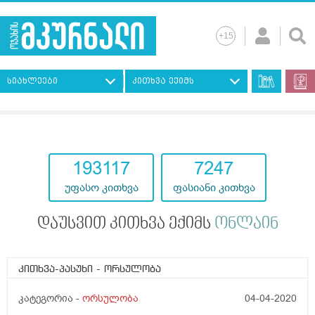
სიახლეები
კითხვა ექიმს
193117
7247
უფასო კითხვა
ფასიანი კითხვა
დაუსვით კითხვა ექიმს
ონლაინ
კითხვა-პასუხი
- ორსულობა
კატეგორია -
ორსულობა
04-04-2020