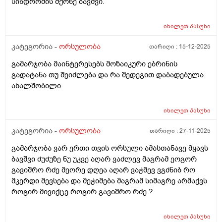
სინდრომის მქონე ბავშვი.
იხილეთ
პასუხი
კატეგორია -
ორსულობა
თარიღი :
15-12-2025
გამარჯობა მაინტერესებს მოზაიკური ებრინის
გადატანა თუ შეიძლება და რა შედეგით დაბადებულა
ახალშობილი
იხილეთ
პასუხი
კატეგორია -
ორსულობა
თარიღი :
27-11-2025
გამარჯობა ვარ ერთი თვის ორსული ამასთანავე მყავს
ბავშვი ძუძუზე ნუ უკვე აღარ ვაძლევ მაგრამ ეოგორ
გავიშრო რძე მეორე დღეა აღარ ვაჭმევ ვგძნიბ რო
მკერდი მევსება და მეჭიმება მაგრამ სიმაგრე არმაქვს
როგირ მივიქცე როგირ გავიშრო რძე ?
იხილეთ
პასუხი