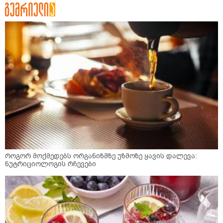
როგორ მოქმედებს ორგანიზმზე უზმოზე ყავის დალევა:
ნუტრიციოლოგის რჩევები