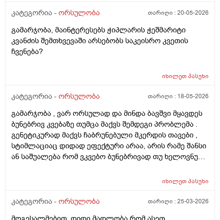
კატეგორია -
ორსულობა
თარიღი :
20-05-2026
გამარჯობა, მაინტერესებს ჭიპლარის ჭეშმარიტი
კვანძის შემთხვევაში არსებობს საკეისრო კვეთის
ჩვენება?
იხილეთ
პასუხი
კატეგორია -
ორსულობა
თარიღი :
18-05-2026
გამარჯობა , ვარ ორსულად და მინდა ბავშვი მყავდეს
ბუნებრივ კვებაზე თუმცა მაქვს შემდეგი პრობლემა .
გენეტიკურად მაქვს ჩაბრუნებული მკერდის თავები ,
სტიმლაციაც დიდად ეფექტური არაა, არის რამე შანსი
ან საშუალება რომ ვკვებო ბუნებრივად თუ ხელოვნური
კვება დავიწყოთ ? მადლობა წინასწარ !
იხილეთ
პასუხი
კატეგორია -
ორსულობა
თარიღი :
25-03-2026
მოგესალმებით, დიდი მადლობა რომ ასეთ