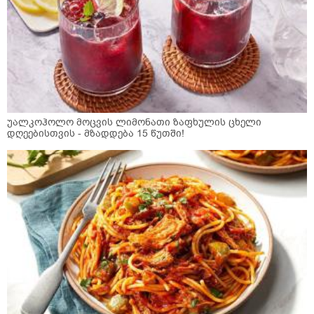
უალკოჰოლო მოცვის ლიმონათი ზაფხულის ცხელი
დღეებისთვის - მზადდება 15 წუთში!