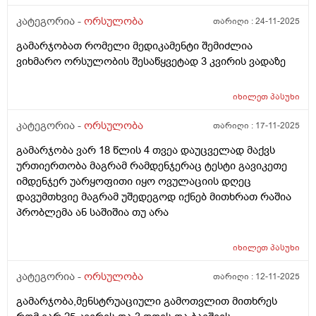
კატეგორია -
ორსულობა
თარიღი :
24-11-2025
გამარჯობათ რომელი მედიკამენტი შემიძლია
ვიხმარო ორსულობის შესაწყვეტად 3 კვირის ვადაზე
იხილეთ
პასუხი
კატეგორია -
ორსულობა
თარიღი :
17-11-2025
გამარჯობა ვარ 18 წლის 4 თვეა დაუცველად მაქვს
ურთიერთობა მაგრამ რამდენჯერაც ტესტი გავიკეთე
იმდენჯერ უარყოფითი იყო ოვულაციის დღეც
დავუმთხვიე მაგრამ უშედეგოდ იქნებ მითხრათ რაშია
პრობლემა ან საშიშია თუ არა
იხილეთ
პასუხი
კატეგორია -
ორსულობა
თარიღი :
12-11-2025
გამარჯობა,მენსტრუაციული გამოთვლით მითხრეს