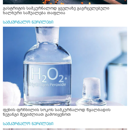
გასტრიტის სამკურნალოდ ყველაზე გავრცელებული
ხალხური საშუალება თაფლია
სამკურნალო წერილები
ფეხის ფრჩხილის სოკოს სამკურნალოდ წყალბადის
ზეჟანგი შეგიძლიათ გამოიყენოთ
სამკურნალო წერილები