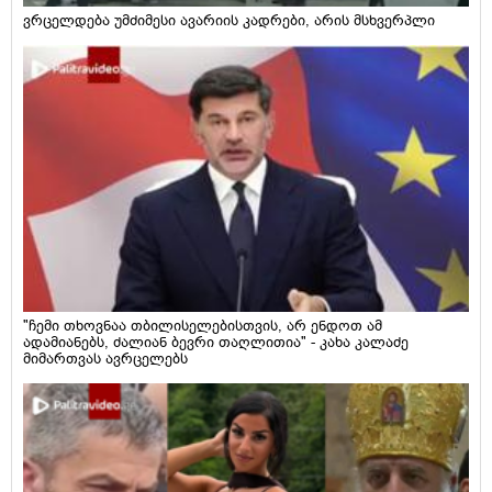
ვრცელდება უმძიმესი ავარიის კადრები, არის მსხვერპლი
"ჩემი თხოვნაა თბილისელებისთვის, არ ენდოთ ამ
ადამიანებს, ძალიან ბევრი თაღლითია" - კახა კალაძე
მიმართვას ავრცელებს