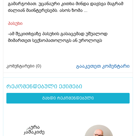
გამარჯობათ. უცანაური კითხა მინდა დავსვა მაგრამ
ძალიან მაინტერესებს. ასოს ზომა ...
პასუხი
-ამ შეკითხვაზე პასუხის გასაცემად უშუალოდ
მიმართეთ სექსოპათოლოგს ან უროლოგს
გააკეთეთ კომენტარი
კომენტარები (
0
)
რეკომენდებული ექიმები
გახდი რეკომენდებული