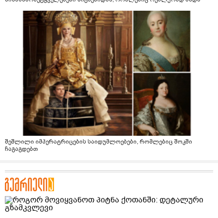
შეშლილი იმპერატრიცების საიდუმლოებები, რომლებიც შოკში
ჩაგაგდებთ