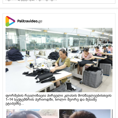
ფორმების რეალიზაცია პირველი კლასის მოსწავლეებისთვის
1–14 სექტემბრის პერიოდში, ხოლო მეორე და მესამე
ეტაპებზე...