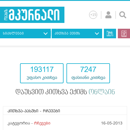
სიახლეები
კითხვა ექიმს
193117
7247
უფასო კითხვა
ფასიანი კითხვა
დაუსვით კითხვა ექიმს
ონლაინ
კითხვა-პასუხი
- რჩევები
კატეგორია -
რჩევები
16-05-2013