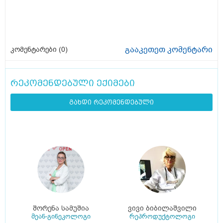
გააკეთეთ კომენტარი
კომენტარები (
0
)
რეკომენდებული ექიმები
გახდი რეკომენდებული
შორენა სამუშია
ვივი ბიბილაშვილი
მეან-გინეკოლოგი
რეპროდუქტოლოგი