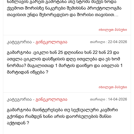
ნაწლავის გარეთ გამოტანა ანუ სტომა მაქვს ხოდა
ქვემოთ შორისზე ნაკერები შემიხსნა პროქტოლოგმა
თავისით უნდა შეხორცდესო და შორისი თავისით
შეხორცდება თუ გაკერვა დამჭირდება ისევ ?
იხილეთ
პასუხი
კატეგორია -
გინეკოლოგია
თარიღი :
22-04-2026
გამარჯობა .ციკლი ხან 25 დღიანია ხან 22 ხან 23 და
ათვლა ციკლის დასწყისის დღე ითვლება და ეს ხომ
ნორმაა? მაგალითად 1 მარტის დაიწყო და ათვლას 1
მარტიდან იწყება ?
იხილეთ
პასუხი
კატეგორია -
გინეკოლოგია
თარიღი :
14-04-2026
გამარჯობა მაინტერესება თუ სექსუალური კავშირი
გქონდა რამდენ ხანი არის დაორსულების შანსი
აქტიდან ?