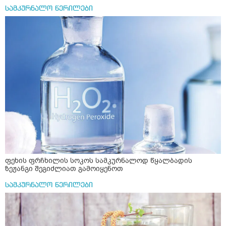
სამკურნალო წერილები
ფეხის ფრჩხილის სოკოს სამკურნალოდ წყალბადის
ზეჟანგი შეგიძლიათ გამოიყენოთ
სამკურნალო წერილები