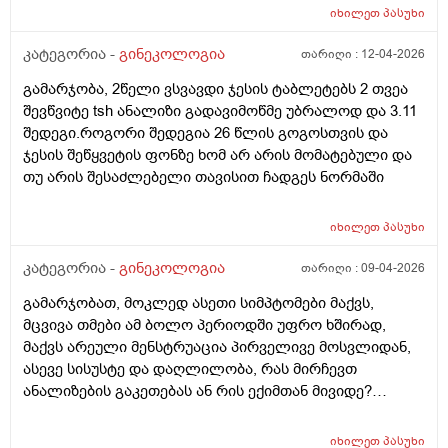
იხილეთ
პასუხი
კატეგორია -
გინეკოლოგია
თარიღი :
12-04-2026
გამარჯობა, 2წელი ვსვავდი ჯესის ტაბლეტებს 2 თვეა
შევწვიტე tsh ანალიზი გადავიმოწმე უბრალოდ და 3.11
შედეგი.როგორი შედეგია 26 წლის გოგოსთვის და
ჯესის შეწყვეტის ფონზე ხომ არ არის მომატებული და
თუ არის შესაძლებელი თავისით ჩადგეს ნორმაში
იხილეთ
პასუხი
კატეგორია -
გინეკოლოგია
თარიღი :
09-04-2026
გამარჯობათ, მოკლედ ასეთი სიმპტომები მაქვს,
მცვივა თმები ამ ბოლო პერიოდში უფრო ხშირად,
მაქვს არეული მენსტრუაცია პირველივე მოსვლიდან,
ასევე სისუსტე და დაღლილობა, რას მირჩევთ
ანალიზების გაკეთებას ან რის ექიმთან მივიდე?
მადლობა წინასწარ
იხილეთ
პასუხი