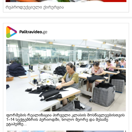
რეპროდუქციული ქირურგია
ფორმების რეალიზაცია პირველი კლასის მოსწავლეებისთვის
1–14 სექტემბრის პერიოდში, ხოლო მეორე და მესამე
ეტაპებზე...