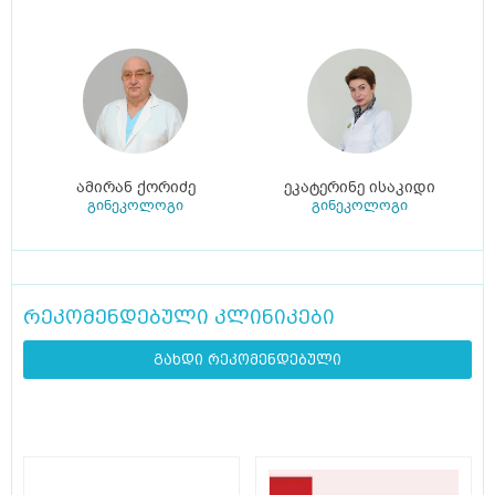
ამირან ქორიძე
ეკატერინე ისაკიდი
გინეკოლოგი
გინეკოლოგი
რეკომენდებული კლინიკები
გახდი რეკომენდებული