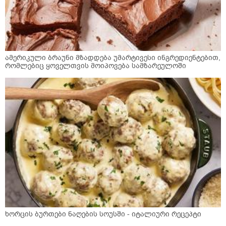
ამერიკული ბრაუნი მზადდება უმარტივესი ინგრედიენტებით,
რომლებიც ყოველთვის მოიპოვება სამზარეულოში
ხორცის ბურთები ნაღების სოუსში - იტალიური რეცეპტი