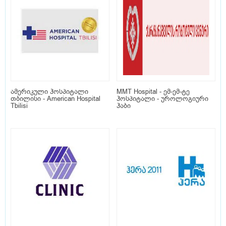
ამერიკული ჰოსპიტალი
MMT Hospital - ემ-ემ-ტე
თბილისი - American Hospital
ჰოსპიტალი - უროლოგიური
Tbilisi
ჰაბი