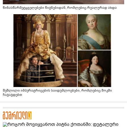
წინასწარმეტყველებები წიგნებიდან, რომლებიც რეალურად ახდა
შეშლილი იმპერატრიცების საიდუმლოებები, რომლებიც შოკში
ჩაგაგდებთ