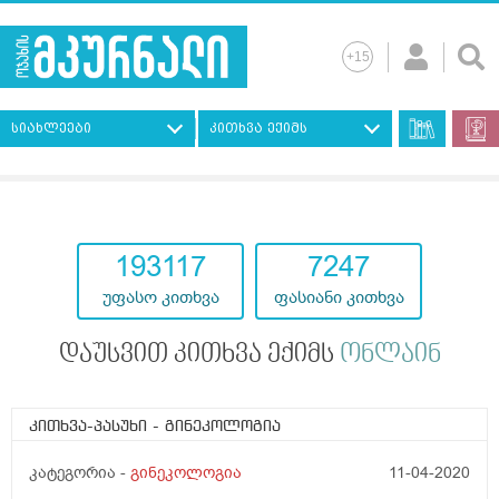
სიახლეები
კითხვა ექიმს
193117
7247
უფასო კითხვა
ფასიანი კითხვა
დაუსვით კითხვა ექიმს
ონლაინ
კითხვა-პასუხი
- გინეკოლოგია
კატეგორია -
გინეკოლოგია
11-04-2020