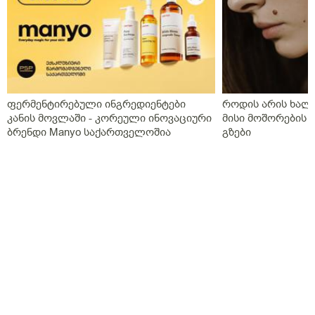
ფერმენტირებული ინგრედიენტები
როდის არის ხალი
კანის მოვლაში - კორეული ინოვაციური
მისი მოშორების 
ბრენდი Manyo საქართველოშია
გზები