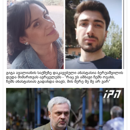
გიგა ავალიანის საქმეზე დაკავებული ანასტასია ბერუაშვილის
დედა მიმართვას ავრცელებს - "რაც ეს ამბავი ჩემს ოჯახს,
ჩემს ანასტასიას გადახდა თავს, მის მერე მე მე არ ვარ"