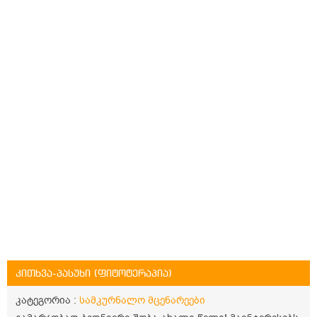
კითხვა-პასუხი (ფიტოტერაპია)
კატეგორია :
სამკურნალო მცენარეები