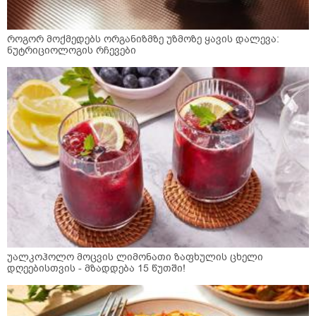
როგორ მოქმედებს ორგანიზმზე უზმოზე ყავის დალევა:
ნუტრიციოლოგის რჩევები
უალკოჰოლო მოცვის ლიმონათი ზაფხულის ცხელი
დღეებისთვის - მზადდება 15 წუთში!