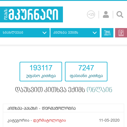
სიახლეები
კითხვა ექიმს
193117
7247
უფასო კითხვა
ფასიანი კითხვა
დაუსვით კითხვა ექიმს
ონლაინ
კითხვა-პასუხი
- დერმატოლოგია
კატეგორია -
დერმატოლოგია
11-05-2020