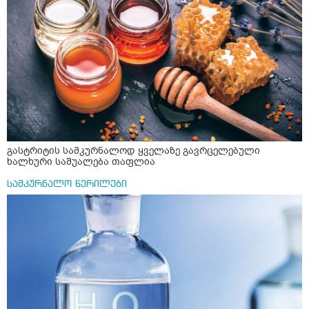
გასტრიტის სამკურნალოდ ყველაზე გავრცელებული
ხალხური საშუალება თაფლია
სამკურნალო წერილები