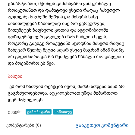
გამარჯობათ, მქონდა გამინაყარი ვიმკურნალე
როაკუთანით და დამიტოვა ესეთი რაღაც ჩახუთულ
ადგილზე სიცხეში მეწვის და მიხურს სახე
მიწითლდება საშინლად ისე რო ვერვუძლებ,
მითუმეტეს ზაფხული კოდის და ავტომიბილში
ფიზიკურად ვერ გავძლებ ძაან მიშლის ხელს,
როგორც გავიგე როაკუტანს სცოდნია მასეთი რაღაც
ნახევარ წელზე მეტია აღარ ვსვავ მაგრამ ამან მაინც
არ გადამიარა და რა შეიძლება წამალი რო დავლიო
და მოვიშორო ეს წვა.
პასუხი
-ეს რომ წამლის რეაქცია იყოს, მაშინ ამდენი ხანს არ
გაგრძელდებოდა. აუცილებლად უნდა მიმართოთ
დერმატოლოგს.
ტეგები:
გამონაყარი
სიწითლე
გააკეთეთ კომენტარი
კომენტარები (
0
)