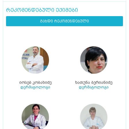
რეკომენდებული ექიმები
გახდი რეკომენდებული
იოსებ კობახიძე
ხათუნა ბერიანიძე
დერმატოლოგი
დერმატოლოგი