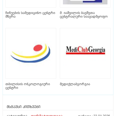
ჩიჩუების სამედიცინო ცენტრი
მ. იაშვილის ბავშვთა
მზერა
ცენტრალური საავადმყოფო
თბილისის ონკოლოგიური
მედიქლაბჯორჯია
ცენტრი
მსგავსი კითხვები