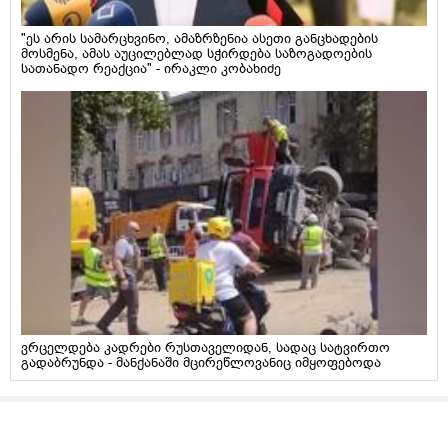
"ეს არის სამარცხვინო, ამაზრზენია ასეთი განცხადების
მოსმენა, ამას აუცილებლად სჭირდება საზოგადოების
სათანადო რეაქცია" - ირაკლი კობახიძე
ვრცელდება კადრები რუსთაველიდან, სადაც სატვირთო
გადაბრუნდა - მანქანაში მცირეწლოვანიც იმყოფებოდა