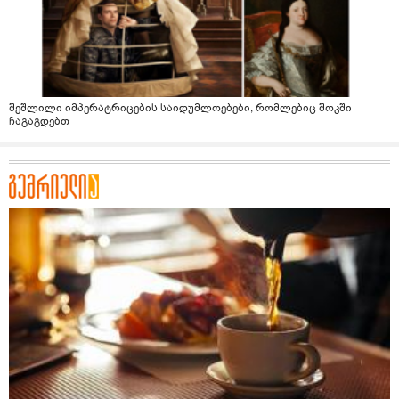
შეშლილი იმპერატრიცების საიდუმლოებები, რომლებიც შოკში
ჩაგაგდებთ