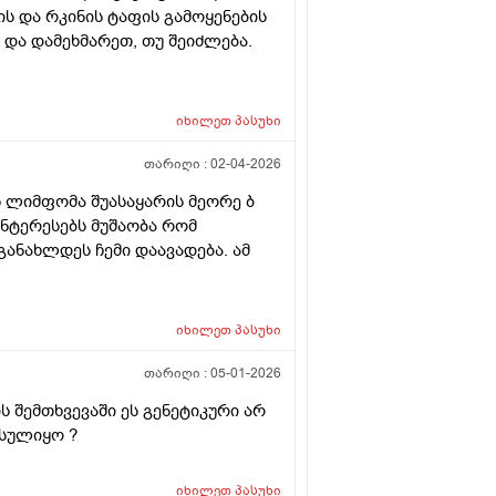
ის და რკინის ტაფის გამოყენების
ი და დამეხმარეთ, თუ შეიძლება.
იხილეთ
პასუხი
თარიღი :
02-04-2026
 ლიმფომა შუასაყარის მეორე ბ
ინტერესებს მუშაობა რომ
ანახლდეს ჩემი დაავადება. ამ
იხილეთ
პასუხი
თარიღი :
05-01-2026
ს შემთხვევაში ეს გენეტიკური არ
ოსულიყო ?
იხილეთ
პასუხი