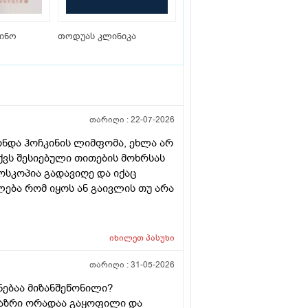
ცინო
თოდუას კლინიკა
თარიღი :
22-07-2026
ონდა ჰოჩკინის ლიმფომა, ეხლა არ
ქვს შესიებული თითების მოხრსას
ოსკოპია გადავიღე და იქაც
ება რომ იყოს ან გაივლის თუ არა
იხილეთ
პასუხი
თარიღი :
31-05-2026
ებაა მიზანშეწონილი?
 აზრი ორადაა გაყოფილი და