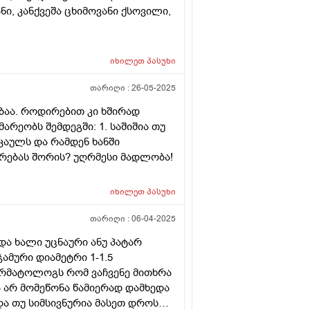
, კანქვეშა ცხიმოვანი ქსოვილი,
იხილეთ
პასუხი
თარიღი :
26-05-2025
ბაა. როდირებით კი ხშირად
რეობს შემდეგში: 1. საშიშია თუ
კაულს და რამდენ ხანში
ირებას შორის? უღრმესი მადლობა!
იხილეთ
პასუხი
თარიღი :
06-04-2025
ა ხალი უცნაური ანუ პატარ
ამური დიამეტრი 1-1.5
ერმატოლოგს რომ ვაჩვენე მითხრა
 არ მომეწონა წამიერად დამხედა
 და თუ სიმსივნურია მასეთ დროს