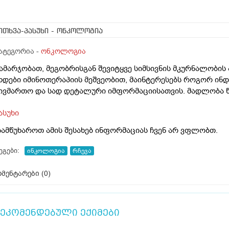
ითხვა-პასუხი
- ონკოლოგია
ატეგორია -
ონკოლოგია
ამარჯობათ, მეგობრისგან შევიტყვე სიმსივნის მკურნალობი
ხდები იმინოთერაპიის მეშვეობით, მაინტერესებს როგორ ინდ
ივმართო და სად დეტალური იმფორმაციისათვის. მადლობა წ
ასუხი
სამწუხაროთ ამის შესახებ ინფორმაციას ჩვენ არ ვფლობთ.
ეგები:
ინკოლოგია
რჩევა
მენტარები (
0
)
ეკომენდებული ექიმები