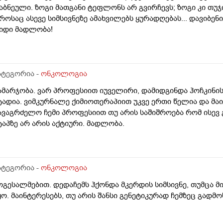
აბნეული. ზოგი მათგანი ტეფლონს არ გვირჩევს; ზოგი კი თუჯ
როსაც ასევე სიმსივნეზე ამახვილებს ყურადღებას... დავიბენ
იდი მადლობა!
ატეგორია -
ონკოლოგია
ამარჯობა. ვარ პროფესიით იუველირი, დამიდგინდა ჰოჩკინის
ტადია. ვიმკურნალე ქიმიოთერაპიით უკვე ერთი წელია და მა
ავაგრძელო ჩემი პროფესიით თუ არის საშიშროება რომ ისევ გ
ტაპზე არ არის აქტიური. მადლობა.
ატეგორია -
ონკოლოგია
ოგესალმებით. დედაჩემს ჰქონდა მკერდის სიმსივნე, თუმცა მი
ყო. მაინტერესებს, თუ არის შანსი გენეტიკურად ჩემზეც გადმ