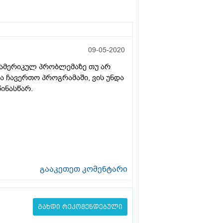
09-05-2020
ს ამერიკულ პრობლემაზე თუ არ
ა ჩავერთო პროგრამაში, ვის უნდა
ინასწარ.
გააკეთეთ კომენტარი
გახდი რეკომენდებული