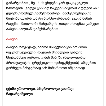
გამარჯობათ , მე 14 ის ვხდები ვარ დაკავებული
სპორტით , ვიღებ ჯანსაღ საკვებს მაგრამ 2 დღეში ან 1
დღეში ერთხელ ვმასტურბირებ , მაინტერესებს ეს
მავნებს თუარა და ტუ პორნოგრაფია ცუდია მაშინ
რავქნა , მადლობა ნახვამდის ,დიდი თხოვნაა გამცეთ
პასუხი ძალიან დამეხმარებით
პასუხი
პასუხი: ზოგადად, ხშირი მასტურბაცია არ არის
რეკომენდებული, რადგან შეიძლება გახდეს
სხვადასხვა გართულების მიზეზი (მაგალითად,
პროსტატიტის, ერექციული დისფუნქციის). ამდენად
გირჩევთ მასტურბაციას მიმართოთ იშვიათად.
ექიმი უროლოგი, ანდროლოგი გიორგი
ნადარეიშვილი