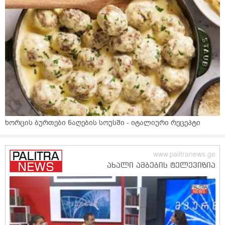
ხორცის ბურთები ნაღების სოუსში - იტალიური რეცეპტი