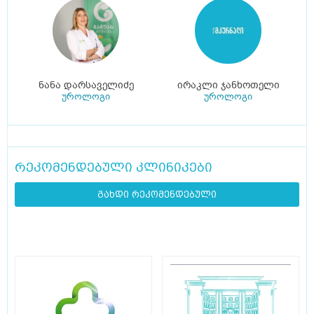
ნანა დარსაველიძე
ირაკლი ჯანხოთელი
უროლოგი
უროლოგი
რეკომენდებული კლინიკები
გახდი რეკომენდებული