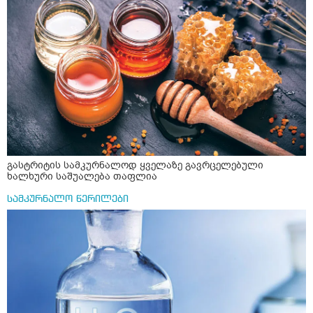
გასტრიტის სამკურნალოდ ყველაზე გავრცელებული
ხალხური საშუალება თაფლია
სამკურნალო წერილები