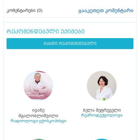
გააკეთეთ კომენტარი
კომენტარები (
0
)
რეკომენდებული ექიმები
გახდი რეკომენდებული
ივანე
ბელა მეტრეველი
რეპროდუქტოლოგი
მგალობლიშვილი
რადიოლოგი-ექოსკოპისტი