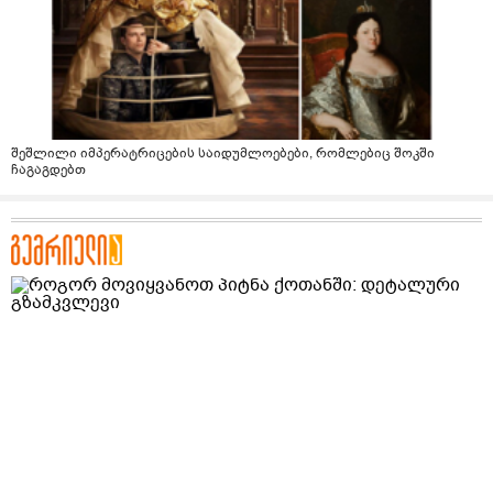
შეშლილი იმპერატრიცების საიდუმლოებები, რომლებიც შოკში
ჩაგაგდებთ