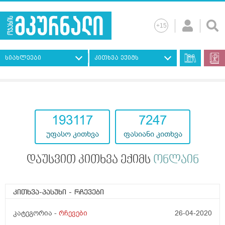
სიახლეები
კითხვა ექიმს
193117
7247
უფასო კითხვა
ფასიანი კითხვა
დაუსვით კითხვა ექიმს
ონლაინ
კითხვა-პასუხი
- რჩევები
კატეგორია -
რჩევები
26-04-2020