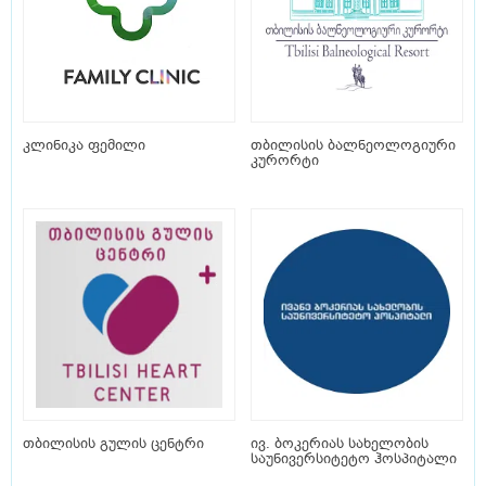
კლინიკა ფემილი
თბილისის ბალნეოლოგიური
კურორტი
თბილისის გულის ცენტრი
ივ. ბოკერიას სახელობის
საუნივერსიტეტო ჰოსპიტალი