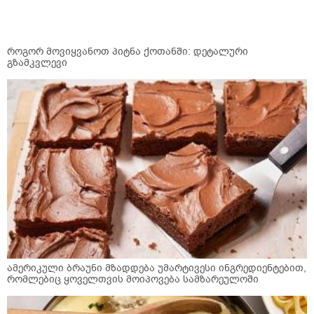
როგორ მოვიყვანოთ პიტნა ქოთანში: დეტალური
გზამკვლევი
ამერიკული ბრაუნი მზადდება უმარტივესი ინგრედიენტებით,
რომლებიც ყოველთვის მოიპოვება სამზარეულოში