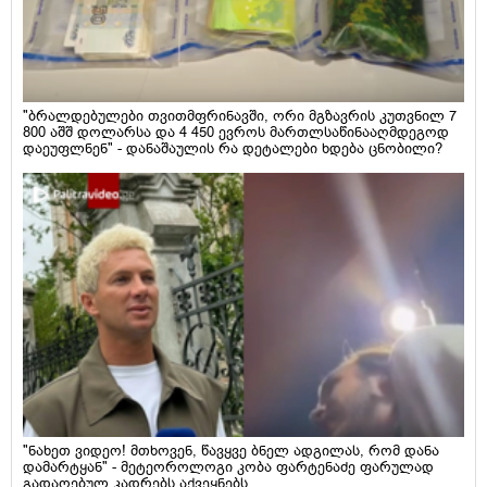
"ბრალდებულები თვითმფრინავში, ორი მგზავრის კუთვნილ 7
800 აშშ დოლარსა და 4 450 ევროს მართლსაწინააღმდეგოდ
დაეუფლნენ" - დანაშაულის რა დეტალები ხდება ცნობილი?
"ნახეთ ვიდეო! მთხოვენ, წავყვე ბნელ ადგილას, რომ დანა
დამარტყან" - მეტეოროლოგი კობა ფარტენაძე ფარულად
გადაღებულ კადრებს აქვეყნებს