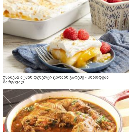
უნაზესი ატმის დესერტი ცხობის გარეშე - მზადდება
მარტივად