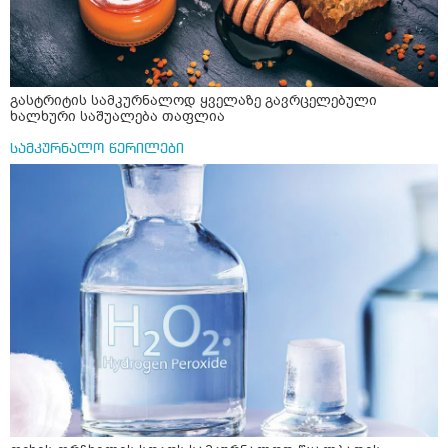
გასტრიტის სამკურნალოდ ყველაზე გავრცელებული
ხალხური საშუალება თაფლია
სამკურნალო წერილები