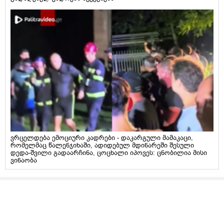
ვრცელდება ემოციური კადრები - დაკარგული მამაკაცი,
რომელმაც წალენჯიხაში, ადიდებულ მდინარეში შესული
დედა-შვილი გადაარჩინა, ცოცხალი იპოვეს: ცნობილია მისი
ვინაობა