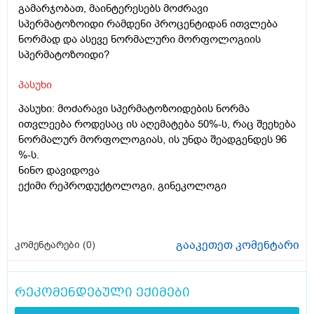
გამარჯობათ, მაინტერესებს მოძრავი
სპერმატოზოიდი რამდენი პროცენტიდან ითვლება
ნორმად და ასევე ნორმალური მორფოლოგიის
სპერმატოზოიდი?
პასუხი
პასუხი: მოძარავი სპერმატოზოიდების ნორმა
ითვლეება როდესაც ის აღემატება 50%-ს, რაც შეეხება
ნორმალურ მორფოლოგიას, ის უნდა შეადგენდეს 96
%-ს.
ნინო დავიდოვა
ექიმი რეპროდუქტოლოგი, გინეკოლოგი
გააკეთეთ კომენტარი
კომენტარები (
0
)
რეკომენდებული ექიმები