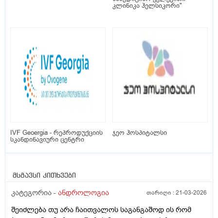
კლინიკა ჰელსიკორი"
IVF Geoergia - რეპროდუქციის
ჯეო ჰოსპიტალსი
სკანდინავიური ცენტრი
მსგავსი კითხვები
კატეგორია -
ანდროლოგია
თარიღი :
21-03-2026
შეიძლება თუ არა ჩაითვალოს საგანგაშოდ ის რომ