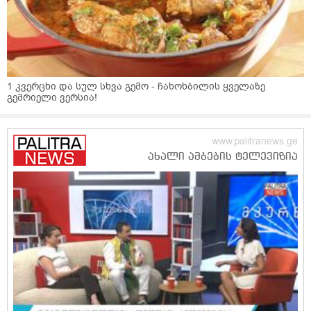
1 კვერცხი და სულ სხვა გემო - ჩახოხბილის ყველაზე
გემრიელი ვერსია!