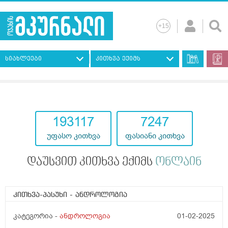
სიახლეები
კითხვა ექიმს
193117
7247
უფასო კითხვა
ფასიანი კითხვა
დაუსვით კითხვა ექიმს
ონლაინ
კითხვა-პასუხი
- ანდროლოგია
კატეგორია -
ანდროლოგია
01-02-2025