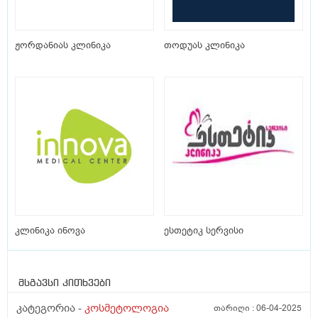
ჟორდანიას კლინიკა
თოდუას კლინიკა
კლინიკა ინოვა
ესთეტიკ სერვისი
მსგავსი კითხვები
კატეგორია -
კოსმეტოლოგია
თარიღი :
06-04-2025