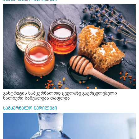
დამამშვიდებელი( მშვიდი ძილისთვის)
გასტრიტის სამკურნალოდ ყველაზე გავრცელებული
ხალხური საშუალება თაფლია
სამკურნალო წერილები