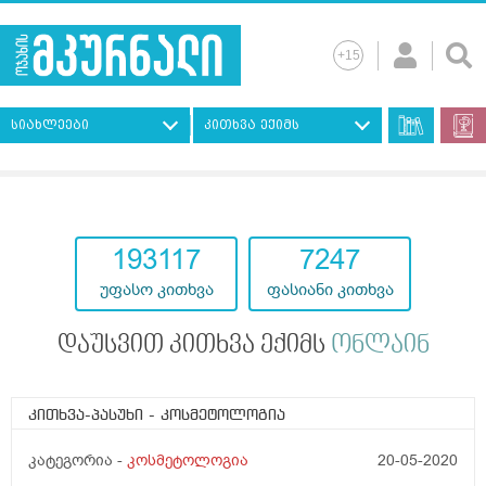
სიახლეები
კითხვა ექიმს
193117
7247
უფასო კითხვა
ფასიანი კითხვა
დაუსვით კითხვა ექიმს
ონლაინ
კითხვა-პასუხი
- კოსმეტოლოგია
კატეგორია -
კოსმეტოლოგია
20-05-2020