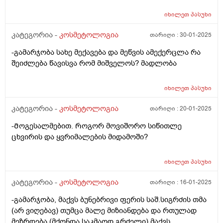
იხილეთ
პასუხი
კატეგორია -
კოსმეტოლოგია
თარიღი :
30-01-2025
-გამარჯობა სახე მექავება და მეწვის ამექერცლა რა
შეიძლება წავისვა რომ მიშველოს? მადლობა
იხილეთ
პასუხი
კატეგორია -
კოსმეტოლოგია
თარიღი :
20-01-2025
-Მოგესალმებით. Როგორ მოვიშორო სიწითლე
ცხვირის და ყვრიმალების მიდამოში?
იხილეთ
პასუხი
კატეგორია -
კოსმეტოლოგია
თარიღი :
16-01-2025
-გამარჯობა, მაქვს ბუნებრივი ფერის საშ.სიგრძის თმა
(არ ვიღებავ) თუმცა მალე მიზიანდება და რთულად
მეზრდება (მქონდა საკმაოდ გრძელი) მაქვს