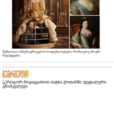
შეშლილი იმპერატრიცების საიდუმლოებები, რომლებიც შოკში
ჩაგაგდებთ