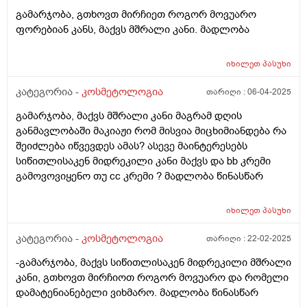
გამარჯობა, გთხოვთ მირჩიეთ როგორ მოვუარო
ფორებიან კანს, მაქვს მშრალი კანი. მადლობა
იხილეთ
პასუხი
კატეგორია -
კოსმეტოლოგია
თარიღი :
06-04-2025
გამარჯობა, მაქვს მშრალი კანი მაგრამ დღის
განმავლობაში მაკიაჟი რომ მისვია მიცხიმიანდება რა
შეიძლება იწვევდეს ამას? ასევე მაინტერესებს
სიწითლისაკენ მიდრეკილი კანი მაქვს და bb კრემი
გამოვოვიყენო თუ cc კრემი ? მადლობა წინასწარ
იხილეთ
პასუხი
კატეგორია -
კოსმეტოლოგია
თარიღი :
22-02-2025
-გამარჯობა, მაქვს სიწითლისაკენ მიდრეკილი მშრალი
კანი, გთხოვთ მირჩიოთ როგორ მოვუარო და რომელი
დამატენიანებელი ვიხმარო. მადლობა წინასწარ