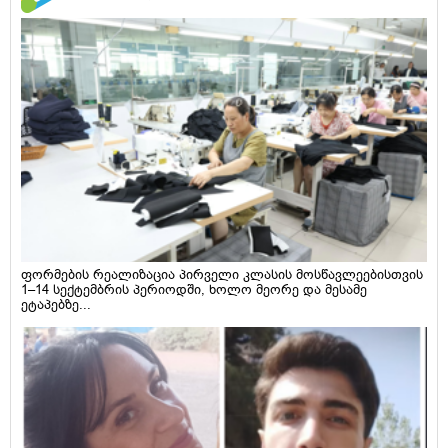
ფორმების რეალიზაცია პირველი კლასის მოსწავლეებისთვის
1–14 სექტემბრის პერიოდში, ხოლო მეორე და მესამე
ეტაპებზე...