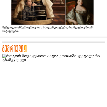
შეშლილი იმპერატრიცების საიდუმლოებები, რომლებიც შოკში
ჩაგაგდებთ