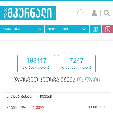
სიახლეები
კითხვა ექიმს
193117
7247
უფასო კითხვა
ფასიანი კითხვა
დაუსვით კითხვა ექიმს
ონლაინ
კითხვა-პასუხი
- რჩევები
კატეგორია -
რჩევები
09-05-2020