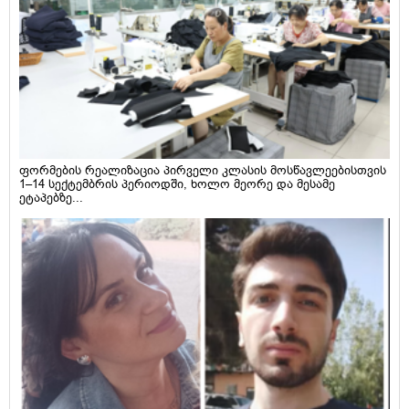
ფორმების რეალიზაცია პირველი კლასის მოსწავლეებისთვის
1–14 სექტემბრის პერიოდში, ხოლო მეორე და მესამე
ეტაპებზე...