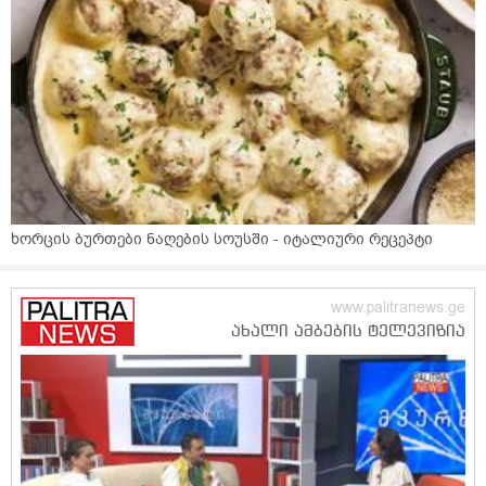
ხორცის ბურთები ნაღების სოუსში - იტალიური რეცეპტი