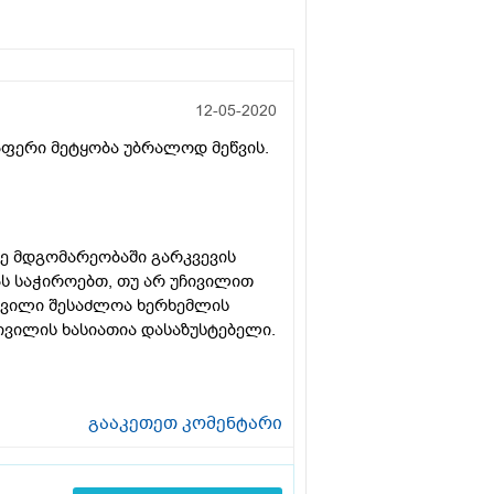
12-05-2020
აფერი მეტყობა უბრალოდ მეწვის.
ზე მდგომარეობაში გარკვევის
ს საჭიროებთ, თუ არ უჩივილით
ჩივილი შესაძლოა ხერხემლის
ვილის ხასიათია დასაზუსტებელი.
გააკეთეთ კომენტარი