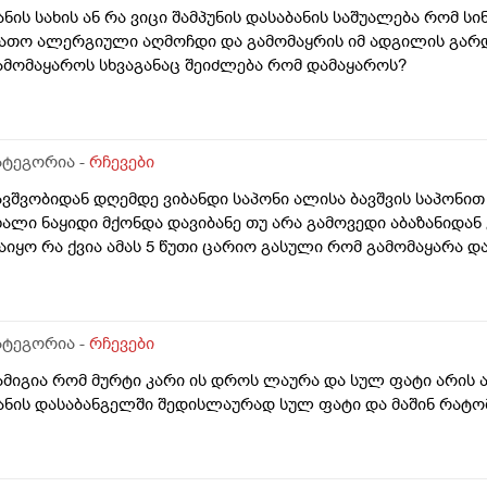
ანის სახის ან რა ვიცი შამპუნის დასაბანის საშუალება რომ სი
ათო ალერგიული აღმოჩდი და გამომაყრის იმ ადგილის გარდ
ამომაყაროს სხვაგანაც შეიძლება რომ დამაყაროს?
ატეგორია -
რჩევები
ავშვობიდან დღემდე ვიბანდი საპონი ალისა ბავშვის საპონით
ხალი ნაყიდი მქონდა დავიბანე თუ არა გამოვედი აბაზანიდან
აიყო რა ქვია ამას 5 წუთი ცარიო გასული რომ გამომაყარა და 
ატეგორია -
რჩევები
ამიგია რომ მურტი კარი ის დროს ლაურა და სულ ფატი არის 
ანის დასაბანგელში შედისლაურად სულ ფატი და მაშინ რატო