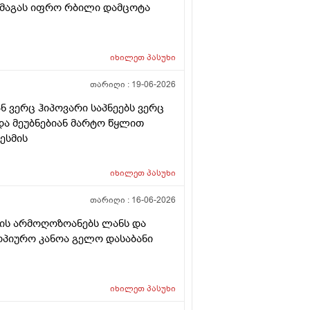
 მაგას იფრო რბილი დამცოტა
იხილეთ
პასუხი
თარიღი :
19-06-2026
ნ ვერც ჰიპოვარი საპნეებს ვერც
 და მეუბნებიან მარტო წყლით
ესმის
იხილეთ
პასუხი
თარიღი :
16-06-2026
 ის არმოღოზოანებს ლანს და
ტოპიურო კანოა გელო დასაბანი
იხილეთ
პასუხი