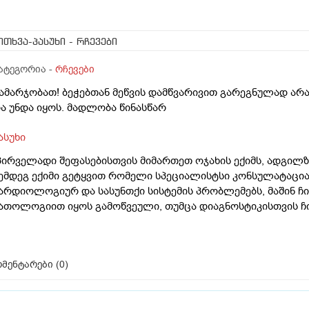
ითხვა-პასუხი
- რჩევები
ატეგორია -
რჩევები
ამარჯობათ! ბეჭებთან მეწვის დამწვარივით გარეგნულად არ
ა უნდა იყოს. მადლობა წინასწარ
ასუხი
პირველადი შეფასებისთვის მიმართეთ ოჯახის ექიმს, ადგილ
ემდეგ ექიმი გეტყვით რომელი სპეციალისტსი კონსულატაცია
არდიოლოგიურ და სასუნთქი სისტემის პრობლემებს, მაშინ 
ათოლოგიით იყოს გამოწვეული, თუმცა დიაგნოსტიკისთვის ჩი
მენტარები (
0
)