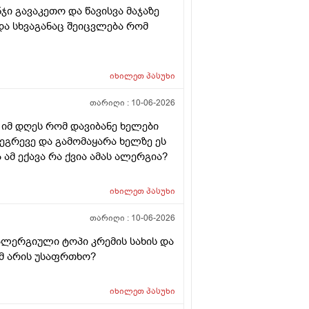
ნჯი გავაკეთო და წავისვა მაჯაზე
ა სხვაგანაც შეიცვლება რომ
იხილეთ
პასუხი
თარიღი :
10-06-2026
 იმ დღეს რომ დავიბანე ხელები
 ეგრევე და გამომაყარა ხელზე ეს
ამ ექავა რა ქვია ამას ალერგია?
იხილეთ
პასუხი
თარიღი :
10-06-2026
ალერგიული ტოპი კრემის სახის და
მ არის უსაფრთხო?
იხილეთ
პასუხი