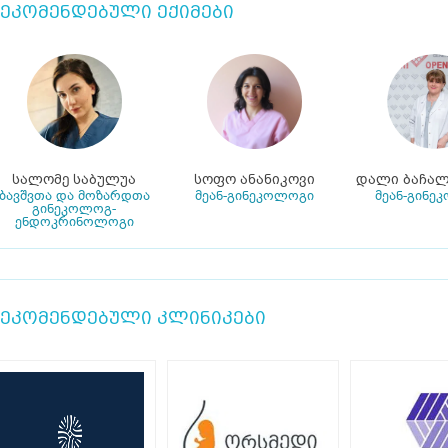
ეკომენდებული ექიმები
სალომე საბულუა
სოფო ანანიკოვი
დალი ბაჩალ
ბავშვთა და მოზარდთა
მეან-გინეკოლოგი
მეან-გინე
გინეკოლოგ-
ენდოკრინოლოგი
ეკომენდებული კლინიკები