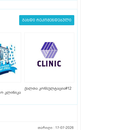
გახდი რეკომენდებული
ქალთა კონსულტაცია#12
ტო კლინიკა
თარიღი :
17-07-2026