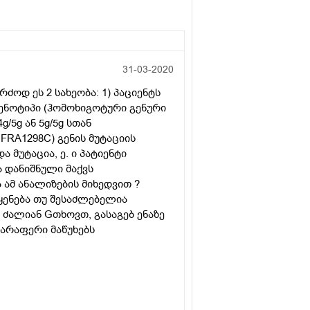
31-03-2020
დ ეს 2 სახეობა: 1) პაციენტს
გენოტიპი (ჰომოხიგოტური გენური
/5g ან 5g/5g სთან
A1298C) გენის მუტაციის
მუტაცია, ე. ი პატიენტი
 დანიშნული მაქვს
 ამ ანალიზების მიხედვით ?
ენება თუ შესაძლებელია
ძალიან Gთხოვთ, გასაგებ ენაზე
ა არაფერი მაწუხებს