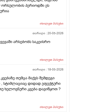
ომ ორსულობის პერიოდში ეს
ლურია
იხილეთ
პასუხი
თარიღი :
20-05-2026
ხვევაში არსებობს საკეისრო
იხილეთ
პასუხი
თარიღი :
18-05-2026
კვებაზე თუმცა მაქვს შემდეგი
ი , სტიმლაციაც დიდად ეფექტური
 თუ ხელოვნური კვება დავიწყოთ ?
იხილეთ
პასუხი