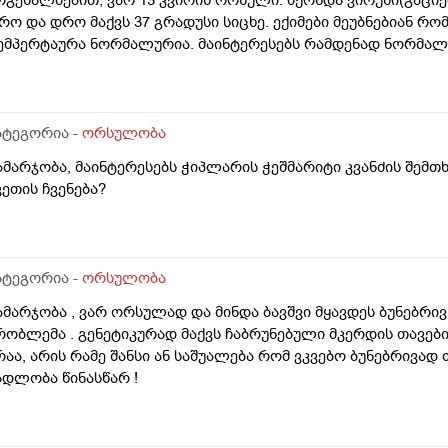
რო და დრო მაქვს 37 გრადუსი სიცხე. ექიმები მეუბნებიან რ
ემპერტაურა ნორმალურია. მაინტერესებს რამდენად ნორმა
ატეგორია -
ორსულობა
ამარჯობა, მაინტერესებს ჭიპლარის ჭეშმარიტი კვანძის შემთ
ვეთის ჩვენება?
ატეგორია -
ორსულობა
ამარჯობა , ვარ ორსულად და მინდა ბავშვი მყავდეს ბუნებრივ 
რობლემა . გენეტიკურად მაქვს ჩაბრუნებული მკერდის თავებ
რაა, არის რამე შანსი ან საშუალება რომ ვკვებო ბუნებრივად
ადლობა წინასწარ !