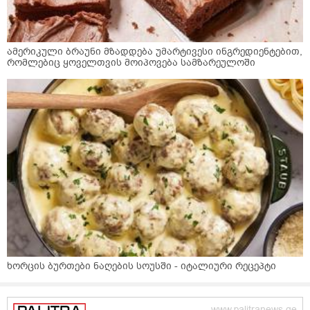
ამერიკული ბრაუნი მზადდება უმარტივესი ინგრედიენტებით,
რომლებიც ყოველთვის მოიპოვება სამზარეულოში
ხორცის ბურთები ნაღების სოუსში - იტალიური რეცეპტი