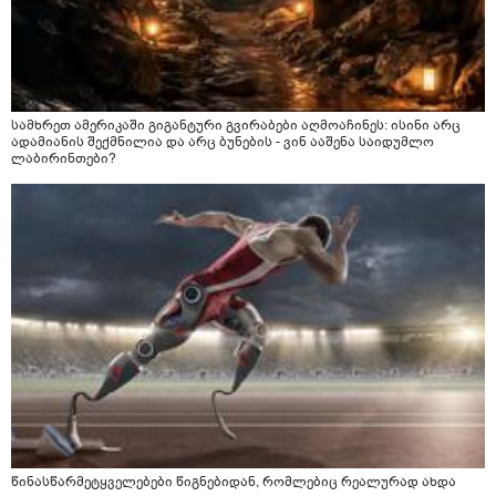
სამხრეთ ამერიკაში გიგანტური გვირაბები აღმოაჩინეს: ისინი არც
ადამიანის შექმნილია და არც ბუნების - ვინ ააშენა საიდუმლო
ლაბირინთები?
წინასწარმეტყველებები წიგნებიდან, რომლებიც რეალურად ახდა