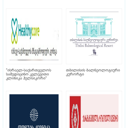
"ისრაელ-საქართველოს
თბილისის ბალნეოლოგიური
სამედიცინო კვლევითი
კურორტი
კლინიკა ჰელსიკორი"