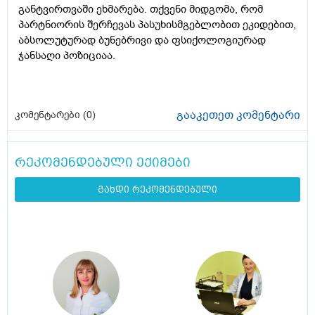
განტვირთვაში ეხმარება. თქვენი მიდგომა, რომ
პარტნიორის შერჩევას პასუხისმგებლობით ეკიდებით,
აბსოლუტურად ბუნებრივი და ფსიქოლოგიურად
ჯანსაღი პოზიციაა.
გააკეთეთ კომენტარი
კომენტარები (
0
)
რეკომენდებული ექიმები
გახდი რეკომენდებული