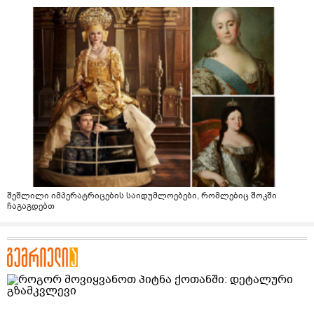
შეშლილი იმპერატრიცების საიდუმლოებები, რომლებიც შოკში
ჩაგაგდებთ