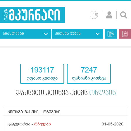
სიახლეები
კითხვა ექიმს
193117
7247
უფასო კითხვა
ფასიანი კითხვა
დაუსვით კითხვა ექიმს
ონლაინ
კითხვა-პასუხი
- რჩევები
კატეგორია -
რჩევები
31-05-2026