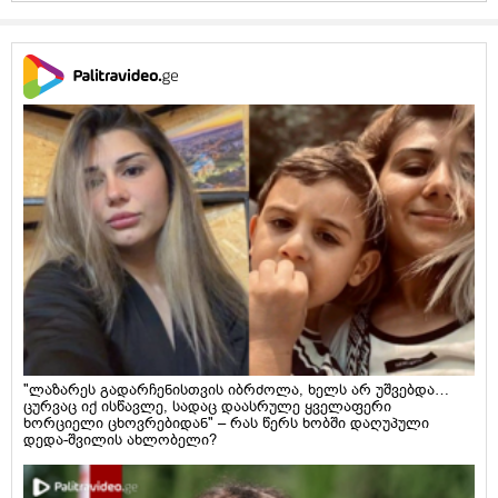
"ლაზარეს გადარჩენისთვის იბრძოლა, ხელს არ უშვებდა…
ცურვაც იქ ისწავლე, სადაც დაასრულე ყველაფერი
ხორციელი ცხოვრებიდან" – რას წერს ხობში დაღუპული
დედა-შვილის ახლობელი?