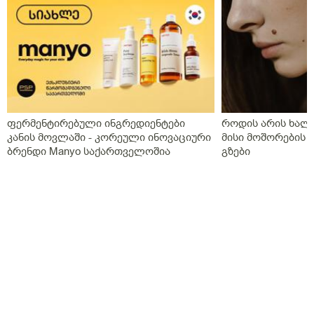
ფერმენტირებული ინგრედიენტები
როდის არის ხალი
კანის მოვლაში - კორეული ინოვაციური
მისი მოშორების 
ბრენდი Manyo საქართველოშია
გზები