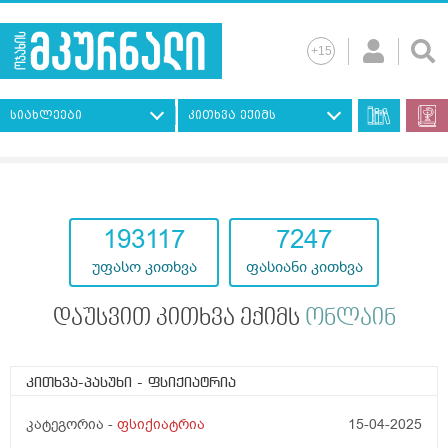
სიახლეები
კითხვა ექიმს
193117
7247
უფასო კითხვა
ფასიანი კითხვა
დაუსვით კითხვა ექიმს
ონლაინ
კითხვა-პასუხი
- ფსიქიატრია
კატეგორია -
ფსიქიატრია
15-04-2025