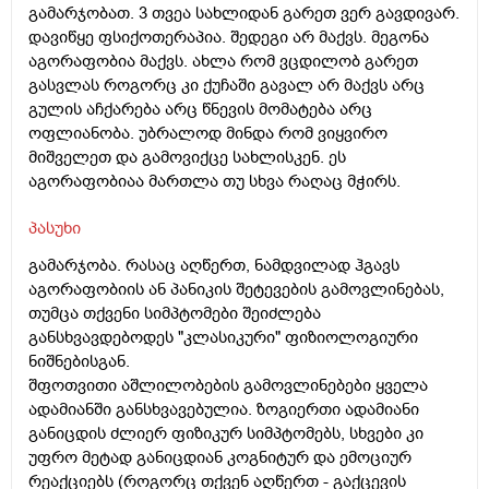
გამარჯობათ. 3 თვეა სახლიდან გარეთ ვერ გავდივარ.
დავიწყე ფსიქოთერაპია. შედეგი არ მაქვს. მეგონა
აგორაფობია მაქვს. ახლა რომ ვცდილობ გარეთ
გასვლას როგორც კი ქუჩაში გავალ არ მაქვს არც
გულის აჩქარება არც წნევის მომატება არც
ოფლიანობა. უბრალოდ მინდა რომ ვიყვირო
მიშველეთ და გამოვიქცე სახლისკენ. ეს
აგორაფობიაა მართლა თუ სხვა რაღაც მჭირს.
პასუხი
გამარჯობა. რასაც აღწერთ, ნამდვილად ჰგავს
აგორაფობიის ან პანიკის შეტევების გამოვლინებას,
თუმცა თქვენი სიმპტომები შეიძლება
განსხვავდებოდეს "კლასიკური" ფიზიოლოგიური
ნიშნებისგან.
შფოთვითი აშლილობების გამოვლინებები ყველა
ადამიანში განსხვავებულია. ზოგიერთი ადამიანი
განიცდის ძლიერ ფიზიკურ სიმპტომებს, სხვები კი
უფრო მეტად განიცდიან კოგნიტურ და ემოციურ
რეაქციებს (როგორც თქვენ აღწერთ - გაქცევის