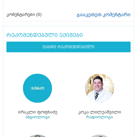
გააკეთეთ კომენტარი
კომენტარები (
0
)
რეკომენდებული ექიმები
გახდი რეკომენდებული
ირაკლი ფოფხაძე
კოკა ლილუაშვილი
ანგიოლოგი
რადიოლოგი