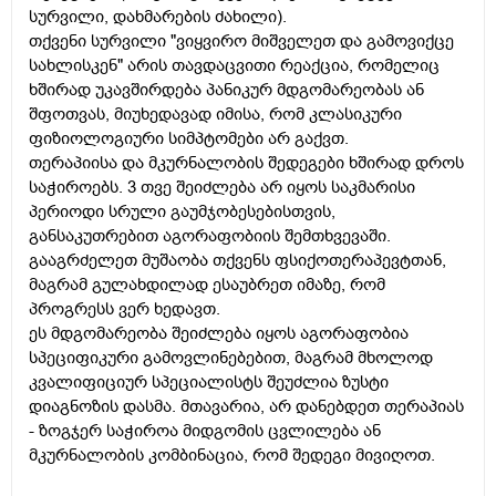
სურვილი, დახმარების ძახილი).
თქვენი სურვილი "ვიყვირო მიშველეთ და გამოვიქცე
სახლისკენ" არის თავდაცვითი რეაქცია, რომელიც
ხშირად უკავშირდება პანიკურ მდგომარეობას ან
შფოთვას, მიუხედავად იმისა, რომ კლასიკური
ფიზიოლოგიური სიმპტომები არ გაქვთ.
თერაპიისა და მკურნალობის შედეგები ხშირად დროს
საჭიროებს. 3 თვე შეიძლება არ იყოს საკმარისი
პერიოდი სრული გაუმჯობესებისთვის,
განსაკუთრებით აგორაფობიის შემთხვევაში.
გააგრძელეთ მუშაობა თქვენს ფსიქოთერაპევტთან,
მაგრამ გულახდილად ესაუბრეთ იმაზე, რომ
პროგრესს ვერ ხედავთ.
ეს მდგომარეობა შეიძლება იყოს აგორაფობია
სპეციფიკური გამოვლინებებით, მაგრამ მხოლოდ
კვალიფიციურ სპეციალისტს შეუძლია ზუსტი
დიაგნოზის დასმა. მთავარია, არ დანებდეთ თერაპიას
- ზოგჯერ საჭიროა მიდგომის ცვლილება ან
მკურნალობის კომბინაცია, რომ შედეგი მივიღოთ.​​​​​​​​​​​​​​​​