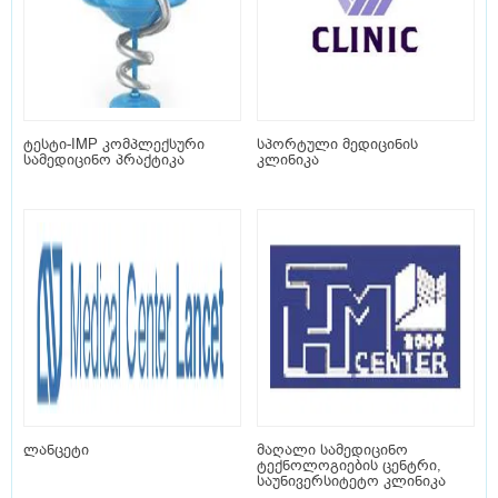
ტესტი-IMP კომპლექსური
სპორტული მედიცინის
სამედიცინო პრაქტიკა
კლინიკა
ლანცეტი
მაღალი სამედიცინო
ტექნოლოგიების ცენტრი,
საუნივერსიტეტო კლინიკა