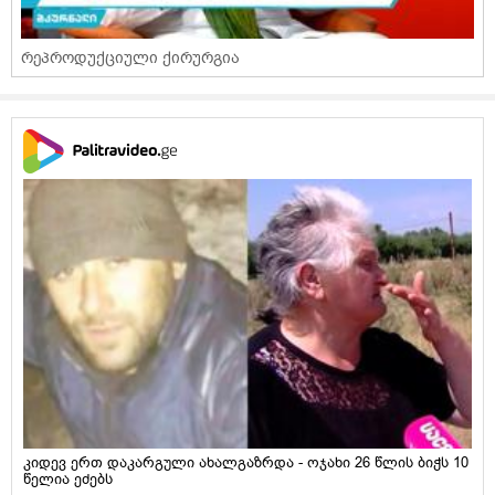
რეპროდუქციული ქირურგია
კიდევ ერთ დაკარგული ახალგაზრდა - ოჯახი 26 წლის ბიჭს 10
წელია ეძებს