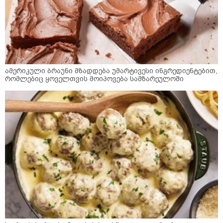
ამერიკული ბრაუნი მზადდება უმარტივესი ინგრედიენტებით,
რომლებიც ყოველთვის მოიპოვება სამზარეულოში