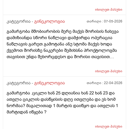
იხილეთ
პასუხი
კატეგორია -
გინეკოლოგია
თარიღი :
07-05-2026
გამარჯობა მშობიარობის მერე მაქვს შორისის ჩახევა
დამიზიანდა სწორი ნაწლავი დამჭირდა ოპერაცია
ნაწლავის გარეთ გამოტანა ანუ სტომა მაქვს ხოდა
ქვემოთ შორისზე ნაკერები შემიხსნა პროქტოლოგმა
თავისით უნდა შეხორცდესო და შორისი თავისით
შეხორცდება თუ გაკერვა დამჭირდება ისევ ?
იხილეთ
პასუხი
კატეგორია -
გინეკოლოგია
თარიღი :
22-04-2026
გამარჯობა .ციკლი ხან 25 დღიანია ხან 22 ხან 23 და
ათვლა ციკლის დასწყისის დღე ითვლება და ეს ხომ
ნორმაა? მაგალითად 1 მარტის დაიწყო და ათვლას 1
მარტიდან იწყება ?
იხილეთ
პასუხი