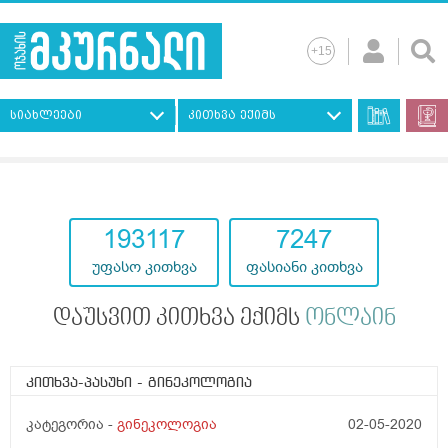
სიახლეები
კითხვა ექიმს
193117
7247
უფასო კითხვა
ფასიანი კითხვა
დაუსვით კითხვა ექიმს
ონლაინ
კითხვა-პასუხი
- გინეკოლოგია
კატეგორია -
გინეკოლოგია
02-05-2020