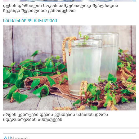
ფეხის ფრჩხილის სოკოს სამკურნალოდ წყალბადის
ზეჟანგი შეგიძლიათ გამოიყენოთ
სამკურნალო წერილები
არყის კვირტები ფეხის კუნთების სპაზმის დროს
მდგომარეობას ამსუბუქებს