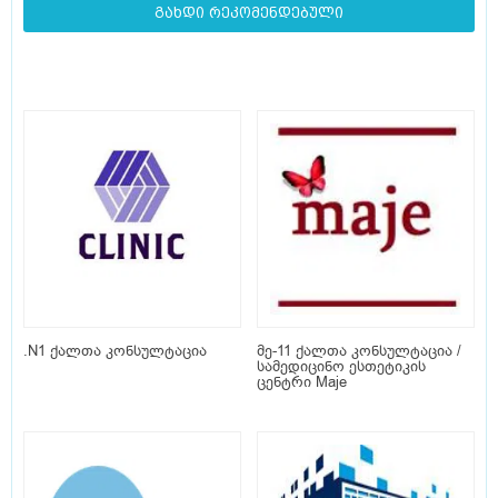
გახდი რეკომენდებული
.N1 ქალთა კონსულტაცია
მე-11 ქალთა კონსულტაცია /
სამედიცინო ესთეტიკის
ცენტრი Maje