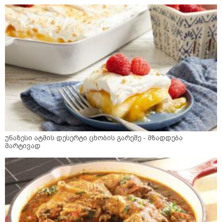
უნაზესი ატმის დესერტი ცხობის გარეშე - მზადდება
მარტივად