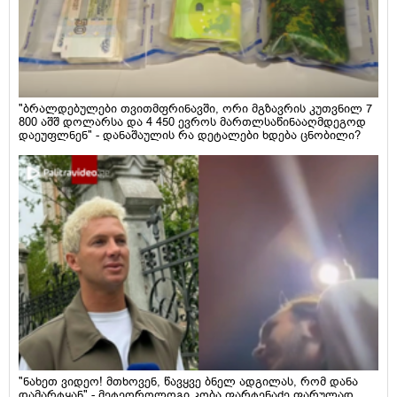
"ბრალდებულები თვითმფრინავში, ორი მგზავრის კუთვნილ 7
800 აშშ დოლარსა და 4 450 ევროს მართლსაწინააღმდეგოდ
დაეუფლნენ" - დანაშაულის რა დეტალები ხდება ცნობილი?
"ნახეთ ვიდეო! მთხოვენ, წავყვე ბნელ ადგილას, რომ დანა
დამარტყან" - მეტეოროლოგი კობა ფარტენაძე ფარულად