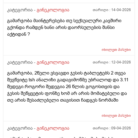
კატეგორია -
გინეკოლოგია
თარიღი :
14-04-2026
გამარჯობა მაინტერესება თუ სექსუალური კავშირი
გქონდა რამდენ ხანი არის დაორსულების შანსი
აქტიდან ?
იხილეთ
პასუხი
კატეგორია -
გინეკოლოგია
თარიღი :
12-04-2026
გამარჯობა, 2წელი ვსვავდი ჯესის ტაბლეტებს 2 თვეა
შევწვიტე tsh ანალიზი გადავიმოწმე უბრალოდ და 3.11
შედეგი.როგორი შედეგია 26 წლის გოგოსთვის და
ჯესის შეწყვეტის ფონზე ხომ არ არის მომატებული და
თუ არის შესაძლებელი თავისით ჩადგეს ნორმაში
იხილეთ
პასუხი
კატეგორია -
გინეკოლოგია
თარიღი :
09-04-2026