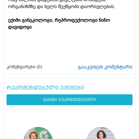
ორგანიზმზე და ხელს შეუწყობს დაორსულებას.
ექიმი გინეკოლოგი, რეპროფუქოლოგი ნინო
დავიდოვა
გააკეთეთ კომენტარი
კომენტარები (
0
)
რეკომენდებული ექიმები
გახდი რეკომენდებული