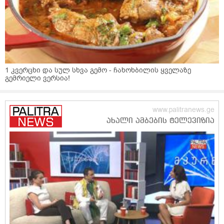
1 კვერცხი და სულ სხვა გემო - ჩახოხბილის ყველაზე
გემრიელი ვერსია!