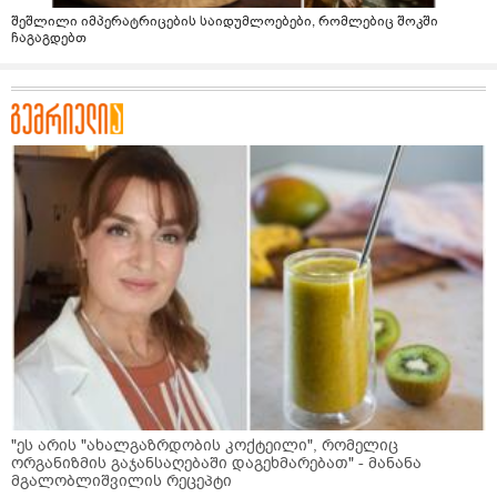
შეშლილი იმპერატრიცების საიდუმლოებები, რომლებიც შოკში
ჩაგაგდებთ
"ეს არის "ახალგაზრდობის კოქტეილი", რომელიც
ორგანიზმის გაჯანსაღებაში დაგეხმარებათ" - მანანა
მგალობლიშვილის რეცეპტი