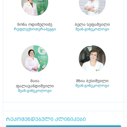
ნონა ოდიშელიძე
ბელა სეფაშვილი
რეფლექსოთერაპევტი
მეან-გინეკოლოგი
მაია
მზია ბუსიშვილი
მეან-გინეკოლოგი
ფალავანდიშვილი
მეან-გინეკოლოგი
რეკომენდებული კლინიკები