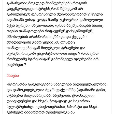
გამარჯობა,მოკლედ მაინტერესებს როგორ
გავუმკლავდეთ სტრესს,რომ შემდგომ არ
გართულდეს დეპრესიული მდგომარეობით ? ყველა
ადამიანს ვისაც ცოტა მაინც უცხოვრია გამოვლილი
აქვს სტრესი, მაგალითად ღრმა ბავშვობიდან სადაც
თვისი თანატოლები რიყავდნენ,დასცინოდნენ,
მშობლების არასწორი აღზრდა და ქცევები,
მოზდილებში გამოცდები ,ან თუნდაც
თანატოლებისგან მიღებული ტრავმები და
სტრესი,როგორ ვაკონტროლოთ თავი ? რომ ერთ
რომელიმე სტრესისგან გამოწვეულ ფიქრებში არ
ჩავრჩეთ ?
პასუხი
-სტრესთან გამკლავების სწავლება ინდივიდუალურია
და დამოკიდებულია ბევრ ფაქტორზე (ადამიანი ტიპი,
ოჯახური მდგომარეობა, ბავშვობა, ქრონიკული
დაავადებები და სხვა). ზოგადად კი საჭიროა
აუტოტრენინგი, ფსიქოთერაპია, სპორტი და სხვა.
გირჩევთ მიმართოთ ფსიქოლოგს ან