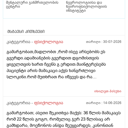
მენტალური ჯანმრთელობის
ნევროლოგიისა და
ცენტრი
ნეიროფსიქოლოფიის
ინსტიტუტი
მსგავსი კითხვები
კატეგორია -
ფსიქოლოგია
თარიღი :
30-07-2026
გამარჯობათ,მადლობთ ,რომ ისევ არსებობს ეს
გვერდი.ადამიანების გვერდით დგომისთვის
ყიველთვის ხართ ჩვენს გ ერდით.მაინტერესებს
პაციენტი არის მამაკაცი.აქვს ხანგრძლივი
სლოკინი.რომ მუთხრათ რა იწვევს და რა
გამივიკვლიოთ
იხილეთ
პასუხი
კატეგორია -
ფსიქოლოგია
თარიღი :
14-06-2026
გამარჯობათ; ასეთი შეკითხვა მაქვს: 36 წლის მამაკაცს
რომ 22 წლის გოგო, რომელიც ჯერ 23 წლისაც არ
გამხდარა, მოეწონოს ან/და შეუყვარდეს, კანონთან