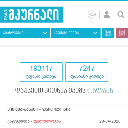
სიახლეები
კითხვა ექიმს
193117
7247
უფასო კითხვა
ფასიანი კითხვა
დაუსვით კითხვა ექიმს
ონლაინ
კითხვა-პასუხი
- ფსიქოლოგია
კატეგორია -
ფსიქოლოგია
29-04-2020