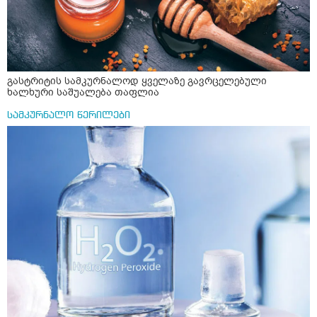
გასტრიტის სამკურნალოდ ყველაზე გავრცელებული
ხალხური საშუალება თაფლია
სამკურნალო წერილები