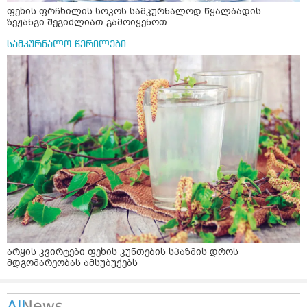
ფეხის ფრჩხილის სოკოს სამკურნალოდ წყალბადის
ზეჟანგი შეგიძლიათ გამოიყენოთ
სამკურნალო წერილები
არყის კვირტები ფეხის კუნთების სპაზმის დროს
მდგომარეობას ამსუბუქებს