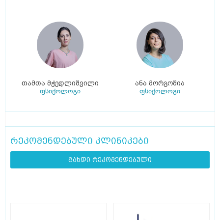
თამთა მჭედლიშვილი
ანა მორგოშია
ფსიქოლოგი
ფსიქოლოგი
რეკომენდებული კლინიკები
გახდი რეკომენდებული