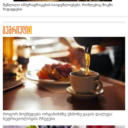
შეშლილი იმპერატრიცების საიდუმლოებები, რომლებიც შოკში
ჩაგაგდებთ
როგორ მოქმედებს ორგანიზმზე უზმოზე ყავის დალევა:
ნუტრიციოლოგის რჩევები