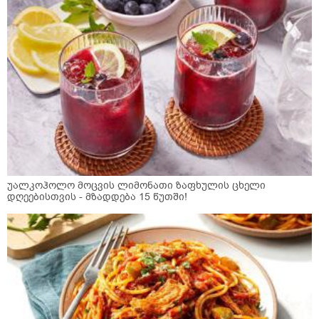
უალკოჰოლო მოცვის ლიმონათი ზაფხულის ცხელი
დღეებისთვის - მზადდება 15 წუთში!