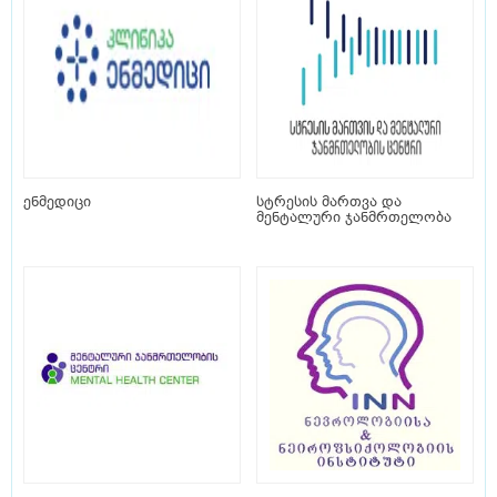
ენმედიცი
სტრესის მართვა და
მენტალური ჯანმრთელობა