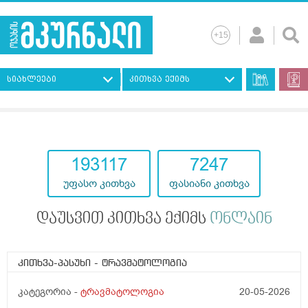
სიახლეები
კითხვა ექიმს
193117
7247
უფასო კითხვა
ფასიანი კითხვა
დაუსვით კითხვა ექიმს
ონლაინ
კითხვა-პასუხი
- ტრავმატოლოგია
კატეგორია -
ტრავმატოლოგია
20-05-2026