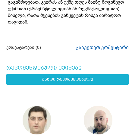
გაგიშრდებათ, კვირას ან უქმე დღეს მაინც მოგიწევთ
ექიმთან (ტრავმატოლოგთან ან რევმატოლოგთან)
მისვლა, რათა მყესების გაწყვეტის რისკი აირიდოთ
თავიდან.
გააკეთეთ კომენტარი
კომენტარები (
0
)
რეკომენდებული ექიმები
გახდი რეკომენდებული