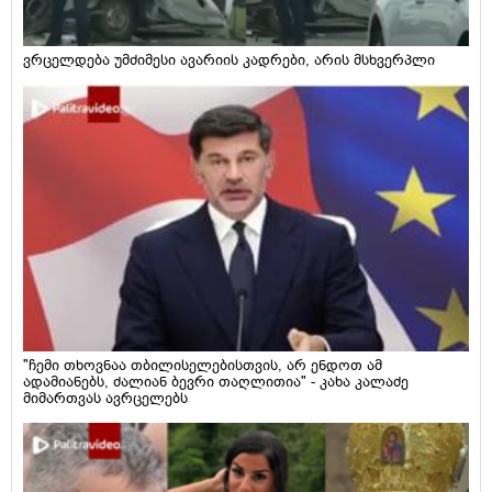
ვრცელდება უმძიმესი ავარიის კადრები, არის მსხვერპლი
"ჩემი თხოვნაა თბილისელებისთვის, არ ენდოთ ამ
ადამიანებს, ძალიან ბევრი თაღლითია" - კახა კალაძე
მიმართვას ავრცელებს