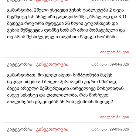
გამარჯობა, 2წელი ვსვავდი ჯესის ტაბლეტებს 2 თვეა
შევწვიტე tsh ანალიზი გადავიმოწმე უბრალოდ და 3.11
შედეგი.როგორი შედეგია 26 წლის გოგოსთვის და
ჯესის შეწყვეტის ფონზე ხომ არ არის მომატებული და
თუ არის შესაძლებელი თავისით ჩადგეს ნორმაში
იხილეთ
პასუხი
კატეგორია -
გინეკოლოგია
თარიღი :
09-04-2026
გამარჯობათ, მოკლედ ასეთი სიმპტომები მაქვს,
მცვივა თმები ამ ბოლო პერიოდში უფრო ხშირად,
მაქვს არეული მენსტრუაცია პირველივე მოსვლიდან,
ასევე სისუსტე და დაღლილობა, რას მირჩევთ
ანალიზების გაკეთებას ან რის ექიმთან მივიდე?
მადლობა წინასწარ
იხილეთ
პასუხი
კატეგორია -
გინეკოლოგია
თარიღი :
29-03-2026