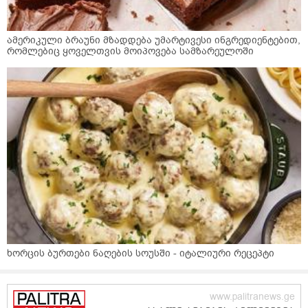
ამერიკული ბრაუნი მზადდება უმარტივესი ინგრედიენტებით,
რომლებიც ყოველთვის მოიპოვება სამზარეულოში
ხორცის ბურთები ნაღების სოუსში - იტალიური რეცეპტი