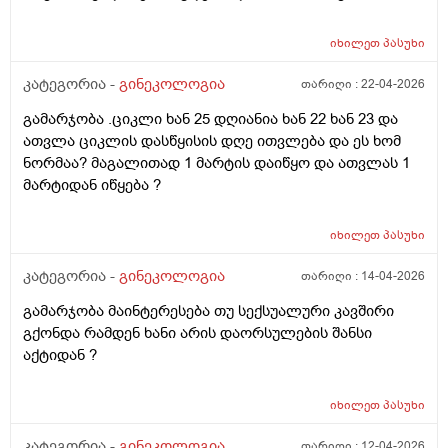
შეხორცდება თუ გაკერვა დამჭირდება ისევ ?
იხილეთ
პასუხი
კატეგორია -
გინეკოლოგია
თარიღი :
22-04-2026
გამარჯობა .ციკლი ხან 25 დღიანია ხან 22 ხან 23 და
ათვლა ციკლის დასწყისის დღე ითვლება და ეს ხომ
ნორმაა? მაგალითად 1 მარტის დაიწყო და ათვლას 1
მარტიდან იწყება ?
იხილეთ
პასუხი
კატეგორია -
გინეკოლოგია
თარიღი :
14-04-2026
გამარჯობა მაინტერესება თუ სექსუალური კავშირი
გქონდა რამდენ ხანი არის დაორსულების შანსი
აქტიდან ?
იხილეთ
პასუხი
კატეგორია -
გინეკოლოგია
თარიღი :
12-04-2026