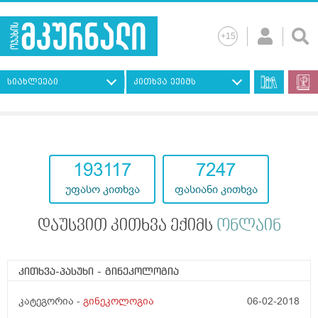
სიახლეები
კითხვა ექიმს
193117
7247
უფასო კითხვა
ფასიანი კითხვა
დაუსვით კითხვა ექიმს
ონლაინ
კითხვა-პასუხი
- გინეკოლოგია
კატეგორია -
გინეკოლოგია
06-02-2018