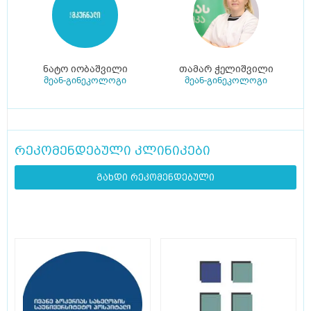
ნატო იობაშვილი
თამარ ჭელიშვილი
მეან-გინეკოლოგი
მეან-გინეკოლოგი
რეკომენდებული კლინიკები
გახდი რეკომენდებული