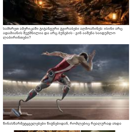
სამხრეთ ამერიკაში გიგანტური გვირაბები აღმოაჩინეს: ისინი არც
ადამიანის შექმნილია და არც ბუნების - ვინ ააშენა საიდუმლო
ლაბირინთები?
წინასწარმეტყველებები წიგნებიდან, რომლებიც რეალურად ახდა