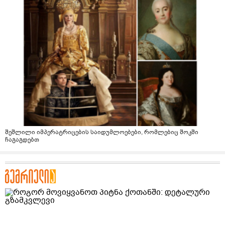
შეშლილი იმპერატრიცების საიდუმლოებები, რომლებიც შოკში
ჩაგაგდებთ