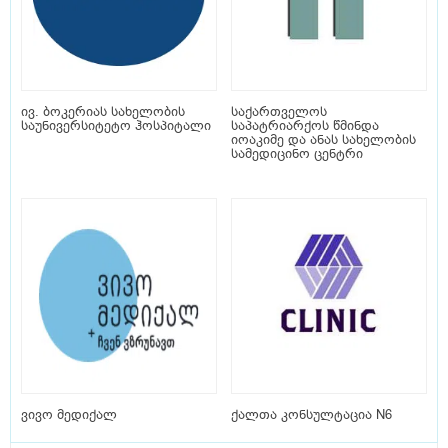
ივ. ბოკერიას სახელობის
საქართველოს
საუნივერსიტეტო ჰოსპიტალი
საპატრიარქოს წმინდა
იოაკიმე და ანას სახელობის
სამედიცინო ცენტრი
ვივო მედიქალ
ქალთა კონსულტაცია N6