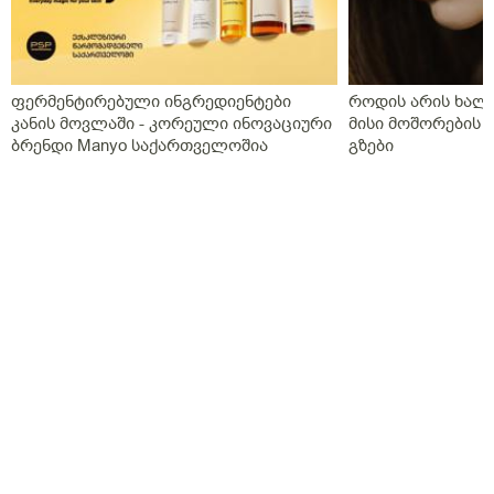
ფერმენტირებული ინგრედიენტები
როდის არის ხალი
კანის მოვლაში - კორეული ინოვაციური
მისი მოშორების 
ბრენდი Manyo საქართველოშია
გზები