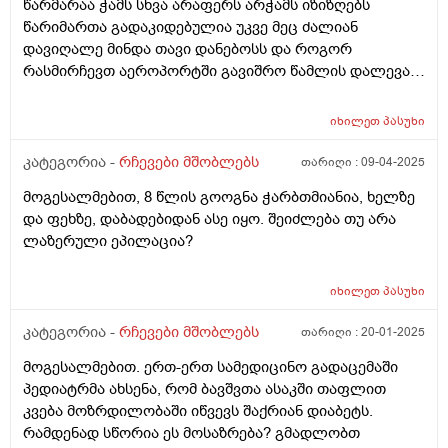
წარმარაა ჭამს სხვა არაფერს არჭამს იზიზღებს
წარიმართა გადაკიდებულია უკვე მეც ძალიან
დავიღალე მინდა თავი დანებოსს და როგორ
რასმირჩევთ აეროპორტში გავიშრო წამლის დალევას
რასიტყვით??
იხილეთ
პასუხი
კატეგორია -
რჩევები მშობლებს
თარიღი :
09-04-2025
მოგესალმებით, 8 წლის გოოგნა ჭარბთმიანია, ხელზე
და ფეხზე, დაბადებიდან ასე იყო. შეიძლება თუ არა
ლაზერული ეპილაცია?
იხილეთ
პასუხი
კატეგორია -
რჩევები მშობლებს
თარიღი :
20-01-2025
მოგესალმებით. ერთ-ერთ სამედიცინო გადაცემაში
პედიატრმა ახსენა, რომ ბავშვთა ასაკში თაფლით
კვება მოზრდილობაში იწვევს შაქრიან დიაბეტს.
რამდენად სწორია ეს მოსაზრება? გმადლობთ