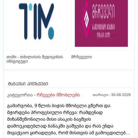
თიმი - თბილისის მედიცინის
მრჩეველი
ინსტიტუტი
მსგავსი კითხვები
კატეგორია -
რჩევები მშობლებს
თარიღი :
30-06-2026
გამარჯობა, 9 წლის ბიჭის მშობელი გწერთ და
მჭირდება პროფესიული რჩევა: რამდენად
მიზანშეწონილია მისი ასაკის ბავშვის
დამოუკიდებლად ბანაკში გაშვება და რას უნდა
მივაქციო ყირადღება, რომ მისთვის ამ გამოცდილებამ