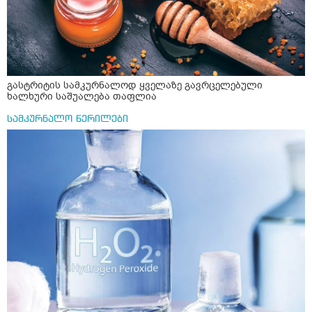
გასტრიტის სამკურნალოდ ყველაზე გავრცელებული
ხალხური საშუალება თაფლია
სამკურნალო წერილები