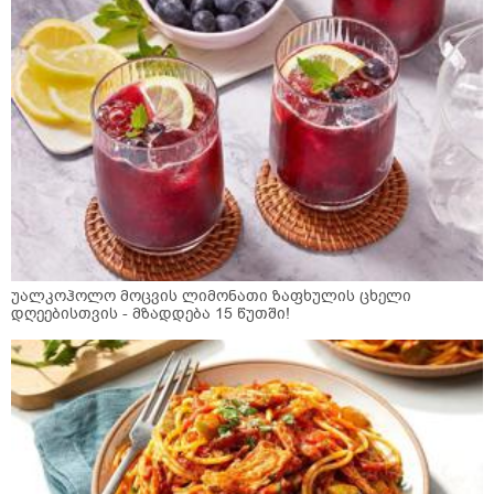
უალკოჰოლო მოცვის ლიმონათი ზაფხულის ცხელი
დღეებისთვის - მზადდება 15 წუთში!