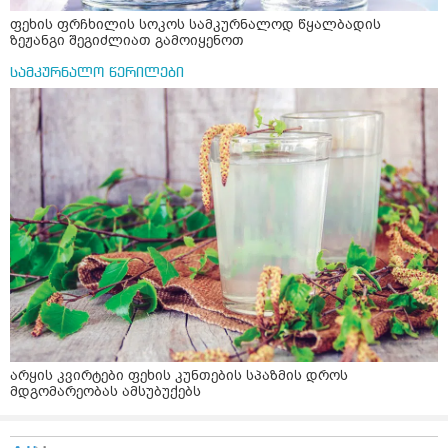
ფეხის ფრჩხილის სოკოს სამკურნალოდ წყალბადის
ზეჟანგი შეგიძლიათ გამოიყენოთ
სამკურნალო წერილები
არყის კვირტები ფეხის კუნთების სპაზმის დროს
მდგომარეობას ამსუბუქებს