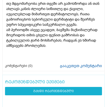
თუ მდგომარეობა ერთ თვეში არ გამოსწორდა ან თან
ახლავს კანის ძლიერი სიწითლე და ქავილი,
აუცილებლად მიმართეთ დერმატოლოგს, რათა
გამოირიცხოს სებორეული დერმატიტი და შეირჩეს
უფრო სპეციფიკური სამკურნალო გეგმა.
ამ პერიოდში ასევე ეცადეთ, ბავშვმა მაქსიმალურად
მოერიდოს თმის ცხელი ფენით გაშრობას და
ტკბილეულის ჭარბ მოხმარებას, რადგან ეს ხშირად
ამწვავებს პრობლემას.
გააკეთეთ კომენტარი
კომენტარები (
0
)
რეკომენდებული ექიმები
გახდი რეკომენდებული