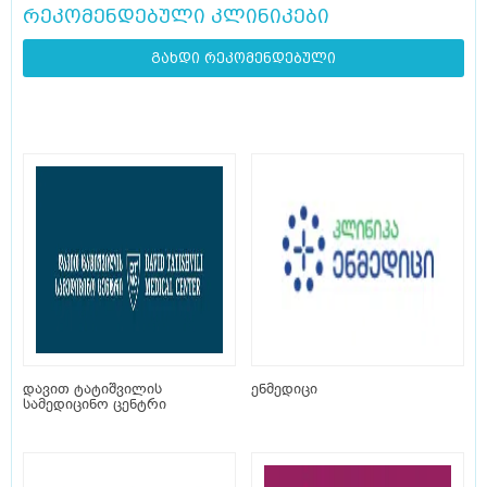
რეკომენდებული კლინიკები
გახდი რეკომენდებული
დავით ტატიშვილის
ენმედიცი
სამედიცინო ცენტრი