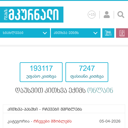
სიახლეები
კითხვა ექიმს
193117
7247
უფასო კითხვა
ფასიანი კითხვა
დაუსვით კითხვა ექიმს
ონლაინ
კითხვა-პასუხი
- რჩევები მშობლებს
კატეგორია -
რჩევები მშობლებს
05-04-2026