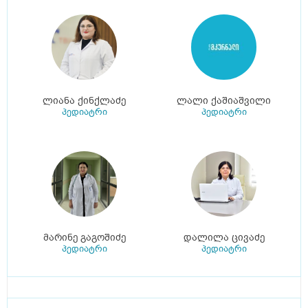
ლიანა ქინქლაძე
ლალი ქაშიაშვილი
პედიატრი
პედიატრი
მარინე გაგოშიძე
დალილა ცივაძე
პედიატრი
პედიატრი