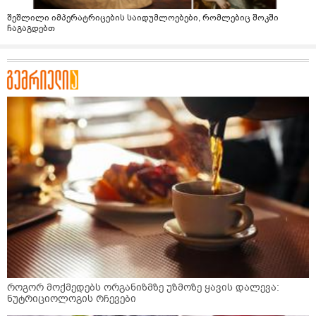
შეშლილი იმპერატრიცების საიდუმლოებები, რომლებიც შოკში
ჩაგაგდებთ
როგორ მოქმედებს ორგანიზმზე უზმოზე ყავის დალევა:
ნუტრიციოლოგის რჩევები