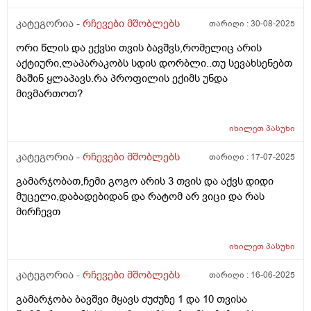
კვლევები შეიძლება ჩავუტარა ან რომელ
სპეციალისტს მივმართო.
კატეგორია -
რჩევები მშობლებს
თარიღი :
30-08-2025
ორი წლის და ექვსი თვის ბავშვს,რომელიც არის
აქტიური,ლაპარაკობს სდის დორბლი..თუ სევახსენებთ
მაშინ ყლაპავს.რა პროფილის ექიმს უნდა
მივმართოთ?
იხილეთ
პასუხი
კატეგორია -
რჩევები მშობლებს
თარიღი :
17-07-2025
გამარჯობათ,ჩემი გოგო არის 3 თვის და აქვს დიდი
მუცელი,დაბადებიდან და რატომ არ ვიცი და რას
მირჩევთ
იხილეთ
პასუხი
კატეგორია -
რჩევები მშობლებს
თარიღი :
16-06-2025
გამარჯობა ბავშვი მყავს ძუძუზე 1 და 10 თვისა