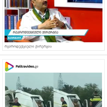
რეპროდუქციული ქირურგია