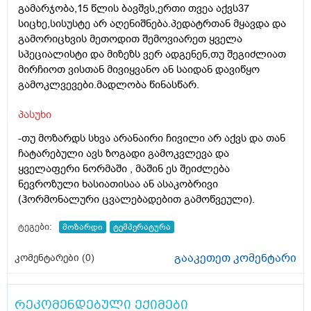
გამარჯობა,15 წლის ბავშვს,ერთი თვეა აქვს37
სიცხე,სისუსტე არ აღენიშნება.პედატრთან მყავდა და
გამორიცხვის მეთოდით შემოვიარეთ ყველა
სპეციალისტი და მიზეზს ვერ ადგენენ,თუ შეგიძლიათ
მირჩიოთ ვისთან მივიყვანო ან საიდან დავიწყო
გამოკლვევები.მადლობა წინასწარ.
პასუხი
-თუ მოზარდს სხვა არანაირი ჩივილი არ აქვს და თან
ჩატარებული ავს ზოგადი გამოკვლევა და
ყველაფერი ნორმაში , მაშინ ეს შეიძლება
ნევროზული ხასიათისაა ან ასაკობრივი
(ჰორმონალური ცვალებადებით გამოწვეული).
ტეგები:
მოზარდი
ტემპერატურა
გააკეთეთ კომენტარი
კომენტარები (
0
)
რეკომენდებული ექიმები