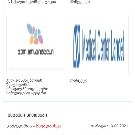
.N1 ქალთა კონსულტაცია
მრჩეველი
ჯეო ჰოსპიტალსის
ლანცეტი
ზესტაფონის
მრავალპროფილური
სამედიცინო ცენტრი
მსგავსი კითხვები
კატეგორია -
სხვადასხვა
თარიღი :
13-09-2021