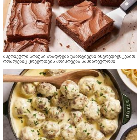
ამერიკული ბრაუნი მზადდება უმარტივესი ინგრედიენტებით,
რომლებიც ყოველთვის მოიპოვება სამზარეულოში