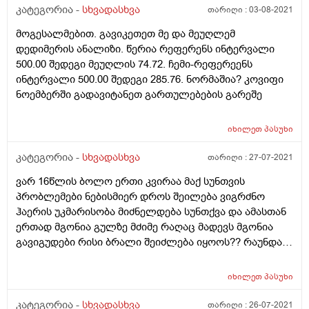
კატეგორია -
სხვადასხვა
თარიღი :
03-08-2021
მოგესალმებით. გავიკეთეთ მე და მეუღლემ
დედიმერის ანალიზი. წერია რეფერენს ინტერვალი
500.00 შედეგი მეუღლის 74.72. ჩემი-რეფერეენს
ინტერვალი 500.00 შედეგი 285.76. ნორმაშია? კოვიფი
ნოემბერში გადავიტანეთ გართულებების გარეშე
იხილეთ
პასუხი
კატეგორია -
სხვადასხვა
თარიღი :
27-07-2021
ვარ 16წლის ბოლო ერთი კვირაა მაქ სუნთვის
პრობლემები ნებისმიერ დროს შეილება ვიგრძნო
ჰაერის უკმარისობა მიძნელდება სუნთქვა და ამასთან
ერთად მგონია გულზე მძიმე რაღაც მადევს მგონია
გავიგუდები რისი ბრალი შეიძლება იყოოს?? რაუნდა
გავაკეთო ესეთ დროს?
იხილეთ
პასუხი
კატეგორია -
სხვადასხვა
თარიღი :
26-07-2021