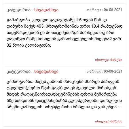
კატეგორია -
სხვადასხვა
თარიღი :
05-08-2021
გამარჯობა. კოვიდი გადავიტანე 1.5 თვის წინ. დ
დიმერი მაქვს 493, პროტრომბინის დრო 13.4 რამდენად
საყურადღებოა ეს მონაცემები?და მირჩევთ თუ არა
დავიწყო რამე სისხლის გამათხელებლის მიღება? ვარ
32 წლის ქალბატონი.
იხილეთ
პასუხი
კატეგორია -
სხვადასხვა
თარიღი :
03-08-2021
გამარჯობათ მაქვს კისრის მარცხენა მხარეს ძარღვის
ტკივილი(უფრო წვას გავს) და ეს ტკივილი მხრისკენ
მიდის რაღაცნაირად.დაცემინების დროს მემართება
ასე.ხანდახან დაცემინებისას გულმკერდისა და ზურგის
არეში დამივლის სისუსტე.რისი ბრალია და ვის უნდა
მივმართო?
იხილეთ
პასუხი