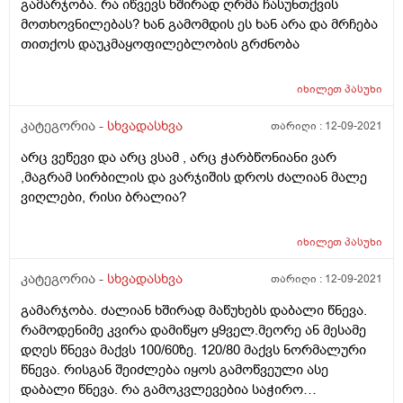
გამარჯობა. რა იწვევს ხშირად ღრმა ჩასუნთქვის
მოთხოვნილებას? ხან გამომდის ეს ხან არა და მრჩება
თითქოს დაუკმაყოფილებლობის გრძნობა
იხილეთ
პასუხი
კატეგორია -
სხვადასხვა
თარიღი :
12-09-2021
არც ვეწევი და არც ვსამ , არც ჭარბწონიანი ვარ
,მაგრამ სირბილის და ვარჯიშის დროს ძალიან მალე
ვიღლები, რისი ბრალია?
იხილეთ
პასუხი
კატეგორია -
სხვადასხვა
თარიღი :
12-09-2021
გამარჯობა. ძალიან ხშირად მაწუხებს დაბალი წნევა.
რამოდენიმე კვირა დამიწყო ყ9ველ.მეორე ან მესამე
დღეს წნევა მაქვს 100/60ზე. 120/80 მაქვს ნორმალური
წნევა. რისგან შეიძლება იყოს გამოწვეული ასე
დაბალი წნევა. რა გამოკვლევებია საჭირო