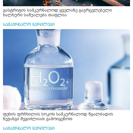
გასტრიტის სამკურნალოდ ყველაზე გავრცელებული
ხალხური საშუალება თაფლია
სამკურნალო წერილები
ფეხის ფრჩხილის სოკოს სამკურნალოდ წყალბადის
ზეჟანგი შეგიძლიათ გამოიყენოთ
სამკურნალო წერილები