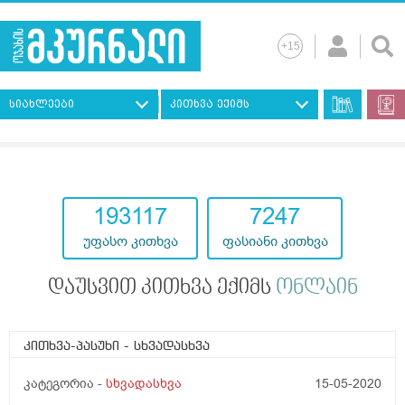
სიახლეები
კითხვა ექიმს
193117
7247
უფასო კითხვა
ფასიანი კითხვა
დაუსვით კითხვა ექიმს
ონლაინ
კითხვა-პასუხი
- სხვადასხვა
კატეგორია -
სხვადასხვა
15-05-2020