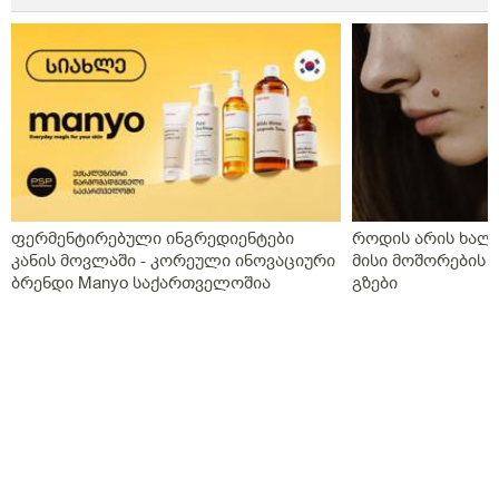
ფერმენტირებული ინგრედიენტები
როდის არის ხალი
კანის მოვლაში - კორეული ინოვაციური
მისი მოშორების 
ბრენდი Manyo საქართველოშია
გზები