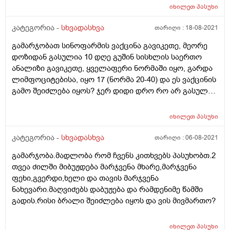
იხილეთ
პასუხი
კატეგორია -
სხვადასხვა
თარიღი :
18-08-2021
გამარჯობათ სინოფარმის ვაქცინა გავიკეთე, მეორე
დოზიდან გასულია 10 დღე გუშინ სისხლის საერთო
ანალიზი გავიკეთე, ყველაფერი ნორმაში იყო, გარდა
ლიმფოციტებისა, იყო 17 (ნორმა 20-40) და ეს ვაქცინის
გამო შეიძლება იყოს? ჯერ დიდი დრო რო არ გასულა ?
მადლობა წინასწარ
იხილეთ
პასუხი
კატეგორია -
სხვადასხვა
თარიღი :
06-08-2021
გამარჯობა.მადლობა რომ ჩვენს კითხვებს პასუხობთ.2
თვეა ძილში მიბუჟდება მარჯვენა მხარე,მარჯვენა
ფეხი,გვერდი,ხელი და თავის მარჯვენა
ნახევარი.მაღვიძებს დაბუჟება და რამდენიმე წამში
გადის.რისი ბრალი შეიძლება იყოს და ვის მივმართო?
იხილეთ
პასუხი