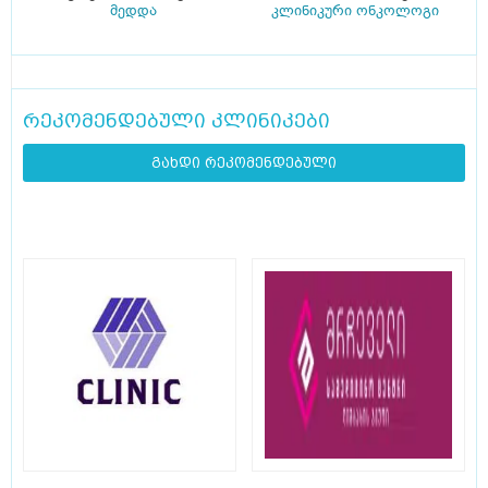
მედდა
კლინიკური ონკოლოგი
რეკომენდებული კლინიკები
გახდი რეკომენდებული