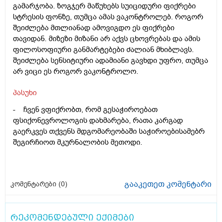
გამარჯობა. ზოგჯერ მაწუხებს სუიციდური ფიქრები
სტრესის ფონზე, თუმცა ამას ვაკონტროლებ. როგორ
შეიძლება მთლიანად ამოვიგდო ეს ფიქრები
თავიდან. მიზეზი მიზანი არ აქვს ცხოვრებას და ამის
ფილოსოფიური განმარტებები ძალიან მხიბლავს.
შეიძლება სენსიტიური ადამიანი გავხდი უფრო, თუმცა
არ ვიცი ეს როგორ ვაკონტროლო.
პასუხი
- ჩვენ ვფიქრობთ, რომ გესაჭიროებათ
ფსიქონევროლოგის დახმარება, რათა კარგად
გაერკვეს თქვენს მდგომარეობაში საჭიროებისამებრ
შეგირჩიოთ მკურნალობის მეთოდი.
გააკეთეთ კომენტარი
კომენტარები (
0
)
რეკომენდებული ექიმები