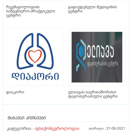
რევმატოლოგიის
გადაუდებელი მედიცინის
სამეცნიერო-პრაქტიკული
ცენტრი
ცენტრი
დიაკორი
ელიავას საერთაშორისო
ფაგოთერაპიული ცენტრი
მსგავსი კითხვები
კატეგორია -
ფსიქონევროლოგია
თარიღი :
27-09-2021