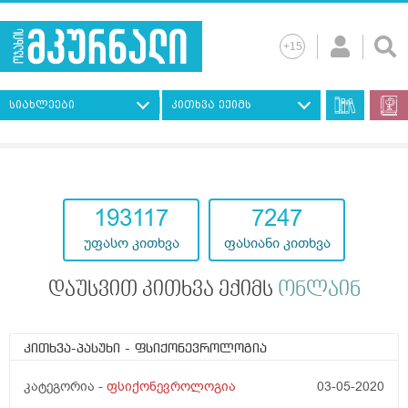
სიახლეები
კითხვა ექიმს
193117
7247
უფასო კითხვა
ფასიანი კითხვა
დაუსვით კითხვა ექიმს
ონლაინ
კითხვა-პასუხი
- ფსიქონევროლოგია
კატეგორია -
ფსიქონევროლოგია
03-05-2020