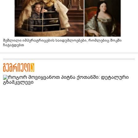
შეშლილი იმპერატრიცების საიდუმლოებები, რომლებიც შოკში
ჩაგაგდებთ