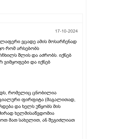
17-10-2024
ველაფერი ვცადე ამის მოსარჩენად
იყო რომ არსებობს
ჩხილს შლის და აძრობს. იქნებ
 ვიმყოფები და იქნებ
ოდს, რომელიც ცნობილია
ეციალური ფირფიტა (მაგალითად,
გრდება და ხელს უწყობს მის
ხშირად ხელმისაწვდომია
ოთ მათ სახელით, ან შეგიძლიათ