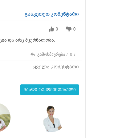
გააკეთეთ კომენტარი
0
0
ცია და არც მკურნალობა.
გამოხმაურება /
0
/
ყველა კომენტარი
გახდი რეკომენდებული