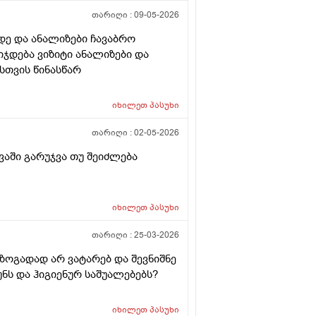
თარიღი :
09-05-2026
დე და ანალიზები ჩავაბრო
იჯდება ვიზიტი ანალიზები და
სთვის წინასწარ
იხილეთ
პასუხი
თარიღი :
02-05-2026
ვაში გარუჯვა თუ შეიძლება
იხილეთ
პასუხი
თარიღი :
25-03-2026
 ზოგადად არ ვატარებ და შევნიშნე
ნს და ჰიგიენურ საშუალებებს?
იხილეთ
პასუხი