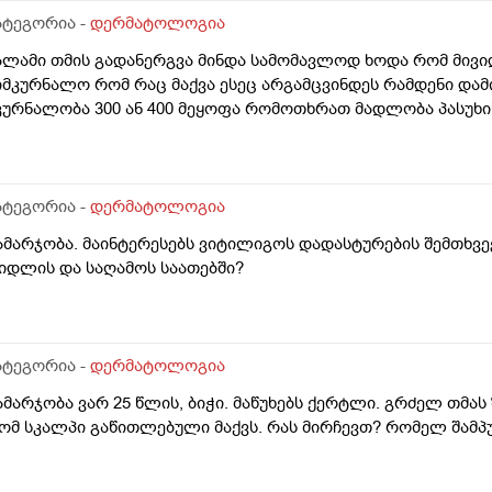
ატეგორია -
დერმატოლოგია
ალამი თმის გადანერგვა მინდა სამომავლოდ ხოდა რომ მივი
იმკურნალო რომ რაც მაქვა ესეც არგამცვინდეს რამდენი დამ
კურნალობა 300 ან 400 მეყოფა რომოთხრათ მადლობა პასუხი
ატეგორია -
დერმატოლოგია
ამარჯობა. მაინტერესებს ვიტილიგოს დადასტურების შემთხვე
იდლის და საღამოს საათებში?
ატეგორია -
დერმატოლოგია
ამარჯობა ვარ 25 წლის, ბიჭი. მაწუხებს ქერტლი. გრძელ თმას
ომ სკალპი გაწითლებული მაქვს. რას მირჩევთ? რომელ შამპუ