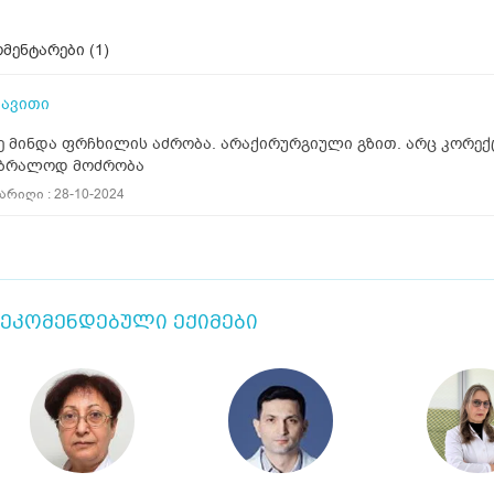
მენტარები (
1
)
ავითი
ე მინდა ფრჩხილის აძრობა. არაქირურგიული გზით. არც კორექ
ბრალოდ მოძრობა
არიღი : 28-10-2024
ეკომენდებული ექიმები