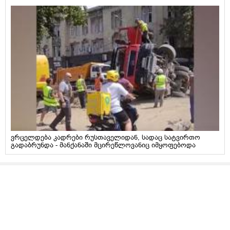
ვრცელდება კადრები რუსთაველიდან, სადაც სატვირთო
გადაბრუნდა - მანქანაში მცირეწლოვანიც იმყოფებოდა