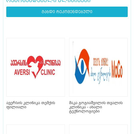
რეკომენდებული კლინიკები
გახდი რეკომენდებული
ავერსის კლინიკა თემქის
მაკა გოგიაშვილის თვალის
ფილიალი
კლინიკა - ახალი
ტექნოლოგიები