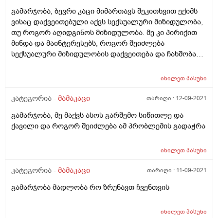
გამარჯობა, ბევრი კაცი მიმართავს შეკითხვით ექიმს
ვისაც დაქვეითებული აქვს სექსუალური მიზიდულობა,
თუ როგორ აღიდგინოს მიზიდულობა. მე კი პირიქით
მინდა და მაინტერესებს, როგორ შეიძლება
სექსუალური მიზიდულობის დაქვეითება და ჩახშობა?
სექსოლოგთან ვიყავი და დიდად ვერაფერში
გამომადგა მისი რჩევები იქნებ თქვენ დამეხმაროთ.
იხილეთ
პასუხი
კატეგორია -
მამაკაცი
თარიღი :
12-09-2021
გამარჯობა, მე მაქვს ასოს გარშემო სიწითლე და
ქავილი და როგორ შეიძლება ამ პრობლემის გადაჭრა
იხილეთ
პასუხი
კატეგორია -
მამაკაცი
თარიღი :
11-09-2021
გამარჯობა მადლობა რო ზრუნავთ ჩვენთვის
იხილეთ
პასუხი