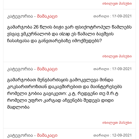
იხილეთ
პასუხი
კატეგორია -
მამაკაცი
თარიღი :
17-09-2021
გამარჯობა 26 წლის ბიჭი ვარ ფსიქოტროპულ წამლებს
ვსვავ ვმკურნალობ და olzap ეს წამალი ბავშვის
ჩასახვასა და განვთარებაზე იმოქმედებს?
იხილეთ
პასუხი
კატეგორია -
მამაკაცი
თარიღი :
17-09-2021
გამარჯობათ მენჯბარძაყის გამოკვლევა მინდა
კოკსართროზთან დაკავშირებით და მაინტერესებს
რომელი ჯობია გავიკეთო: კ.ტ, რედგენი თუ მ.რ.ტ
რომელი უფრო კარგად აჩვენებს შედეგს დიდი
მადლობა
იხილეთ
პასუხი
კატეგორია -
მამაკაცი
თარიღი :
12-09-2021