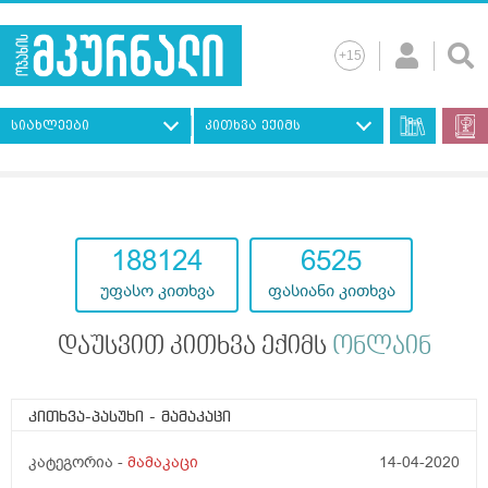
სიახლეები
კითხვა ექიმს
193117
7247
უფასო კითხვა
ფასიანი კითხვა
დაუსვით კითხვა ექიმს
ონლაინ
კითხვა-პასუხი
- მამაკაცი
კატეგორია -
მამაკაცი
14-04-2020