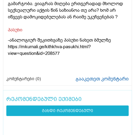
გამარჯობა. ვიაგრას მიღება ერთჯერადად მხოლოდ
სექსუალური აქტის წინ საზიანოა თუ არა? ხომ არ
იწვევს დამოკიდებულებას ან რაიმე უკუჩვენებას ?
პასუხი
-ანალოგიურ შეკითხვაზე პასუხი ნახეთ ბმულზე
https://mkurnali.ge/kithkhva-pasukhi.html?
view=question&id=208577
გააკეთეთ კომენტარი
კომენტარები (
0
)
რეკომენდებული ექიმები
გახდი რეკომენდებული