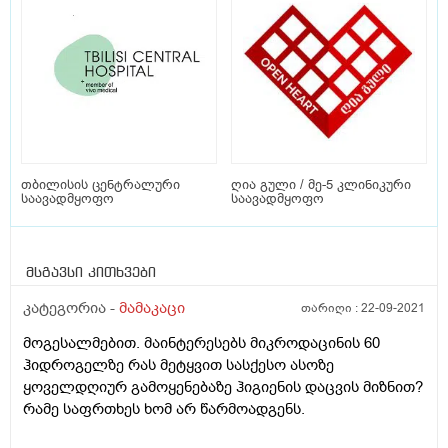
თბილისის ცენტრალური
ღია გული / მე-5 კლინიკური
საავადმყოფო
საავადმყოფო
მსგავსი კითხვები
კატეგორია -
მამაკაცი
თარიღი :
22-09-2021
მოგესალმებით. მაინტერესებს მიკროდაცინის 60
ჰიდროგელზე რას მეტყვით სასქესო ასოზე
ყოველდღიურ გამოყენებაზე ჰიგიენის დაცვის მიზნით?
რამე საფრთხეს ხომ არ წარმოადგენს.