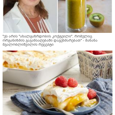
"ეს არის "ახალგაზრდობის კოქტეილი", რომელიც
ორგანიზმის გაჯანსაღებაში დაგეხმარებათ" - მანანა
მგალობლიშვილის რეცეპტი