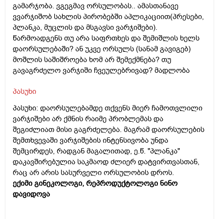
გამარჯობა. ვგეგმავ ორსულობას.. ამასთანავე
ვვარჯიშობ სახლის პირობებში აპლიკაციით(პრესები,
პლანკა, მუცლის და მსგავსი ვარჯიშები).
წარმოადგენს თუ არა საფრთხეს და შემიშლის ხელს
დაორსულებაში? ან უკვე ორსულს (სანამ გავიგებ)
მოშლის საშიშროება ხომ არ შემექმნება? თუ
გავაგრძელო ვარჯიში ჩვეულებრივად? მადლობა
პასუხი
პასუხი: დაორსულებამდე თქვენს მიერ ჩამოთვლილი
ვარჯიშები არ ქმნის რაიმე პრობლემას და
შეგიძლიათ მისი გაგრძელება. მაგრამ დაორსულების
შემთხვევაში ვარჯიშების ინტენსივობა უნდა
შემცირდეს, რადგან მაგალითად, ე.წ. "პლანკა"
დაკავშირებულია საკმაოდ ძლიერ დატვირთვასთან,
რაც არ არის სასურველი ორსულობის დროს.
ექიმი გინეკოლოგი, რეპროდუქტოლოგი ნინო
დავიდოვა