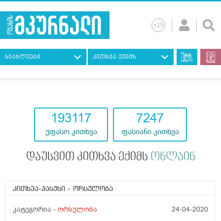
სიახლეები
კითხვა ექიმს
193117
7247
უფასო კითხვა
ფასიანი კითხვა
დაუსვით კითხვა ექიმს
ონლაინ
კითხვა-პასუხი
- ორსულობა
კატეგორია -
ორსულობა
24-04-2020