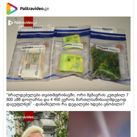
"ბრალდებულები თვითმფრინავში, ორი მგზავრის კუთვნილ 7
800 აშშ დოლარსა და 4 450 ევროს მართლსაწინააღმდეგოდ
დაეუფლნენ" - დანაშაულის რა დეტალები ხდება ცნობილი?