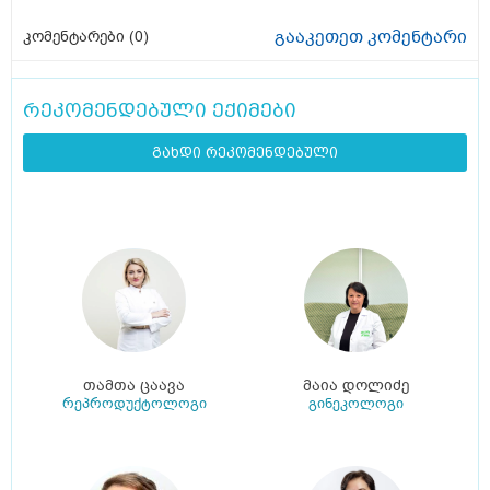
გააკეთეთ კომენტარი
კომენტარები (
0
)
რეკომენდებული ექიმები
გახდი რეკომენდებული
თამთა ცაავა
მაია დოლიძე
რეპროდუქტოლოგი
გინეკოლოგი