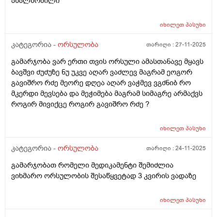
ახალშობილი
იხილეთ
პასუხი
კატეგორია -
ორსულობა
თარიღი :
27-11-2025
გამარჯობა ვარ ერთი თვის ორსული ამასთანავე მყავს
ბავშვი ძუძუზე ნუ უკვე აღარ ვაძლევ მაგრამ ეოგორ
გავიშრო რძე მეორე დღეა აღარ ვაჭმევ ვგძნიბ რო
მკერდი მევსება და მეჭიმება მაგრამ სიმაგრე არმაქვს
როგირ მივიქცე როგირ გავიშრო რძე ?
იხილეთ
პასუხი
კატეგორია -
ორსულობა
თარიღი :
24-11-2025
გამარჯობათ რომელი მედიკამენტი შემიძლია
ვიხმარო ორსულობის შესაწყვეტად 3 კვირის ვადაზე
იხილეთ
პასუხი