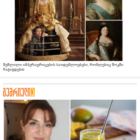
შეშლილი იმპერატრიცების საიდუმლოებები, რომლებიც შოკში
ჩაგაგდებთ