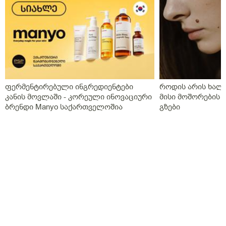
დაგლოცოთ!
ფერმენტირებული ინგრედიენტები
როდის არის ხალი
კანის მოვლაში - კორეული ინოვაციური
მისი მოშორების 
ბრენდი Manyo საქართველოშია
გზები