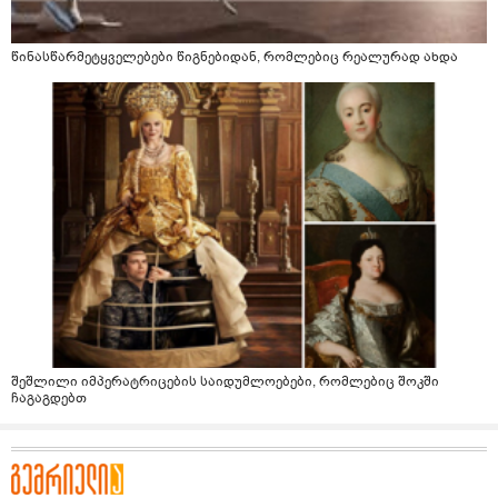
წინასწარმეტყველებები წიგნებიდან, რომლებიც რეალურად ახდა
შეშლილი იმპერატრიცების საიდუმლოებები, რომლებიც შოკში
ჩაგაგდებთ