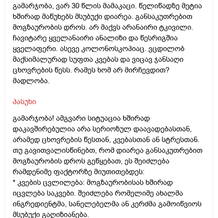
გამარჯობა, ვარ 30 წლის მამაკაცი. წელიწადზე მეტია
ხშირად მაწუხებს მსუბუქი დიარეა. განსაკუთრებით
მოგზაურობის დროს. არ მაქვს არანაირი ტკივილი.
ჩავიტარე ყველანაირი ანალიზი და წესრიგშია
ყველაფერი. ასევე კოლონოსკოპიაც. ვცდილობ
მაქსიმალურად სუფთა კვებას და ვიცავ ჯანსაღი
ცხოვრების წესს. რამეს ხომ არ მირჩევდით?
მადლობა.
პასუხი
გამარჯობა! ამგვარი სიტუაცია ხშირად
დაკავშირებულია არა სერიოზულ დაავადებასთან,
არამედ ცხოვრების წესთან, კვებასთან ან სტრესთან.
თუ გავითვალისწინებთ, რომ დიარეა განსაკუთრებით
მოგზაურობის დროს გეწყებათ, ეს შეიძლება
რამდენიმე ფაქტორზე მიუთითებდეს:
* კვების ცვლილება: მოგზაურობისას ხშირად
იცვლება საკვები. შეიძლება რომელიმე ახალმა
ინგრედიენტმა, სანელებელმა ან კერძმა გამოიწვიოს
მსუბუქი გაღიზიანება.