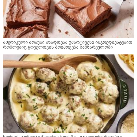
ამერიკული ბრაუნი მზადდება უმარტივესი ინგრედიენტებით,
რომლებიც ყოველთვის მოიპოვება სამზარეულოში