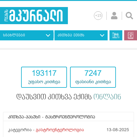
სიახლეები
კითხვა ექიმს
193117
7247
უფასო კითხვა
ფასიანი კითხვა
დაუსვით კითხვა ექიმს
ონლაინ
კითხვა-პასუხი
- გასტროენტეროლოგია
კატეგორია -
გასტროენტეროლოგია
13-08-2025