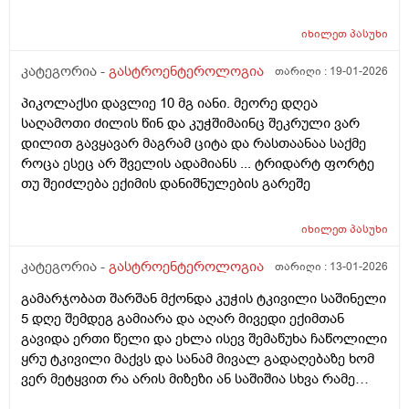
იხილეთ
პასუხი
კატეგორია -
გასტროენტეროლოგია
თარიღი :
19-01-2026
პიკოლაქსი დავლიე 10 მგ იანი. მეორე დღეა
საღამოთი ძილის წინ და კუჭშიმაინც შეკრული ვარ
დილით გავყავარ მაგრამ ციტა და რასთაანაა საქმე
როცა ესეც არ შველის ადამიანს ... ტრიდარტ ფორტე
თუ შეიძლება ექიმის დანიშნულების გარეშე
იხილეთ
პასუხი
კატეგორია -
გასტროენტეროლოგია
თარიღი :
13-01-2026
გამარჯობათ შარშან მქონდა კუჭის ტკივილი საშინელი
5 დღე შემდეგ გამიარა და აღარ მივედი ექიმთან
გავიდა ერთი წელი და ეხლა ისევ შემაწუხა ჩაწოლილი
ყრუ ტკივილი მაქვს და სანამ მივალ გადაღებაზე ხომ
ვერ მეტყვით რა არის მიზეზი ან საშიშია სხვა რამე
სიპტომი არმაქვს მხოლოდ ტკივილი მაქვს მშიერზე