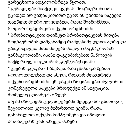
გარეცხილი ადგილობრივი წყლით.
* ყურადღება მიაქციეთ კვებას: მოგზაურობისას
ეცადეთ არ გადააჭარბოთ უცხო ან ცხიმიან საკვებს.
დაიწყეთ მცირე ულუფებით, რათა შეამოწმოთ,
როგორ რეაგირებს თქვენი ორგანიზმი.
* პრობიოტიკები: დაიწყეთ პრობიოტიკების მიღება
მოგზაურობის დაწყებამდე რამდენიმე დღით ადრე და
გააგრძელეთ მისი მიღება მთელი მოგზაურობის
განმავლობაში. ისინი დაგეხმარებათ ნაწლავის
ბაქტერიული ფლორის გაუმჯობესებაში.
* კვების დღიური: ჩაწერეთ რას ჭამთ და სვამთ
ყოველდღიურად და ასევე, როგორ რეაგირებს
თქვენი ორგანიზმი. ეს დაგეხმარებათ გამოავლინოთ
კონკრეტული საკვები პროდუქტი ან სიტუაცია,
რომელიც დიარეას იწვევს.
თუ ამ მარტივმა ცვლილებებმა შედეგი არ გამოიღო,
შეგიძლიათ კვლავ მიმართოთ ექიმს, რათა
განიხილოთ თქვენი სიმპტომები და იპოვოთ
პრობლემის გამომწვევი მიზეზი.