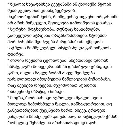
* წყალი: სხვადასხვა ქვეყანაში ან ქალაქში წყლის
შემადგენლობა განსხვავებულია.
მიკროორგანიზმებმა, რომლებსაც თქვენი ორგანიზმი
არ არის მიჩვეული, შეიძლება გამოიწვიოს დიარეა.
* სტრესი: მოგზაურობა, თუნდაც სასიამოვნო,
გარკვეული სტრესია ორგანიზმისთვის. სტრესის
ჰორმონებმა შეიძლება პირდაპირ იმოქმედოს
საჭმლის მომნელებელ სისტემაზე და გამოიწვიოს
დიარეა.
* ძილის რეჟიმის ცვლილება: სხვადასხვა დროის
სარტყელში მოხვედრისას ან დაძაბული გრაფიკის
გამო, ძილის ნაკლებობამ ასევე შეიძლება
უარყოფითად იმოქმედოს ნაწლავების მუშაობაზე.
რაც შეეხება რჩევებს, შეგიძლიათ სცადოთ
რამდენიმე მარტივი ნაბიჯი:
* მოგზაურობისას აკონტროლეთ წყალი: სვით
მხოლოდ ჩამოსხმული წყალი, განსაკუთრებით, თუ
განვითარებად ქვეყნებში ხართ. ასევე, ერიდეთ
ყინულიან სასმელებს და უმი ხილ-ბოსტნეულის ჭამას,
რომელიც შესაძლოა არასათანადოდ იყოს