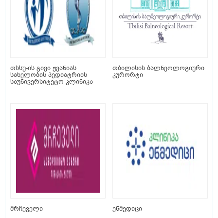
თსსუ-ის გივი ჟვანიას
თბილისის ბალნეოლოგიური
სახელობის პედიატრიის
კურორტი
საუნივერსიტეტო კლინიკა
მრჩეველი
ენმედიცი