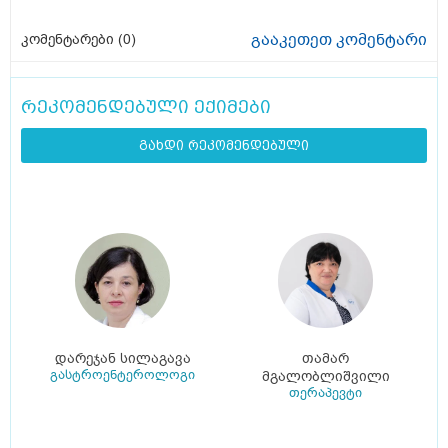
გააკეთეთ კომენტარი
კომენტარები (
0
)
რეკომენდებული ექიმები
გახდი რეკომენდებული
დარეჯან სილაგავა
თამარ
გასტროენტეროლოგი
მგალობლიშვილი
თერაპევტი