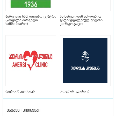
პირველი სამედიცინო ცენტრი
აფხაზეთიდან იძულებით
(ყოფილი პირველი
გადაადგილებულ ქალთა
სამშობიარო)
კონსულტაცია
ავერსის კლინიკა
თოდუას კლინიკა
მსგავსი კითხვები