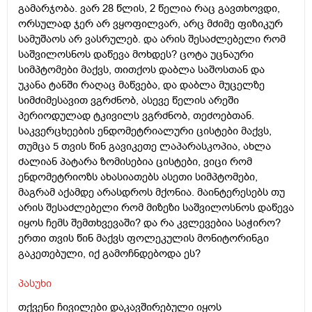
გამარჯობა. ვარ 28 წლის, 2 წელია რაც გავთხოვდი,
ორსულად ჯერ არ ვყოფილვარ, არც მძიმე ფიზიკურ
სამუშაოს არ ვასრულებ. და არის შესაძლებელი რომ
საშვილოსნოს დაწევა მოხდეს? ცოტა უცნაური
სიმპტომები მაქვს, თითქოს დაბლა საშოსთან და
უკანა ტანში რაღაც მაწვება, და დაბლა მუცელზე
სიმძიმესავით ვგრძნობ, ასევე წელის არეში
პერიოდულად ტკივილს ვგრძნობ, თეძოებთან.
საკვერცხეების ენდომეტრიალური ცისტები მაქვს,
თუმცა 5 თვის წინ გავიკეთე ლაპარასკოპია, ახლა
ძალიან პატარა ზომისებია ცისტები, ვიცი რომ
ენდომეტრიოზს ახასიათებს ასეთი სიმპტომები,
მაგრამ აქამდე არასდროს მქონია. მაინტერესებს თუ
არის შესაძლებელი რომ მიზეზი საშვილოსნოს დაწევა
იყოს ჩემს შემთხვევაში? და რა კვლევებია საჭირო?
ერთი თვის წინ მაქვს ფოლეკულის მონიტორინგი
გაკეთებული, იქ გამოჩნდებოდა ეს?
პასუხი
თქვენი ჩივილები დაკავშირებული იყოს