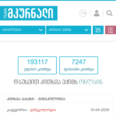
სიახლეები
კითხვა ექიმს
193117
7247
უფასო კითხვა
ფასიანი კითხვა
დაუსვით კითხვა ექიმს
ონლაინ
კითხვა-პასუხი
- გინეკოლოგია
კატეგორია -
გინეკოლოგია
10-04-2020