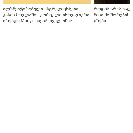
ფერმენტირებული ინგრედიენტები
როდის არის ხალი
კანის მოვლაში - კორეული ინოვაციური
მისი მოშორების 
ბრენდი Manyo საქართველოშია
გზები