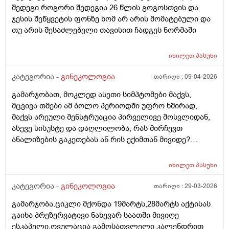
შედეგი.როგორი შედეგია 26 წლის გოგოსთვის და
ჯესის შეწყვეტის ფონზე ხომ არ არის მომატებული და
თუ არის შესაძლებელი თავისით ჩადგეს ნორმაში
იხილეთ
პასუხი
კატეგორია -
გინეკოლოგია
თარიღი :
09-04-2026
გამარჯობათ, მოკლედ ასეთი სიმპტომები მაქვს,
მცვივა თმები ამ ბოლო პერიოდში უფრო ხშირად,
მაქვს არეული მენსტრუაცია პირველივე მოსვლიდან,
ასევე სისუსტე და დაღლილობა, რას მირჩევთ
ანალიზების გაკეთებას ან რის ექიმთან მივიდე?
მადლობა წინასწარ
იხილეთ
პასუხი
კატეგორია -
გინეკოლოგია
თარიღი :
29-03-2026
გამარჯობა.ციკლი მქონდა 19მარტს,28მარტს აქტისას
გაიხა პრეზერვატივი ნახევარ საათში მივიღე
ესკაპელი.ოვულაცია გამოსათვლელი კალენდრით