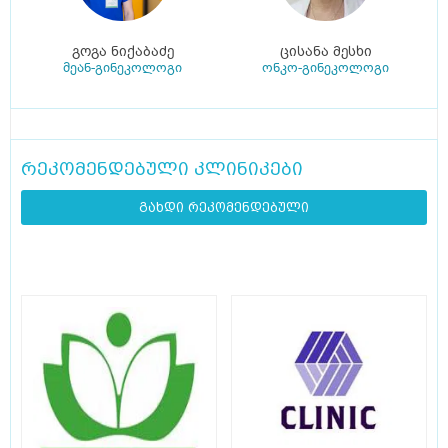
გოგა ნიქაბაძე
ცისანა მესხი
მეან-გინეკოლოგი
ონკო-გინეკოლოგი
რეკომენდებული კლინიკები
გახდი რეკომენდებული