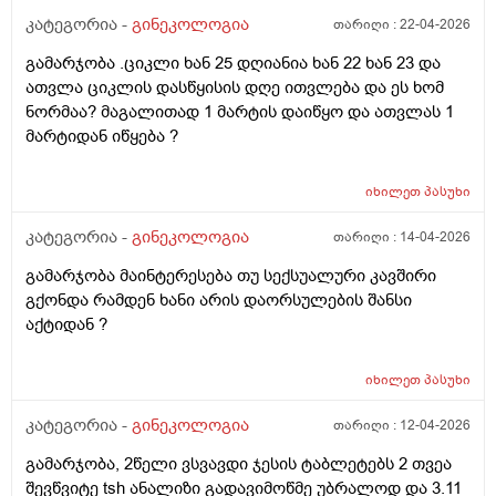
კატეგორია -
გინეკოლოგია
თარიღი :
22-04-2026
გამარჯობა .ციკლი ხან 25 დღიანია ხან 22 ხან 23 და
ათვლა ციკლის დასწყისის დღე ითვლება და ეს ხომ
ნორმაა? მაგალითად 1 მარტის დაიწყო და ათვლას 1
მარტიდან იწყება ?
იხილეთ
პასუხი
კატეგორია -
გინეკოლოგია
თარიღი :
14-04-2026
გამარჯობა მაინტერესება თუ სექსუალური კავშირი
გქონდა რამდენ ხანი არის დაორსულების შანსი
აქტიდან ?
იხილეთ
პასუხი
კატეგორია -
გინეკოლოგია
თარიღი :
12-04-2026
გამარჯობა, 2წელი ვსვავდი ჯესის ტაბლეტებს 2 თვეა
შევწვიტე tsh ანალიზი გადავიმოწმე უბრალოდ და 3.11