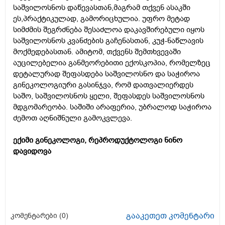
საშვილოსნოს დაწევასთან,მაგრამ თქვენ ასაკში
ეს,პრაქტიკულად, გამორიცხულია. უფრო მეტად
სიმძმის შეგრძნება შესაძლოა დაკავშირებული იყოს
საშვილოსნოს კვანძების გაჩენასთან, კუჭ-ნაწლავის
მოქმედებასთან. ამიტომ, თქვენს შემთხვევაში
აუცილებელია განმეორებითი ექოსკოპია, რომელზეც
დეტალურად შეფასდება საშვილოსნო და საჭიროა
გინეკოლოგიური გასინჯვა, რომ დათვალიერდეს
საშო, საშვილოსნოს ყელი, შეფასდეს საშვილოსნოს
მდგომარეობა. საშიში არაფერია, უბრალოდ საჭიროა
ძემოთ აღნიშნული გამოკვლევა.
ექიმი გინეკოლოგი, რეპროდუქტოლოგი ნინო
დავიდოვა
გააკეთეთ კომენტარი
კომენტარები (
0
)