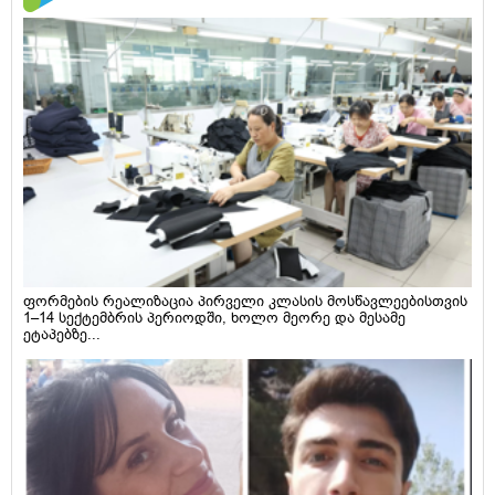
ფორმების რეალიზაცია პირველი კლასის მოსწავლეებისთვის
1–14 სექტემბრის პერიოდში, ხოლო მეორე და მესამე
ეტაპებზე...