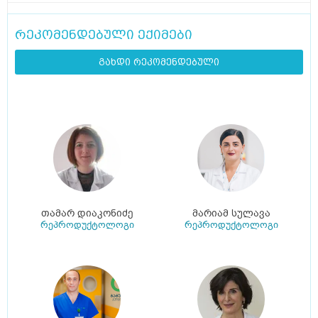
რეკომენდებული ექიმები
გახდი რეკომენდებული
თამარ დიაკონიძე
მარიამ სულავა
რეპროდუქტოლოგი
რეპროდუქტოლოგი