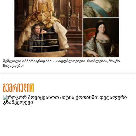
შეშლილი იმპერატრიცების საიდუმლოებები, რომლებიც შოკში
ჩაგაგდებთ