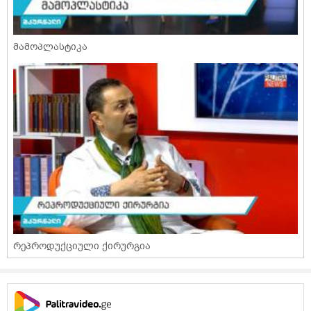
მამოპლასტიკა
რეპროდუქციული ქირურგია