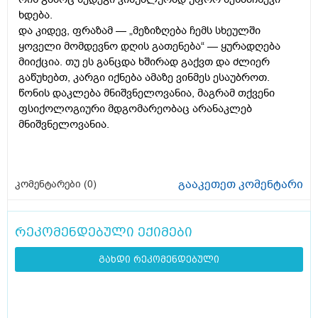
ხდება.
და კიდევ, ფრაზამ — „მეზიზღება ჩემს სხეულში
ყოველი მომდევნო დღის გათენება“ — ყურადღება
მიიქცია. თუ ეს განცდა ხშირად გაქვთ და ძლიერ
გაწუხებთ, კარგი იქნება ამაზე ვინმეს ესაუბროთ.
წონის დაკლება მნიშვნელოვანია, მაგრამ თქვენი
ფსიქოლოგიური მდგომარეობაც არანაკლებ
მნიშვნელოვანია.
გააკეთეთ კომენტარი
კომენტარები (
0
)
რეკომენდებული ექიმები
გახდი რეკომენდებული