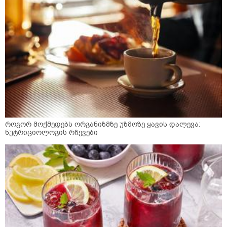
როგორ მოქმედებს ორგანიზმზე უზმოზე ყავის დალევა:
ნუტრიციოლოგის რჩევები