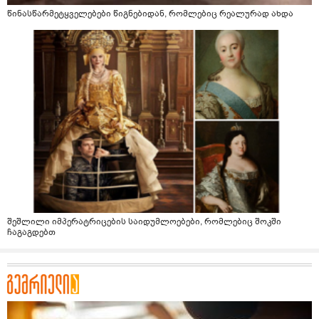
წინასწარმეტყველებები წიგნებიდან, რომლებიც რეალურად ახდა
შეშლილი იმპერატრიცების საიდუმლოებები, რომლებიც შოკში
ჩაგაგდებთ