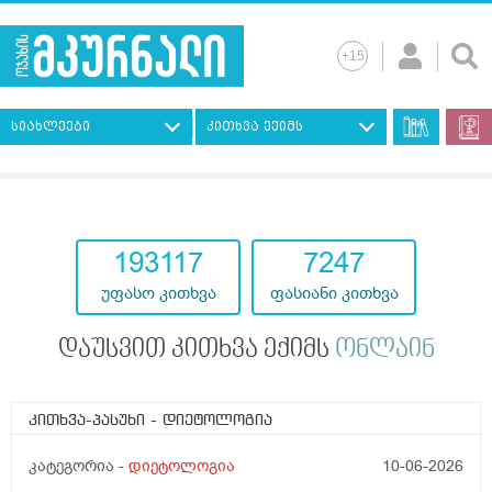
სიახლეები
კითხვა ექიმს
193117
7247
უფასო კითხვა
ფასიანი კითხვა
დაუსვით კითხვა ექიმს
ონლაინ
კითხვა-პასუხი
- დიეტოლოგია
კატეგორია -
დიეტოლოგია
10-06-2026