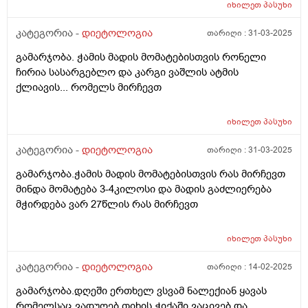
იხილეთ
პასუხი
კატეგორია -
დიეტოლოგია
თარიღი :
31-03-2025
გამარჯობა. ჭამის მადის მომატებისთვის რონელი
ჩირია სასარგებლო და კარგი ვაშლის ატმის
ქლიავის... რომელს მირჩევთ
იხილეთ
პასუხი
კატეგორია -
დიეტოლოგია
თარიღი :
31-03-2025
გამარჯობა.ჭამის მადის მომატებისთვის რას მირჩევთ
მინდა მომატება 3-4კილოსი და მადის გაძლიერება
მჭირდება ვარ 27წლის რას მირჩევთ
იხილეთ
პასუხი
კატეგორია -
დიეტოლოგია
თარიღი :
14-02-2025
გამარჯობა.დღეში ერთხელ ვსვამ ნალექიან ყავას
რომელსაც ვადუღებ თიხის ჭიქაში,ვაცივებ და