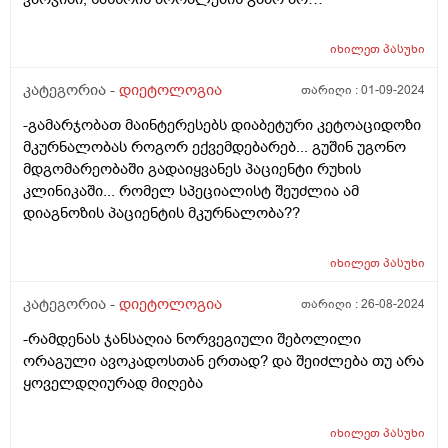
შემიძლია.მადლობა
იხილეთ
პასუხი
კატეგორია -
დიეტოლოგია
თარიღი :
01-09-2024
-გამარჯობათ მაინტერესებს დიაბეტური კეტოაციდოზი
მკურნალობას როგორ ექვემდებარებ... გუშინ უგონო
მდგომარეობაში გადაიყვანეს პაციენტი რუხის
კლინიკაში... რომელ სპეციალისტ შეუძლია ამ
დიაგნოზის პაციენტის მკურნალობა??
იხილეთ
პასუხი
კატეგორია -
დიეტოლოგია
თარიღი :
26-08-2024
-რამდენას ჯანსაღია ნორვეგიული შებოლილი
ორაგული ავოკადოსთან ერთად? და შეიძლება თუ არა
ყოველდღიურად მიღება
იხილეთ
პასუხი