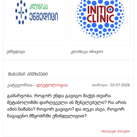
ენმედიცი
კლინიკა ინიციო
მსგავსი კითხვები
კატეგორია -
დიეტოლოგია
თარიღი :
02-07-2026
გამარჯობა. როგორ უნდა გავიგო მაქვს თუარა
მეტაბოლიზმი დარღვეული ან შენელებული? რა არის
ამის ნიშანი? როგორ გავიგო? და თუკი ასეა, როგორ
ჩავაყენო მწყობრში უწინდელივით?
იხილეთ
პასუხი