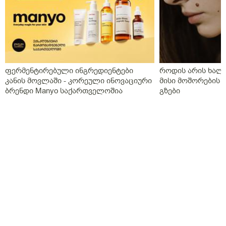
ფერმენტირებული ინგრედიენტები
როდის არის ხალი
კანის მოვლაში - კორეული ინოვაციური
მისი მოშორების 
ბრენდი Manyo საქართველოშია
გზები