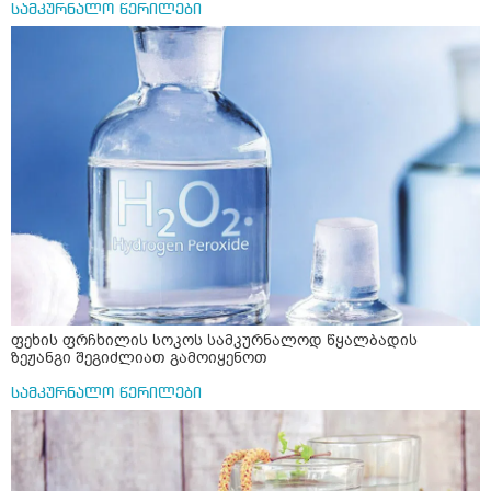
სამკურნალო წერილები
ფეხის ფრჩხილის სოკოს სამკურნალოდ წყალბადის
ზეჟანგი შეგიძლიათ გამოიყენოთ
სამკურნალო წერილები