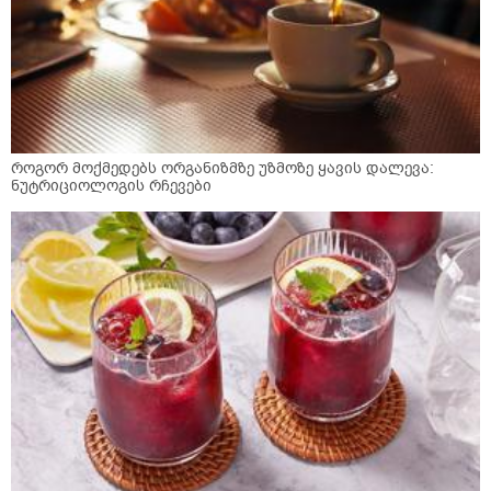
როგორ მოქმედებს ორგანიზმზე უზმოზე ყავის დალევა:
ნუტრიციოლოგის რჩევები