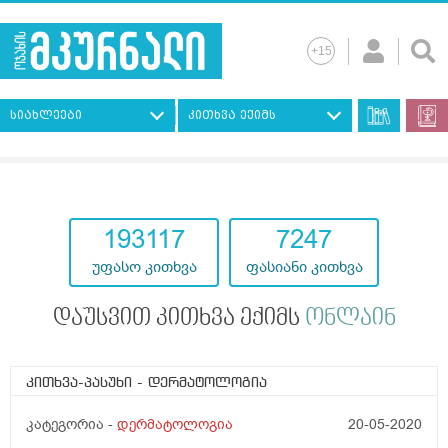
სიახლეები
კითხვა ექიმს
193117
7247
უფასო კითხვა
ფასიანი კითხვა
დაუსვით კითხვა ექიმს
ონლაინ
კითხვა-პასუხი
- დერმატოლოგია
კატეგორია -
დერმატოლოგია
20-05-2020