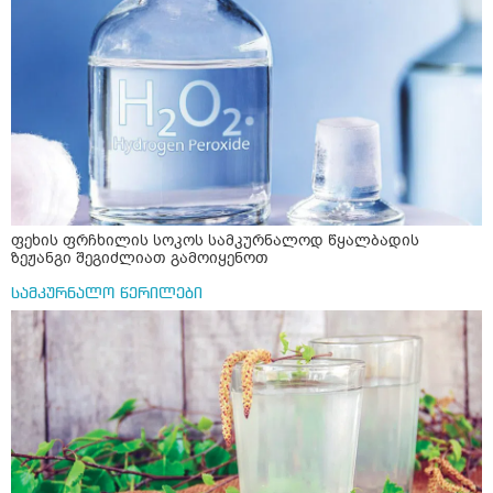
ფეხის ფრჩხილის სოკოს სამკურნალოდ წყალბადის
ზეჟანგი შეგიძლიათ გამოიყენოთ
სამკურნალო წერილები