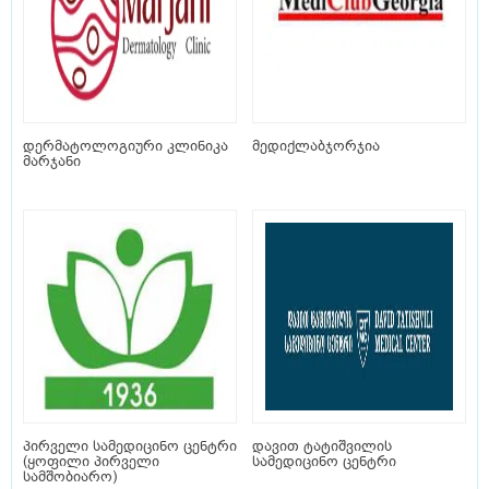
დერმატოლოგიური კლინიკა
მედიქლაბჯორჯია
მარჯანი
პირველი სამედიცინო ცენტრი
დავით ტატიშვილის
(ყოფილი პირველი
სამედიცინო ცენტრი
სამშობიარო)