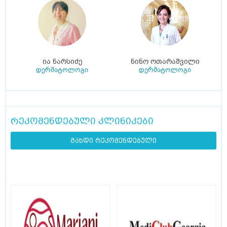
ია ნარსიძე
ნინო ოთარაშვილი
დერმატოლოგი
დერმატოლოგი
რეკომენდებული კლინიკები
გახდი რეკომენდებული