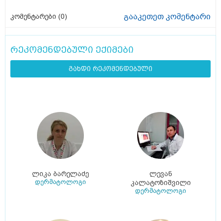
გააკეთეთ კომენტარი
კომენტარები (
0
)
რეკომენდებული ექიმები
გახდი რეკომენდებული
ლიკა ბარელაძე
ლევან
დერმატოლოგი
კალატოზიშვილი
დერმატოლოგი