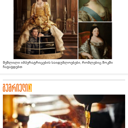
შეშლილი იმპერატრიცების საიდუმლოებები, რომლებიც შოკში
ჩაგაგდებთ