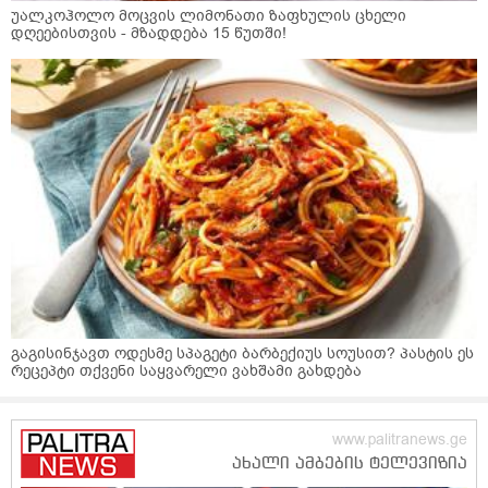
უალკოჰოლო მოცვის ლიმონათი ზაფხულის ცხელი
დღეებისთვის - მზადდება 15 წუთში!
გაგისინჯავთ ოდესმე სპაგეტი ბარბექიუს სოუსით? პასტის ეს
რეცეპტი თქვენი საყვარელი ვახშამი გახდება