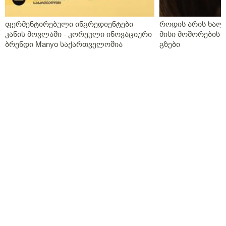
ფერმენტირებული ინგრედიენტები
როდის არის ხალი
კანის მოვლაში - კორეული ინოვაციური
მისი მოშორების 
ბრენდი Manyo საქართველოშია
გზები