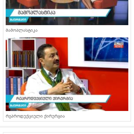
მამოპლასტიკა
რეპროდუქციული ქირურგია