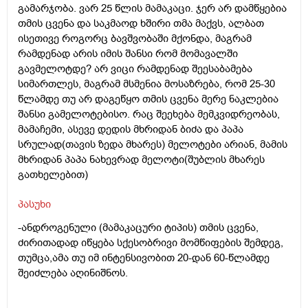
გამარჯობა. ვარ 25 წლის მამაკაცი. ჯერ არ დამწყებია
თმის ცვენა და საკმაოდ ხშირი თმა მაქვს, ალბათ
ისეთივე როგორც ბავშვობაში მქონდა, მაგრამ
რამდენად არის იმის შანსი რომ მომავალში
გავმელოტდე? არ ვიცი რამდენად შეესაბამება
სიმართლეს, მაგრამ მსმენია მოსაზრება, რომ 25-30
წლამდე თუ არ დაგეწყო თმის ცვენა მერე ნაკლებია
შანსი გამელოტებისო. რაც შეეხება მემკვიდრეობას,
მამაჩემი, ასევე დედის მხრიდან ბიძა და პაპა
სრულად(თავის ზედა მხარეს) მელოტები არიან, მამის
მხრიდან პაპა ნახევრად მელოტი(შუბლის მხარეს
გათხელებით)
პასუხი
-ანდროგენული (მამაკაცური ტიპის) თმის ცვენა,
ძირითადად იწყება სქესობრივი მომწიფების შემდეგ,
თუმცა,ამა თუ იმ ინტენსივობით 20-დან 60-წლამდე
შეიძლება აღინიშნოს.