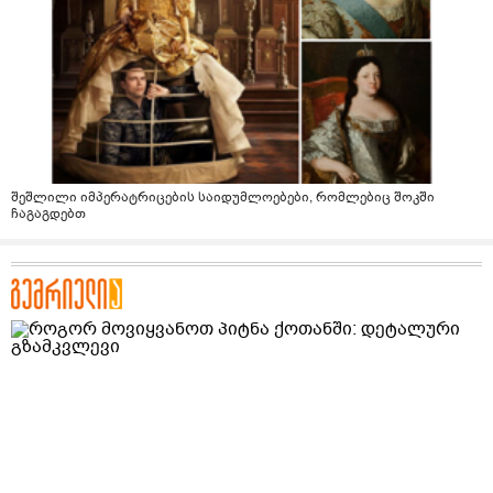
შეშლილი იმპერატრიცების საიდუმლოებები, რომლებიც შოკში
ჩაგაგდებთ