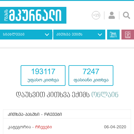
სიახლეები
კითხვა ექიმს
193117
7247
უფასო კითხვა
ფასიანი კითხვა
დაუსვით კითხვა ექიმს
ონლაინ
კითხვა-პასუხი
- რჩევები
კატეგორია -
რჩევები
06-04-2020