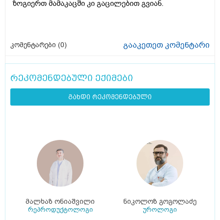
ზოგიერთ მამაკაცში კი გაცილებით გვიან.
გააკეთეთ კომენტარი
კომენტარები (
0
)
რეკომენდებული ექიმები
გახდი რეკომენდებული
მალხაზ ონიაშვილი
ნიკოლოზ გოგოლაძე
რეპროდუქტოლოგი
უროლოგი