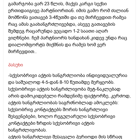
გამარჯობა ვარ 23 წლის, მაქვს კარგი სექსი
ერთიდაიგივე პარტნიორთან. იმის გამო რომ ძალიან
მომწონს ვათავებ 3-4წუთში და თუ მირჩევდით რამეა
რაც ამას გაახანგრძლივებდა, ასევე გათავების
შემდეგ რაცარუნდა ვეცადო 1-2 საათი აღარ
ვიღზნები. ჩემ პარტნიორს ხანდახან კიდევ უნდა რაც
დიალომფორტს მიქმნის და რამეს ხომ ვერ
მირჩევდით..
პასუხი
-სქესობრივი აქტის ხანგრძლიობა ინდივიდუალურია
და საშუალოდ 4-5-დან 8-10 წუთამდე მერყეობს.
სქესობრივი აქტის ხანგრძლივობა მეტ-ნაკლებად
არის დამოკიდებული რამდენიმე ფაქტორზე, კერძოდ,
აქტის ხანგრძლიობას საგრძნობლად ამოკლებს:
სქესობრივ კონტაქტებს შორის ხანგრძლივი
შესვენებები, ხოლო რეგულარული სქესობრივი
კონტაქტები ზრდის სქესობრივი აქტის
ხანგრძლივობას.
აქტის ხანგრძლივი შესავალი პერიოდი მის სწრაფ