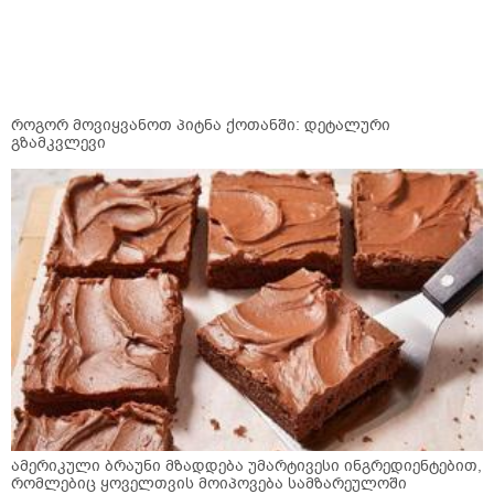
როგორ მოვიყვანოთ პიტნა ქოთანში: დეტალური
გზამკვლევი
ამერიკული ბრაუნი მზადდება უმარტივესი ინგრედიენტებით,
რომლებიც ყოველთვის მოიპოვება სამზარეულოში