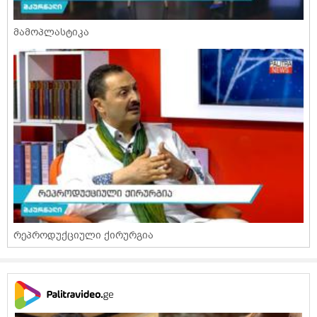
მამოპლასტიკა
რეპროდუქციული ქირურგია