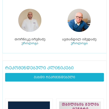
თორნიკე ირემაძე
ავთანდილ იმედაძე
უროლოგი
უროლოგი
რეკომენდებული კლინიკები
გახდი რეკომენდებული