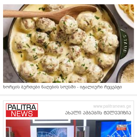
ხორცის ბურთები ნაღების სოუსში - იტალიური რეცეპტი