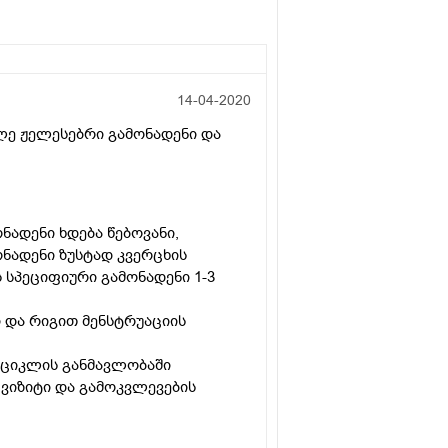
14-04-2020
ალე ჟელესებრი გამონადენი და
ნადენი ხდება წებოვანი,
ნადენი ზუსტად კვერცხის
სპეციფიური გამონადენი 1-3
ი და რიგით მენსტრუაციის
 ციკლის განმავლობაში
ვიზიტი და გამოკვლევების