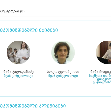
მენტარები (
0
)
ეკომენდებული ექიმები
ნანა ჯაგოდანიძე
სოფო გელაშვილი
ნანა ჩოფი
მეან-გინეკოლოგი
მეან-გინეკოლოგი
ბავშვთა და 
გინეკო
ენდოკრინ
ეკომენდებული კლინიკები