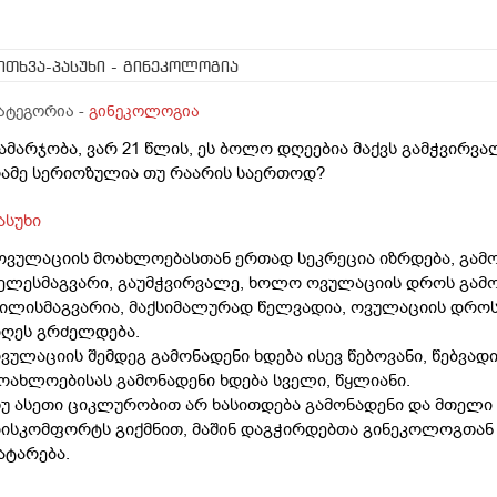
ითხვა-პასუხი
- გინეკოლოგია
ატეგორია -
გინეკოლოგია
ამარჯობა, ვარ 21 წლის, ეს ბოლო დღეებია მაქვს გამჭვირვ
ამე სერიოზულია თუ რაარის საერთოდ?
ასუხი
ოვულაციის მოახლოებასთან ერთად სეკრეცია იზრდება, გამო
ელესმაგვარი, გაუმჭვირვალე, ხოლო ოვულაციის დროს გამო
ილისმაგვარია, მაქსიმალურად წელვადია, ოვულაციის დროს 
ღეს გრძელდება.
ვულაციის შემდეგ გამონადენი ხდება ისევ წებოვანი, წებვად
ოახლოებისას გამონადენი ხდება სველი, წყლიანი.
უ ასეთი ციკლურობით არ ხასითდება გამონადენი და მთელი
ისკომფორტს გიქმნით, მაშინ დაგჭირდებთა გინეკოლოგთან 
ატარება.