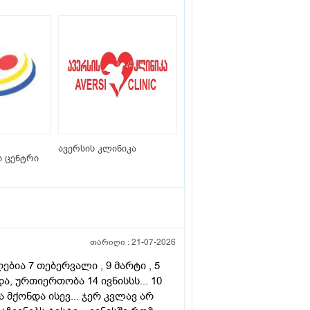
ავერსის კლინიკა
 ცენტრი
თარიღი :
21-07-2026
ბია 7 თებერვალი , 9 მარტი , 5
ა, ურთიერთობა 14 ივნისსს... 10
მქონდა ისევ... ჯერ კვლავ არ