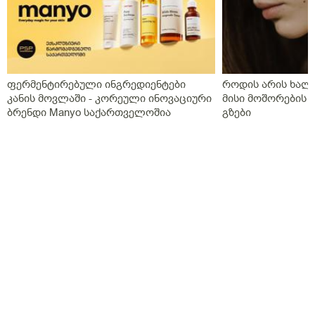
ფერმენტირებული ინგრედიენტები
როდის არის ხალი
კანის მოვლაში - კორეული ინოვაციური
მისი მოშორების 
ბრენდი Manyo საქართველოშია
გზები