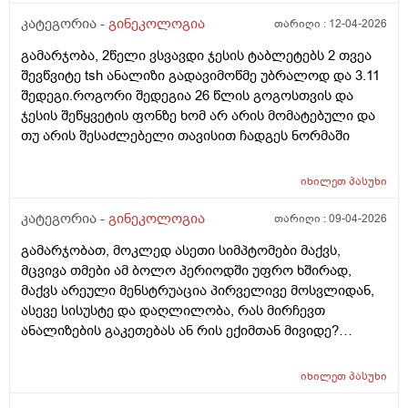
კატეგორია -
გინეკოლოგია
თარიღი :
12-04-2026
გამარჯობა, 2წელი ვსვავდი ჯესის ტაბლეტებს 2 თვეა
შევწვიტე tsh ანალიზი გადავიმოწმე უბრალოდ და 3.11
შედეგი.როგორი შედეგია 26 წლის გოგოსთვის და
ჯესის შეწყვეტის ფონზე ხომ არ არის მომატებული და
თუ არის შესაძლებელი თავისით ჩადგეს ნორმაში
იხილეთ
პასუხი
კატეგორია -
გინეკოლოგია
თარიღი :
09-04-2026
გამარჯობათ, მოკლედ ასეთი სიმპტომები მაქვს,
მცვივა თმები ამ ბოლო პერიოდში უფრო ხშირად,
მაქვს არეული მენსტრუაცია პირველივე მოსვლიდან,
ასევე სისუსტე და დაღლილობა, რას მირჩევთ
ანალიზების გაკეთებას ან რის ექიმთან მივიდე?
მადლობა წინასწარ
იხილეთ
პასუხი