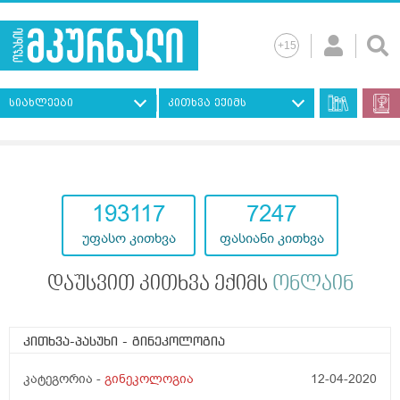
სიახლეები
კითხვა ექიმს
193117
7247
უფასო კითხვა
ფასიანი კითხვა
დაუსვით კითხვა ექიმს
ონლაინ
კითხვა-პასუხი
- გინეკოლოგია
კატეგორია -
გინეკოლოგია
12-04-2020