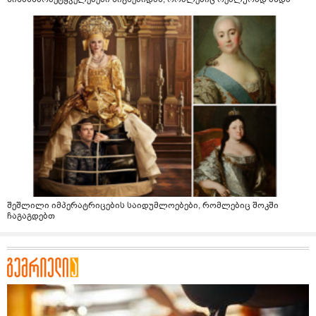
შეშლილი იმპერატრიცების საიდუმლოებები, რომლებიც შოკში
ჩაგაგდებთ