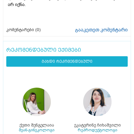
არ იქნა.
გააკეთეთ კომენტარი
კომენტარები (
0
)
რეკომენდებული ექიმები
გახდი რეკომენდებული
ქეთი შენგელაია
ეკატერინე ჩიხაშვილი
მეან-გინეკოლოგი
რეპროდუქტოლოგი