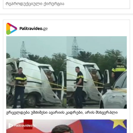
რეპროდუქციული ქირურგია
ვრცელდება უმძიმესი ავარიის კადრები, არის მსხვერპლი