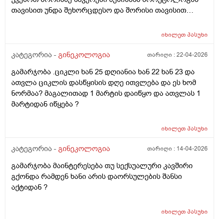
თავისით უნდა შეხორცდესო და შორისი თავისით
შეხორცდება თუ გაკერვა დამჭირდება ისევ ?
იხილეთ
პასუხი
კატეგორია -
გინეკოლოგია
თარიღი :
22-04-2026
გამარჯობა .ციკლი ხან 25 დღიანია ხან 22 ხან 23 და
ათვლა ციკლის დასწყისის დღე ითვლება და ეს ხომ
ნორმაა? მაგალითად 1 მარტის დაიწყო და ათვლას 1
მარტიდან იწყება ?
იხილეთ
პასუხი
კატეგორია -
გინეკოლოგია
თარიღი :
14-04-2026
გამარჯობა მაინტერესება თუ სექსუალური კავშირი
გქონდა რამდენ ხანი არის დაორსულების შანსი
აქტიდან ?
იხილეთ
პასუხი