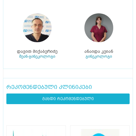
დავით მიქაბერიძე
ანაიდა კეიან
მეან-გინეკოლოგი
გინეკოლოგი
რეკომენდებული კლინიკები
გახდი რეკომენდებული