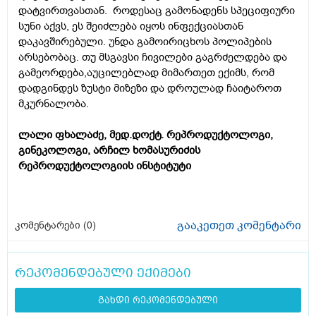
დატვირთვასთან. როდესაც გამონადენს სპეციფიური
სუნი აქვს, ეს შეიძლება იყოს ინფექციასთან
დაკავშირებული. უნდა გამოირიცხოს პოლიპების
არსებობაც. თუ მსგავსი ჩივილები გაგრძელდება და
გამეორდება,აუცილებლად მიმართეთ ექიმს, რომ
დადგინდეს ზუსტი მიზეზი და დროულად ჩაიტაროთ
მკურნალობა.
ლალი ფხალაძე, მედ.დოქტ. რეპროდუქტოლოგი,
გინეკოლოგი, არჩილ ხომასურიძის
რეპროდუქტოლოგიის ინსტიტუტი
გააკეთეთ კომენტარი
კომენტარები (
0
)
რეკომენდებული ექიმები
გახდი რეკომენდებული