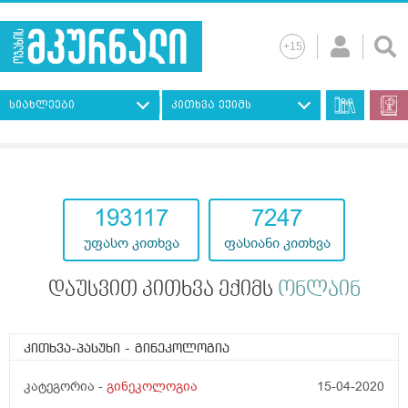
სიახლეები
კითხვა ექიმს
193117
7247
უფასო კითხვა
ფასიანი კითხვა
დაუსვით კითხვა ექიმს
ონლაინ
კითხვა-პასუხი
- გინეკოლოგია
კატეგორია -
გინეკოლოგია
15-04-2020