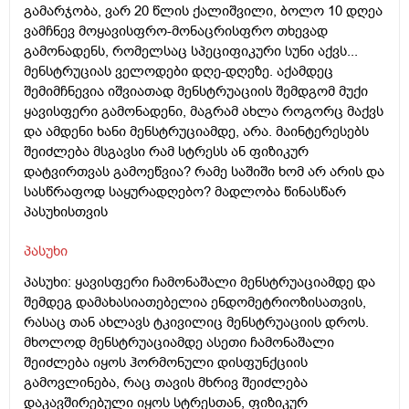
გამარჯობა, ვარ 20 წლის ქალიშვილი, ბოლო 10 დღეა
ვამჩნევ მოყავისფრო-მონაცრისფრო თხევად
გამონადენს, რომელსაც სპეციფიკური სუნი აქვს...
მენსტრუციას ველოდები დღე-დღეზე. აქამდეც
შემიმჩნევია იშვიათად მენსტრუაციის შემდგომ მუქი
ყავისფერი გამონადენი, მაგრამ ახლა როგორც მაქვს
და ამდენი ხანი მენსტრუციამდე, არა. მაინტერესებს
შეიძლება მსგავსი რამ სტრესს ან ფიზიკურ
დატვირთვას გამოეწვია? რამე საშიში ხომ არ არის და
სასწრაფოდ საყურადღებო? მადლობა წინასწარ
პასუხისთვის
პასუხი
პასუხი: ყავისფერი ჩამონაშალი მენსტრუაციამდე და
შემდეგ დამახასიათებელია ენდომეტრიოზისათვის,
რასაც თან ახლავს ტკივილიც მენსტრუაციის დროს.
მხოლოდ მენსტრუაციამდე ასეთი ჩამონაშალი
შეიძლება იყოს ჰორმონული დისფუნქციის
გამოვლინება, რაც თავის მხრივ შეიძლება
დაკავშირებული იყოს სტრესთან, ფიზიკურ