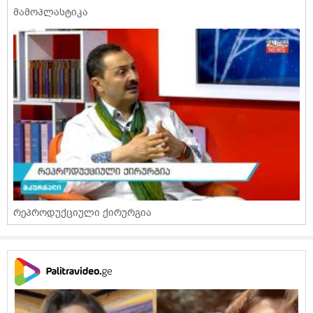
მამოპლასტიკა
რეპროდუქციული ქირურგია