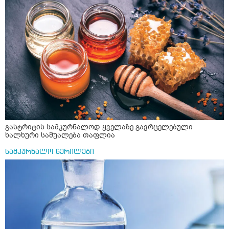
გასტრიტის სამკურნალოდ ყველაზე გავრცელებული
ხალხური საშუალება თაფლია
სამკურნალო წერილები