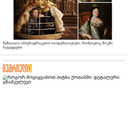
შეშლილი იმპერატრიცების საიდუმლოებები, რომლებიც შოკში
ჩაგაგდებთ