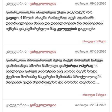
კატეგორია -
გინეკოლოგია
თარიღი :
09-05-2026
გამარჯობათ.რა ანალიზები უნდა გაკეთდეს რო
გავიგო 41წლის ასაკში რამდენად აქვს ადამიანს
დაორსულების შანსი და დაახლოებით რა თანხებთან
იქნება დაკავშირებული მაგ კვლევების გაკეთება
იხილეთ
პასუხი
კატეგორია -
გინეკოლოგია
თარიღი :
07-05-2026
გამარჯობა მშობიარობის მერე მაქვს შორისის ჩახევა
დამიზიანდა სწორი ნაწლავი დამჭირდა ოპერაცია
ნაწლავის გარეთ გამოტანა ანუ სტომა მაქვს ხოდა
ქვემოთ შორისზე ნაკერები შემიხსნა პროქტოლოგმა
თავისით უნდა შეხორცდესო და შორისი თავისით
შეხორცდება თუ გაკერვა დამჭირდება ისევ ?
იხილეთ
პასუხი
კატეგორია -
გინეკოლოგია
თარიღი :
22-04-2026