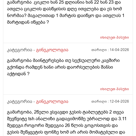
გამარჯობა .ციკლი ხან 25 დღიანია ხან 22 ხან 23 და
ათვლა ციკლის დასწყისის დღე ითვლება და ეს ხომ
ნორმაა? მაგალითად 1 მარტის დაიწყო და ათვლას 1
მარტიდან იწყება ?
იხილეთ
პასუხი
კატეგორია -
გინეკოლოგია
თარიღი :
14-04-2026
გამარჯობა მაინტერესება თუ სექსუალური კავშირი
გქონდა რამდენ ხანი არის დაორსულების შანსი
აქტიდან ?
იხილეთ
პასუხი
კატეგორია -
გინეკოლოგია
თარიღი :
12-04-2026
გამარჯობა, 2წელი ვსვავდი ჯესის ტაბლეტებს 2 თვეა
შევწვიტე tsh ანალიზი გადავიმოწმე უბრალოდ და 3.11
შედეგი.როგორი შედეგია 26 წლის გოგოსთვის და
ჯესის შეწყვეტის ფონზე ხომ არ არის მომატებული და