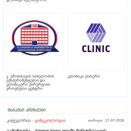
კ. ერისთავის სახელობის
კლინიკა ესთერი
ექსპერიმენტული და
კლინიკური ქირურგიის
ეროვნული ცენტრი
მსგავსი კითხვები
კატეგორია -
გინეკოლოგია
თარიღი :
21-07-2026
გამარჯობა... ბოლო ხუთი თვეში მენსტრუაციის