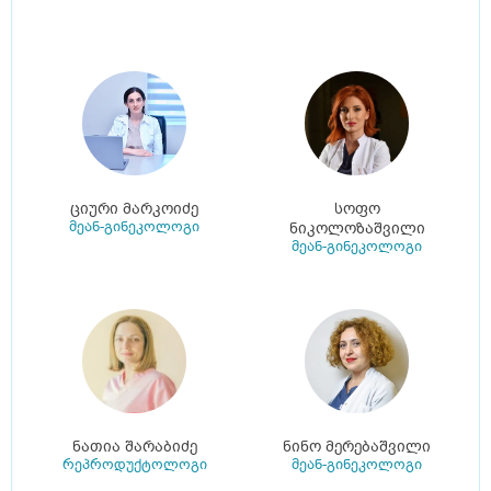
ციური მარკოიძე
სოფო
მეან-გინეკოლოგი
ნიკოლოზაშვილი
მეან-გინეკოლოგი
ნათია შარაბიძე
ნინო მერებაშვილი
რეპროდუქტოლოგი
მეან-გინეკოლოგი