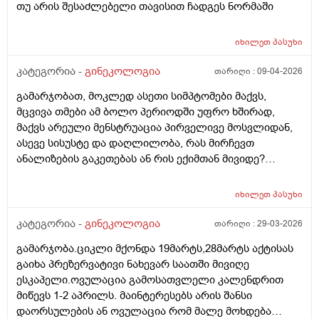
თუ არის შესაძლებელი თავისით ჩადგეს ნორმაში
იხილეთ
პასუხი
კატეგორია -
გინეკოლოგია
თარიღი :
09-04-2026
გამარჯობათ, მოკლედ ასეთი სიმპტომები მაქვს,
მცვივა თმები ამ ბოლო პერიოდში უფრო ხშირად,
მაქვს არეული მენსტრუაცია პირველივე მოსვლიდან,
ასევე სისუსტე და დაღლილობა, რას მირჩევთ
ანალიზების გაკეთებას ან რის ექიმთან მივიდე?
მადლობა წინასწარ
იხილეთ
პასუხი
კატეგორია -
გინეკოლოგია
თარიღი :
29-03-2026
გამარჯობა.ციკლი მქონდა 19მარტს,28მარტს აქტისას
გაიხა პრეზერვატივი ნახევარ საათში მივიღე
ესკაპელი.ოვულაცია გამოსათვლელი კალენდრით
მიწევს 1-2 აპრილს. მაინტერესებს არის შანსი
დაორსულების ან ოვულაცია რომ მალე მოხდება