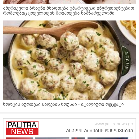
ამერიკული ბრაუნი მზადდება უმარტივესი ინგრედიენტებით,
რომლებიც ყოველთვის მოიპოვება სამზარეულოში
ხორცის ბურთები ნაღების სოუსში - იტალიური რეცეპტი