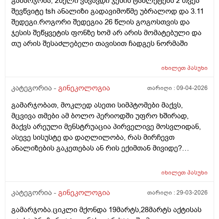
გამარჯობა, 2წელი ვსვავდი ჯესის ტაბლეტებს 2 თვეა
შევწვიტე tsh ანალიზი გადავიმოწმე უბრალოდ და 3.11
შედეგი.როგორი შედეგია 26 წლის გოგოსთვის და
ჯესის შეწყვეტის ფონზე ხომ არ არის მომატებული და
თუ არის შესაძლებელი თავისით ჩადგეს ნორმაში
იხილეთ
პასუხი
კატეგორია -
გინეკოლოგია
თარიღი :
09-04-2026
გამარჯობათ, მოკლედ ასეთი სიმპტომები მაქვს,
მცვივა თმები ამ ბოლო პერიოდში უფრო ხშირად,
მაქვს არეული მენსტრუაცია პირველივე მოსვლიდან,
ასევე სისუსტე და დაღლილობა, რას მირჩევთ
ანალიზების გაკეთებას ან რის ექიმთან მივიდე?
მადლობა წინასწარ
იხილეთ
პასუხი
კატეგორია -
გინეკოლოგია
თარიღი :
29-03-2026
გამარჯობა.ციკლი მქონდა 19მარტს,28მარტს აქტისას