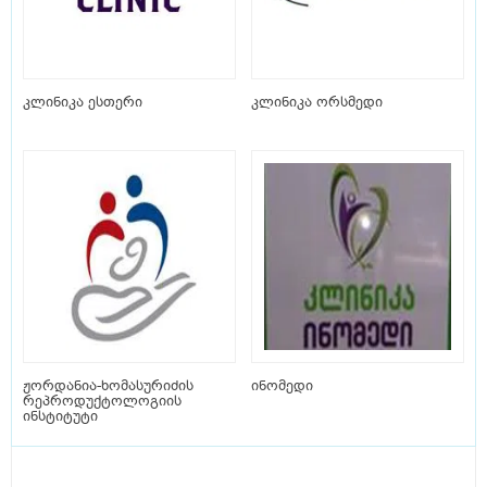
კლინიკა ესთერი
კლინიკა ორსმედი
ჟორდანია-ხომასურიძის
ინომედი
რეპროდუქტოლოგიის
ინსტიტუტი