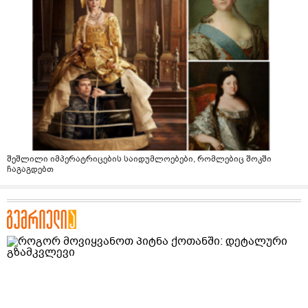
შეშლილი იმპერატრიცების საიდუმლოებები, რომლებიც შოკში
ჩაგაგდებთ