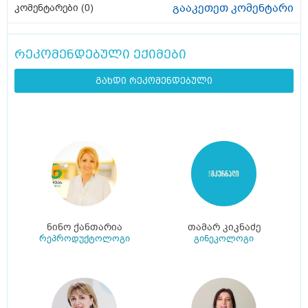
გააკეთეთ კომენტარი
კომენტარები (
0
)
რეკომენდებული ექიმები
გახდი რეკომენდებული
ნინო ქანთარია
თამარ კიკნაძე
რეპროდუქტოლოგი
გინეკოლოგი