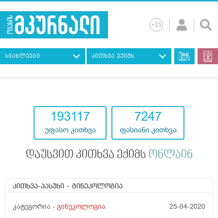
სიახლეები
კითხვა ექიმს
193117
7247
უფასო კითხვა
ფასიანი კითხვა
დაუსვით კითხვა ექიმს
ონლაინ
კითხვა-პასუხი
- გინეკოლოგია
კატეგორია -
გინეკოლოგია
25-04-2020