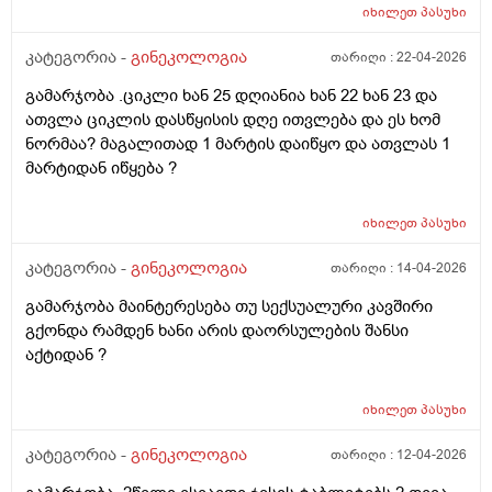
იხილეთ
პასუხი
კატეგორია -
გინეკოლოგია
თარიღი :
22-04-2026
გამარჯობა .ციკლი ხან 25 დღიანია ხან 22 ხან 23 და
ათვლა ციკლის დასწყისის დღე ითვლება და ეს ხომ
ნორმაა? მაგალითად 1 მარტის დაიწყო და ათვლას 1
მარტიდან იწყება ?
იხილეთ
პასუხი
კატეგორია -
გინეკოლოგია
თარიღი :
14-04-2026
გამარჯობა მაინტერესება თუ სექსუალური კავშირი
გქონდა რამდენ ხანი არის დაორსულების შანსი
აქტიდან ?
იხილეთ
პასუხი
კატეგორია -
გინეკოლოგია
თარიღი :
12-04-2026