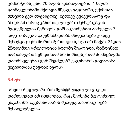
გამარჯობა, ვარ 20 წლის. დაახლოებით 1 წლის
განმავლობაში მქონდა მწვავე ვაგინოზი, ექიმთან
მისვლა ვერ მოვახერხე. შემდეგ ვუმკურნალე და
ახლა ამ მხრივ ჯანმრთელი ვარ. მენსტრუაცია
მტკივნეულია ჩემთვის, განსაკუთრებით პირველი 3
დღე. პირველ დღეს ხანდახან მაღებინებს კიდეც.
მენსტუაციებს შორის პერიოდი ზუსტი არ მაქვს, 24დან
28დღემდე გრძელდება ხოლმე შუალედი. რამდენად
ნორმალურია ეს და ხომ არ ნიშნავს, რომ მომავალში
დაორსულებას ვერ შევძლებ? ვაგინოზის გადატანა
უშვილობას უწყობს ხელს?
პასუხი
-ასეთი რეგულარობის მენსტრუაციული ციკლი
დარღვევად არ ითვლება, რაც შეეხება ბაქტერიულ
ვაგინოზს, მკურნალობის შემდეგ დაორსულება
შესაძლებელია.