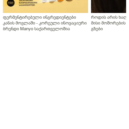
ფერმენტირებული ინგრედიენტები
როდის არის ხალი
კანის მოვლაში - კორეული ინოვაციური
მისი მოშორების 
ბრენდი Manyo საქართველოშია
გზები