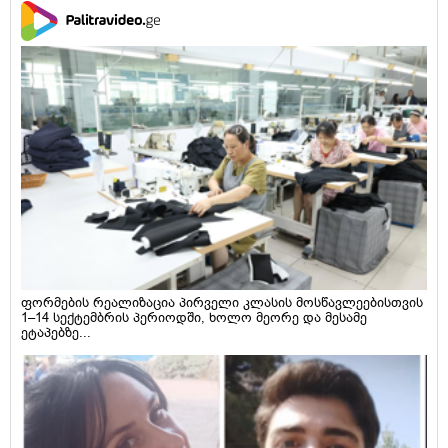
ფორმების რეალიზაცია პირველი კლასის მოსწავლეებისთვის
1–14 სექტემბრის პერიოდში, ხოლო მეორე და მესამე
ეტაპებზე...